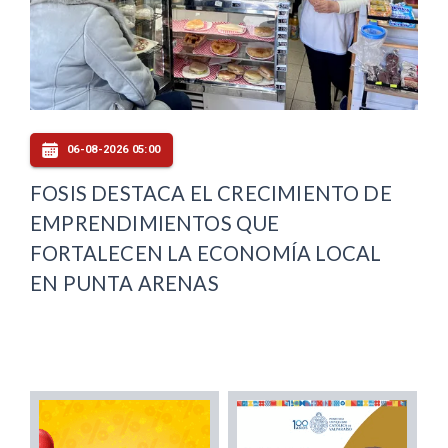
06-08-2026 05:00
FOSIS DESTACA EL CRECIMIENTO DE
EMPRENDIMIENTOS QUE
FORTALECEN LA ECONOMÍA LOCAL
EN PUNTA ARENAS