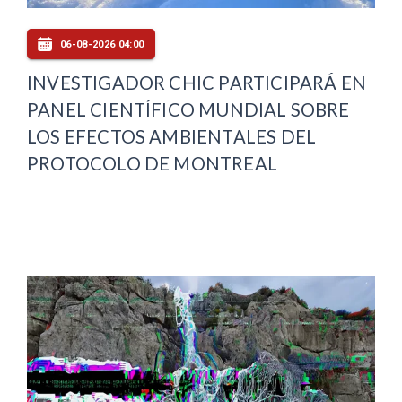
06-08-2026 04:00
INVESTIGADOR CHIC PARTICIPARÁ EN
PANEL CIENTÍFICO MUNDIAL SOBRE
LOS EFECTOS AMBIENTALES DEL
PROTOCOLO DE MONTREAL