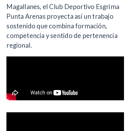
Magallanes, el Club Deportivo Esgrima
Punta Arenas proyecta así un trabajo
sostenido que combina formación,
competencia y sentido de pertenencia
regional.