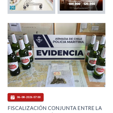
06-08-2026 07:00
FISCALIZACIÓN CONJUNTA ENTRE LA