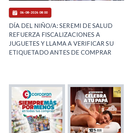
06-08-2026 08:00
DÍA DEL NIÑO/A: SEREMI DE SALUD
REFUERZA FISCALIZACIONES A
JUGUETES Y LLAMA A VERIFICAR SU
ETIQUETADO ANTES DE COMPRAR