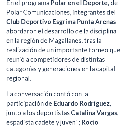
En el programa
Polar en el Deporte
, de
Polar Comunicaciones, integrantes del
Club Deportivo Esgrima Punta Arenas
abordaron el desarrollo de la disciplina
en la región de Magallanes, tras la
realización de un importante torneo que
reunió a competidores de distintas
categorías y generaciones en la capital
regional.
La conversación contó con la
participación de
Eduardo Rodríguez
,
junto a los deportistas
Catalina Vargas
,
espadista cadete y juvenil;
Rocío