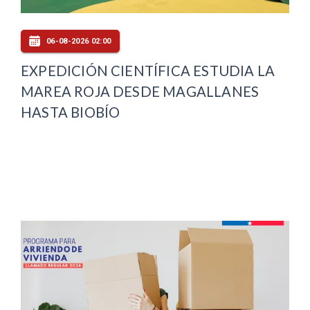
06-08-2026 02:00
EXPEDICIÓN CIENTÍFICA ESTUDIA LA
MAREA ROJA DESDE MAGALLANES
HASTA BIOBÍO