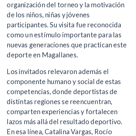
organización del torneo y la motivación
de los niños, niñas y jóvenes
participantes. Su visita fue reconocida
como un estímulo importante para las
nuevas generaciones que practican este
deporte en Magallanes.
Los invitados relevaron además el
componente humano y social de estas
competencias, donde deportistas de
distintas regiones se reencuentran,
comparten experiencias y fortalecen
lazos más allá del resultado deportivo.
En esa línea, Catalina Vargas, Rocío