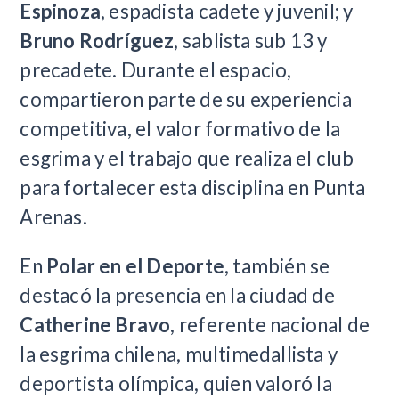
Espinoza
, espadista cadete y juvenil; y
Bruno Rodríguez
, sablista sub 13 y
precadete. Durante el espacio,
compartieron parte de su experiencia
competitiva, el valor formativo de la
esgrima y el trabajo que realiza el club
para fortalecer esta disciplina en Punta
Arenas.
En
Polar en el Deporte
, también se
destacó la presencia en la ciudad de
Catherine Bravo
, referente nacional de
la esgrima chilena, multimedallista y
deportista olímpica, quien valoró la