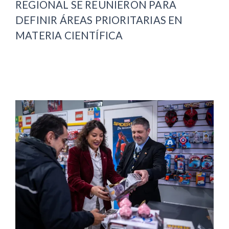
REGIONAL SE REUNIERON PARA
DEFINIR ÁREAS PRIORITARIAS EN
MATERIA CIENTÍFICA