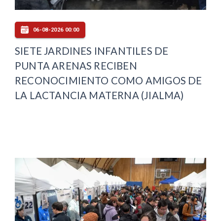
06-08-2026 00:00
SIETE JARDINES INFANTILES DE
PUNTA ARENAS RECIBEN
RECONOCIMIENTO COMO AMIGOS DE
LA LACTANCIA MATERNA (JIALMA)