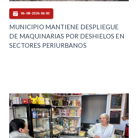
06-08-2026 06:00
MUNICIPIO MANTIENE DESPLIEGUE
DE MAQUINARIAS POR DESHIELOS EN
SECTORES PERIURBANOS