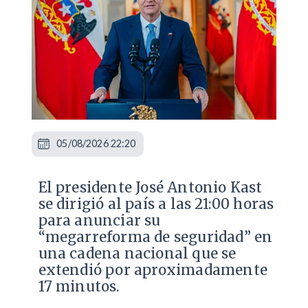
05/08/2026 22:20
El presidente José Antonio Kast
se dirigió al país a las 21:00 horas
para anunciar su
“megarreforma de seguridad” en
una cadena nacional que se
extendió por aproximadamente
17 minutos.