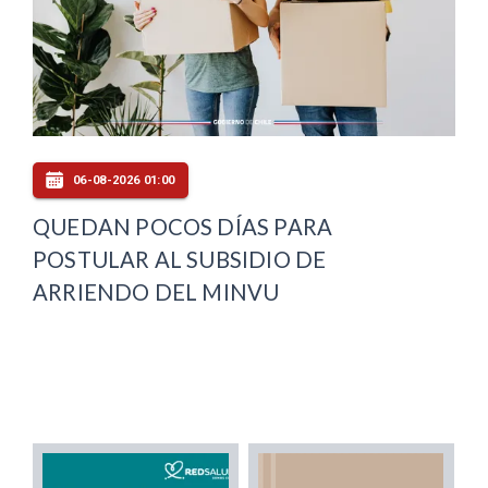
06-08-2026 01:00
QUEDAN POCOS DÍAS PARA
POSTULAR AL SUBSIDIO DE
ARRIENDO DEL MINVU