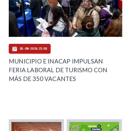
05-08-2026 23:00
MUNICIPIO E INACAP IMPULSAN
FERIA LABORAL DE TURISMO CON
MÁS DE 350 VACANTES