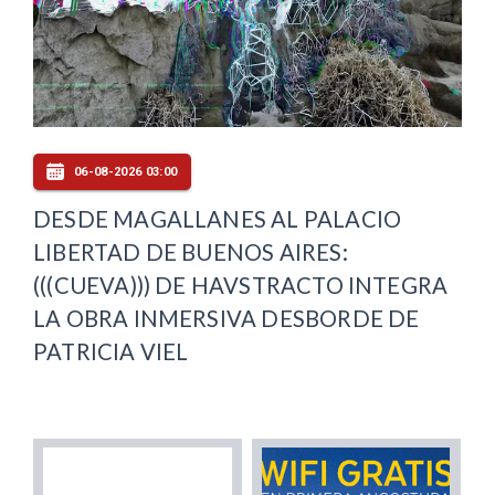
06-08-2026 03:00
DESDE MAGALLANES AL PALACIO
LIBERTAD DE BUENOS AIRES:
(((CUEVA))) DE HAVSTRACTO INTEGRA
LA OBRA INMERSIVA DESBORDE DE
PATRICIA VIEL