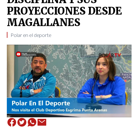
PROYECCIONES DESDE
MAGALLANES
​Polar en el deporte