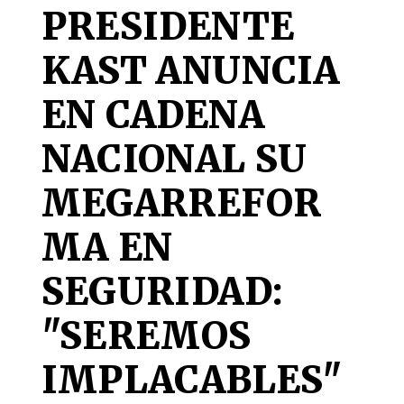
PRESIDENTE
KAST ANUNCIA
EN CADENA
NACIONAL SU
MEGARREFOR
MA EN
SEGURIDAD:
"SEREMOS
IMPLACABLES"