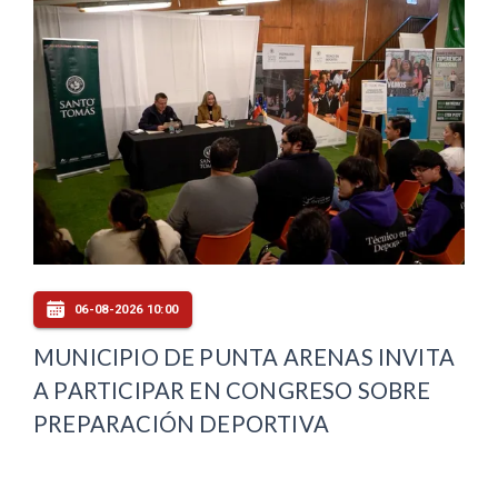
06-08-2026 10:00
MUNICIPIO DE PUNTA ARENAS INVITA
A PARTICIPAR EN CONGRESO SOBRE
PREPARACIÓN DEPORTIVA