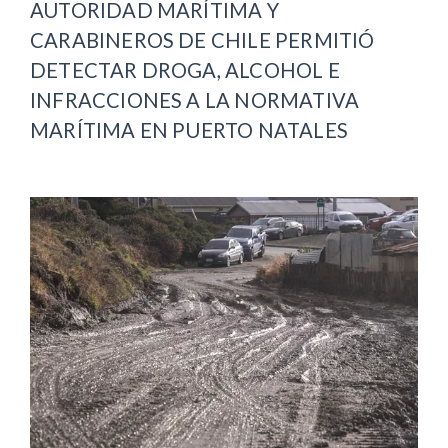
AUTORIDAD MARÍTIMA Y
CARABINEROS DE CHILE PERMITIÓ
DETECTAR DROGA, ALCOHOL E
INFRACCIONES A LA NORMATIVA
MARÍTIMA EN PUERTO NATALES