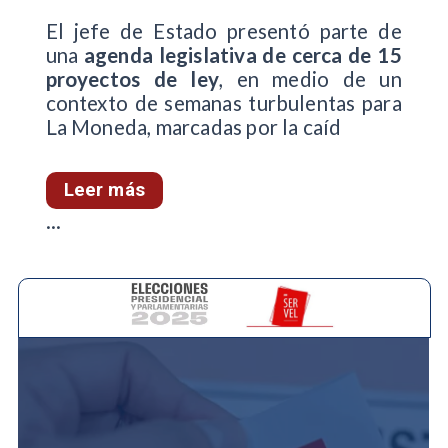
El jefe de Estado presentó parte de
una
agenda legislativa de cerca de 15
proyectos de ley
, en medio de un
contexto de semanas turbulentas para
La Moneda, marcadas por la caíd
Leer más
...