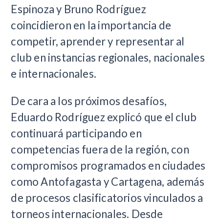
Espinoza y Bruno Rodríguez
coincidieron en la importancia de
competir, aprender y representar al
club en instancias regionales, nacionales
e internacionales.
De cara a los próximos desafíos,
Eduardo Rodríguez explicó que el club
continuará participando en
competencias fuera de la región, con
compromisos programados en ciudades
como Antofagasta y Cartagena, además
de procesos clasificatorios vinculados a
torneos internacionales. Desde