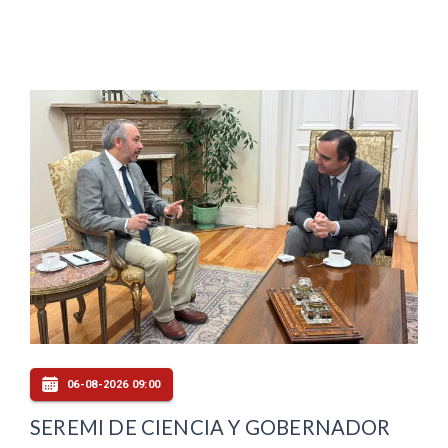
06-08-2026 09:00
SEREMI DE CIENCIA Y GOBERNADOR