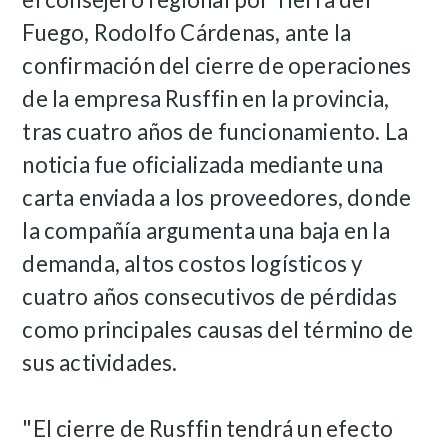
Fuego, Rodolfo Cárdenas, ante la
confirmación del cierre de operaciones
de la empresa Rusffin en la provincia,
tras cuatro años de funcionamiento. La
noticia fue oficializada mediante una
carta enviada a los proveedores, donde
la compañía argumenta una baja en la
demanda, altos costos logísticos y
cuatro años consecutivos de pérdidas
como principales causas del término de
sus actividades.
"El cierre de Rusffin tendrá un efecto