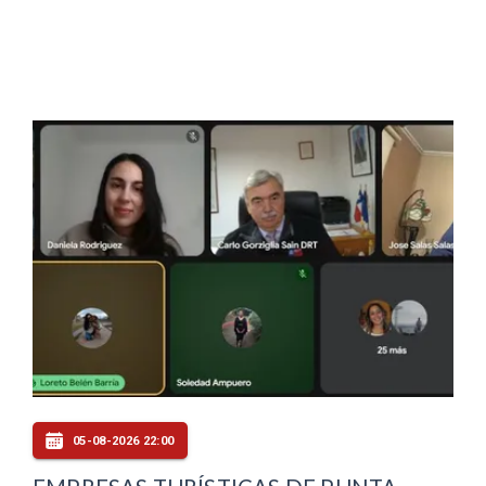
05-08-2026 22:00