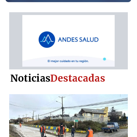
Noticias
Destacadas