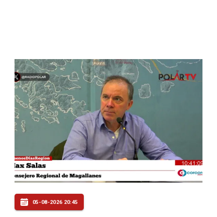
05-08-2026 20:45