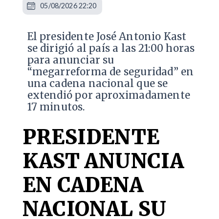
05/08/2026 22:20
El presidente José Antonio Kast
se dirigió al país a las 21:00 horas
para anunciar su
“megarreforma de seguridad” en
una cadena nacional que se
extendió por aproximadamente
17 minutos.
PRESIDENTE
KAST ANUNCIA
EN CADENA
NACIONAL SU