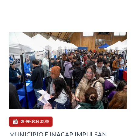
05-08-2026 23:00
MUNICIPIO E INACAP IMPULSAN