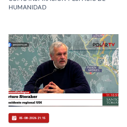
HUMANIDAD
05-08-2026 21:15