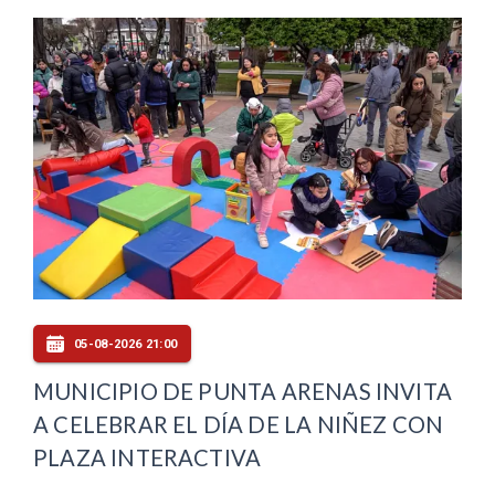
05-08-2026 21:00
MUNICIPIO DE PUNTA ARENAS INVITA
A CELEBRAR EL DÍA DE LA NIÑEZ CON
PLAZA INTERACTIVA