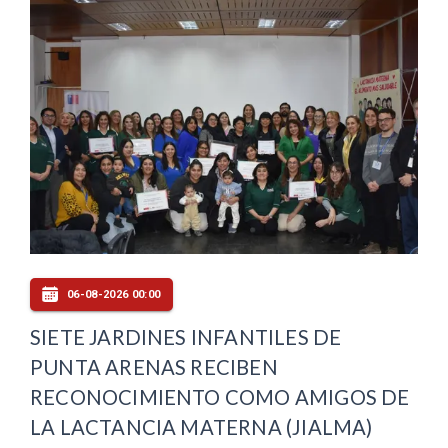
06-08-2026 00:00
SIETE JARDINES INFANTILES DE
PUNTA ARENAS RECIBEN
RECONOCIMIENTO COMO AMIGOS DE
LA LACTANCIA MATERNA (JIALMA)