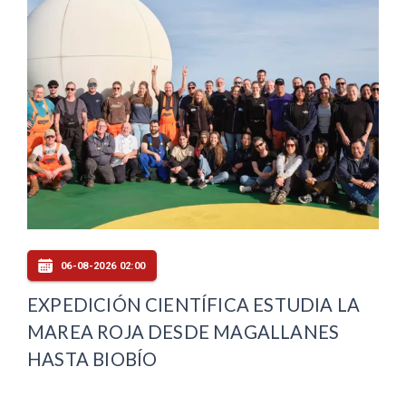
06-08-2026 02:00
EXPEDICIÓN CIENTÍFICA ESTUDIA LA
MAREA ROJA DESDE MAGALLANES
HASTA BIOBÍO