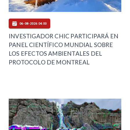
06-08-2026 04:00
INVESTIGADOR CHIC PARTICIPARÁ EN
PANEL CIENTÍFICO MUNDIAL SOBRE
LOS EFECTOS AMBIENTALES DEL
PROTOCOLO DE MONTREAL