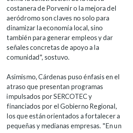
costanera de Porvenir o la mejora del
aeródromo son claves no solo para
dinamizar la economía local, sino
también para generar empleos y dar
señales concretas de apoyo a la
comunidad", sostuvo.
Asimismo, Cárdenas puso énfasis en el
atraso que presentan programas
impulsados por SERCOTEC y
financiados por el Gobierno Regional,
los que están orientados a fortalecer a
pequeñas y medianas empresas. "En un