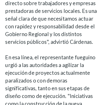
directo sobre trabajadores y empresas
prestadoras de servicios locales. Es una
señal clara de que necesitamos actuar
con rapidez y responsabilidad desde el
Gobierno Regional y los distintos
servicios públicos", advirtió Cárdenas.
En esa línea, el representante fueguino
urgió a las autoridades a agilizar la
ejecución de proyectos actualmente
paralizados o con demoras
significativas, tanto en sus etapas de
diseño como de ejecución. "Iniciativas
como la construcción de la nueva