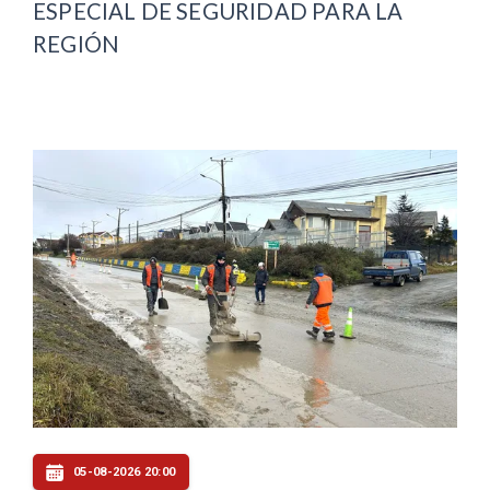
ESPECIAL DE SEGURIDAD PARA LA
REGIÓN
05-08-2026 20:00