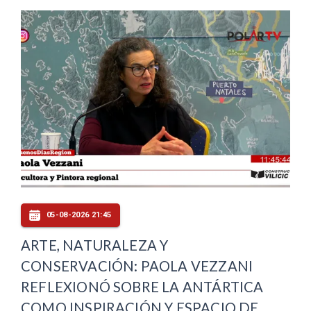
05-08-2026 21:45
ARTE, NATURALEZA Y
CONSERVACIÓN: PAOLA VEZZANI
REFLEXIONÓ SOBRE LA ANTÁRTICA
COMO INSPIRACIÓN Y ESPACIO DE