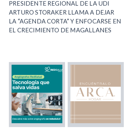
PRESIDENTE REGIONAL DE LA UDI
ARTURO STORAKER LLAMA A DEJAR
LA “AGENDA CORTA” Y ENFOCARSE EN
EL CRECIMIENTO DE MAGALLANES