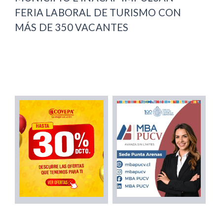
FERIA LABORAL DE TURISMO CON
MÁS DE 350 VACANTES