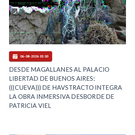
06-08-2026 03:00
DESDE MAGALLANES AL PALACIO
LIBERTAD DE BUENOS AIRES:
(((CUEVA))) DE HAVSTRACTO INTEGRA
LA OBRA INMERSIVA DESBORDE DE
PATRICIA VIEL