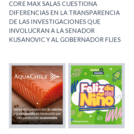
CORE MAX SALAS CUESTIONA
DIFERENCIAS EN LA TRANSPARENCIA
DE LAS INVESTIGACIONES QUE
INVOLUCRAN A LA SENADOR
KUSANOVIC Y AL GOBERNADOR FLIES