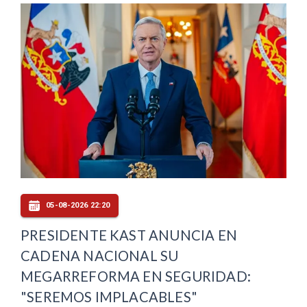
05-08-2026 22:20
PRESIDENTE KAST ANUNCIA EN
CADENA NACIONAL SU
MEGARREFORMA EN SEGURIDAD:
"SEREMOS IMPLACABLES"