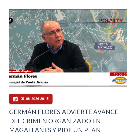
05-08-2026 20:15
GERMÁN FLORES ADVIERTE AVANCE
DEL CRIMEN ORGANIZADO EN
MAGALLANES Y PIDE UN PLAN