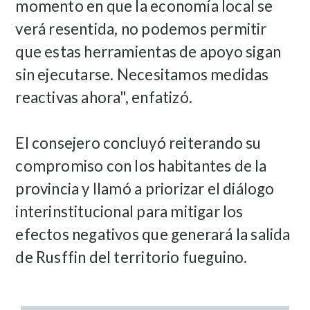
momento en que la economía local se
verá resentida, no podemos permitir
que estas herramientas de apoyo sigan
sin ejecutarse. Necesitamos medidas
reactivas ahora", enfatizó.
El consejero concluyó reiterando su
compromiso con los habitantes de la
provincia y llamó a priorizar el diálogo
interinstitucional para mitigar los
efectos negativos que generará la salida
de Rusffin del territorio fueguino.