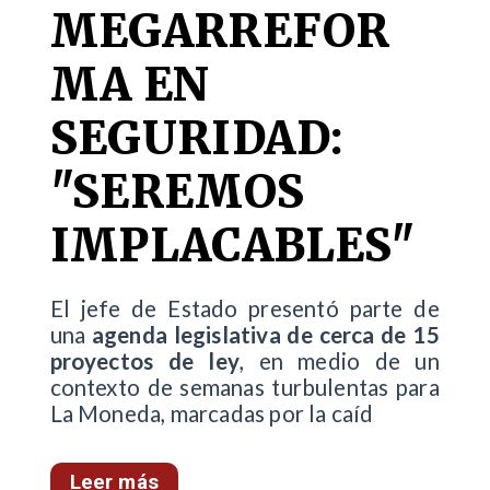
MEGARREFOR
MA EN
SEGURIDAD:
"SEREMOS
IMPLACABLES"
El jefe de Estado presentó parte de
una
agenda legislativa de cerca de 15
proyectos de ley
, en medio de un
contexto de semanas turbulentas para
La Moneda, marcadas por la caíd
Leer más