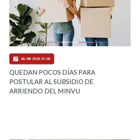
06-08-2026 01:00
QUEDAN POCOS DÍAS PARA
POSTULAR AL SUBSIDIO DE
ARRIENDO DEL MINVU