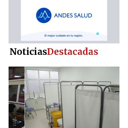
Noticias
Destacadas