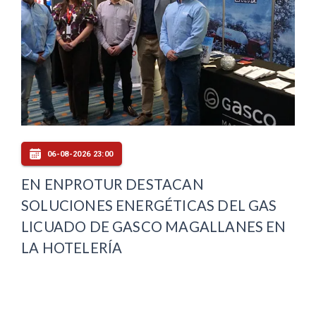
06-08-2026 23:00
EN ENPROTUR DESTACAN
SOLUCIONES ENERGÉTICAS DEL GAS
LICUADO DE GASCO MAGALLANES EN
LA HOTELERÍA