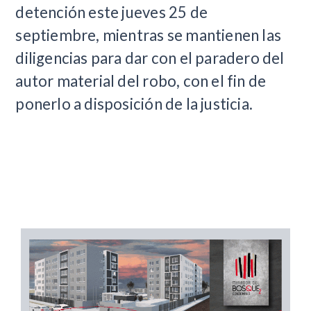
detención este jueves 25 de
septiembre, mientras se mantienen las
diligencias para dar con el paradero del
autor material del robo, con el fin de
ponerlo a disposición de la justicia.