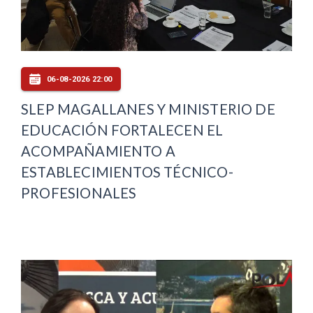
06-08-2026 22:00
SLEP MAGALLANES Y MINISTERIO DE
EDUCACIÓN FORTALECEN EL
ACOMPAÑAMIENTO A
ESTABLECIMIENTOS TÉCNICO-
PROFESIONALES