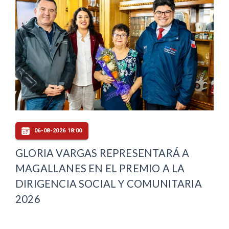
06-08-2026 18:00
GLORIA VARGAS REPRESENTARÁ A
MAGALLANES EN EL PREMIO A LA
DIRIGENCIA SOCIAL Y COMUNITARIA
2026