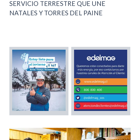
SERVICIO TERRESTRE QUE UNE
NATALES Y TORRES DEL PAINE