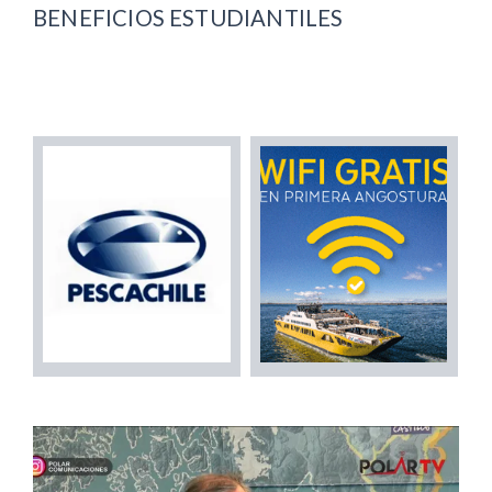
BENEFICIOS ESTUDIANTILES