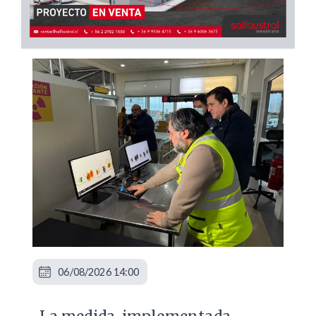
06/08/2026 14:00