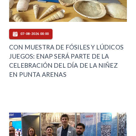
07-08-2026 00:00
CON MUESTRA DE FÓSILES Y LÚDICOS
JUEGOS: ENAP SERÁ PARTE DE LA
CELEBRACIÓN DEL DÍA DE LA NIÑEZ
EN PUNTA ARENAS