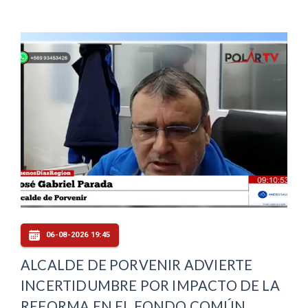
06-08-2026 19:45
ALCALDE DE PORVENIR ADVIERTE
INCERTIDUMBRE POR IMPACTO DE LA
REFORMA EN EL FONDO COMÚN