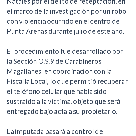
Natales por el delito de receptación, en
el marco de la investigación por un robo
con violencia ocurrido en el centro de
Punta Arenas durante julio de este año.
El procedimiento fue desarrollado por
la Sección O.S.9 de Carabineros
Magallanes, en coordinación con la
Fiscalía Local, lo que permitió recuperar
el teléfono celular que había sido
sustraído a la víctima, objeto que será
entregado bajo acta a su propietario.
La imputada pasará a control de