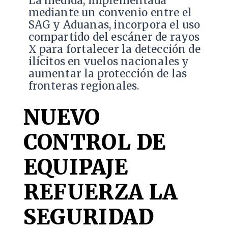
La medida, implementada
mediante un convenio entre el
SAG y Aduanas, incorpora el uso
compartido del escáner de rayos
X para fortalecer la detección de
ilícitos en vuelos nacionales y
aumentar la protección de las
fronteras regionales.
NUEVO
CONTROL DE
EQUIPAJE
REFUERZA LA
SEGURIDAD