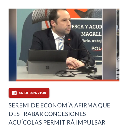
06-08-2026 21:30
SEREMI DE ECONOMÍA AFIRMA QUE
DESTRABAR CONCESIONES
ACUÍCOLAS PERMITIRÁ IMPULSAR