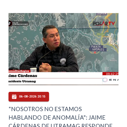
06-08-2026 20:15
"NOSOTROS NO ESTAMOS
HABLANDO DE ANOMALÍA": JAIME
CÁRDENAS DE UTRAMAG RESPONDE