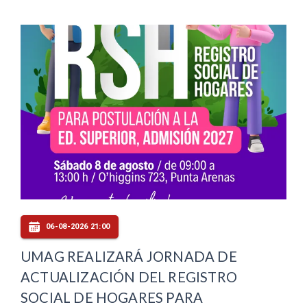
06-08-2026 21:00
UMAG REALIZARÁ JORNADA DE
ACTUALIZACIÓN DEL REGISTRO
SOCIAL DE HOGARES PARA