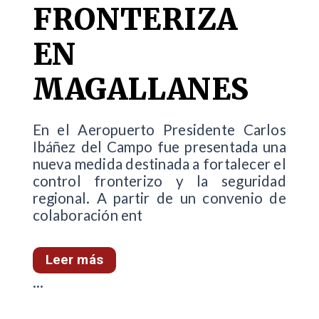
FRONTERIZA
EN
MAGALLANES
En el Aeropuerto Presidente Carlos
Ibáñez del Campo fue presentada una
nueva medida destinada a fortalecer el
control fronterizo y la seguridad
regional. A partir de un convenio de
colaboración ent
Leer más
...