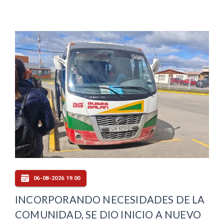
06-08-2026 19:00
INCORPORANDO NECESIDADES DE LA
COMUNIDAD, SE DIO INICIO A NUEVO