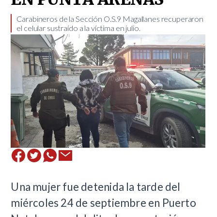
​Carabineros de la Sección O.S.9 Magallanes recuperaron
el celular sustraído a la víctima en julio.
Una mujer fue detenida la tarde del
miércoles 24 de septiembre en Puerto