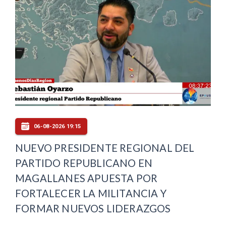
06-08-2026 19:15
NUEVO PRESIDENTE REGIONAL DEL
PARTIDO REPUBLICANO EN
MAGALLANES APUESTA POR
FORTALECER LA MILITANCIA Y
FORMAR NUEVOS LIDERAZGOS