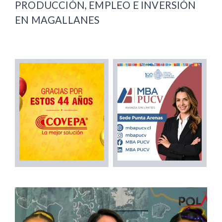
PRODUCCIÓN, EMPLEO E INVERSIÓN
EN MAGALLANES