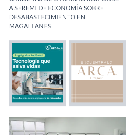
A SEREMI DE ECONOMÍA SOBRE
DESABASTECIMIENTO EN
MAGALLANES