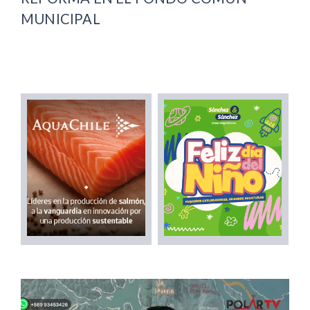
MUNICIPAL