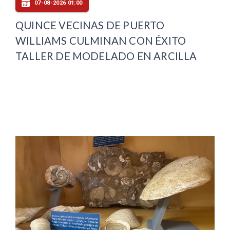
07-08-2026 01:00
QUINCE VECINAS DE PUERTO
WILLIAMS CULMINAN CON ÉXITO
TALLER DE MODELADO EN ARCILLA