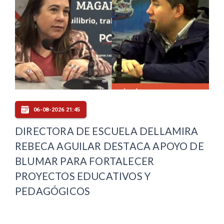
06-08-2026 21:45
DIRECTORA DE ESCUELA DELLAMIRA
REBECA AGUILAR DESTACA APOYO DE
BLUMAR PARA FORTALECER
PROYECTOS EDUCATIVOS Y
PEDAGÓGICOS