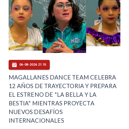
06-08-2026 21:15
MAGALLANES DANCE TEAM CELEBRA
12 AÑOS DE TRAYECTORIA Y PREPARA
EL ESTRENO DE "LA BELLA Y LA
BESTIA" MIENTRAS PROYECTA
NUEVOS DESAFÍOS
INTERNACIONALES