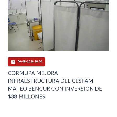
06-08-2026 20:00
CORMUPA MEJORA
INFRAESTRUCTURA DEL CESFAM
MATEO BENCUR CON INVERSIÓN DE
$38 MILLONES