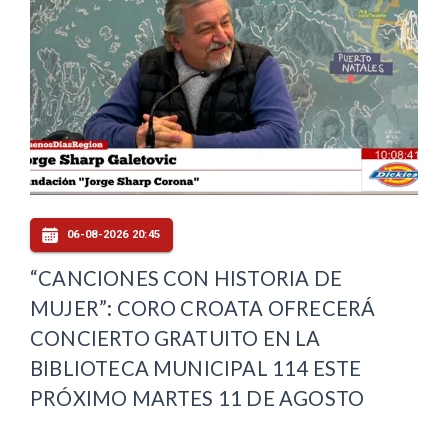
06-08-2026 20:45
“CANCIONES CON HISTORIA DE
MUJER”: CORO CROATA OFRECERÁ
CONCIERTO GRATUITO EN LA
BIBLIOTECA MUNICIPAL 114 ESTE
PRÓXIMO MARTES 11 DE AGOSTO