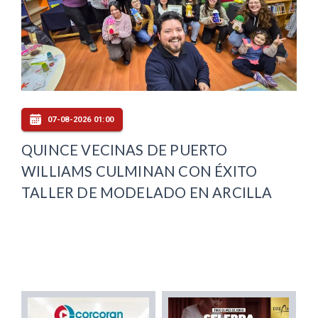
07-08-2026 01:00
QUINCE VECINAS DE PUERTO
WILLIAMS CULMINAN CON ÉXITO
TALLER DE MODELADO EN ARCILLA