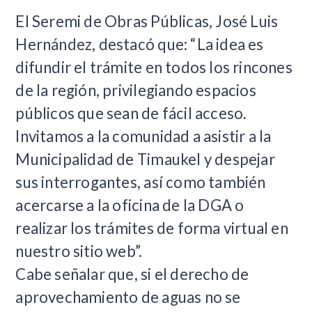
El Seremi de Obras Públicas, José Luis
Hernández, destacó que: “La idea es
difundir el trámite en todos los rincones
de la región, privilegiando espacios
públicos que sean de fácil acceso.
Invitamos a la comunidad a asistir a la
Municipalidad de Timaukel y despejar
sus interrogantes, así como también
acercarse a la oficina de la DGA o
realizar los trámites de forma virtual en
nuestro sitio web”.
Cabe señalar que, si el derecho de
aprovechamiento de aguas no se