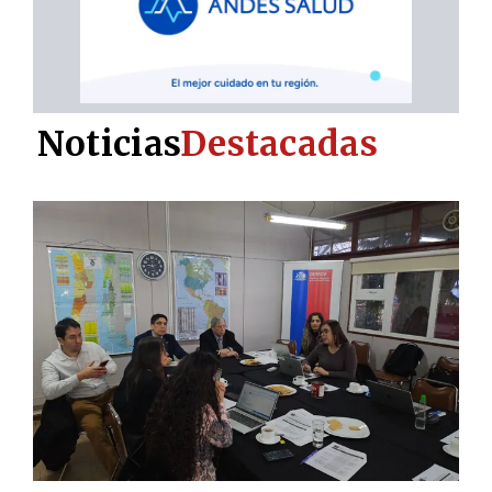
Noticias
Destacadas