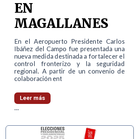
EN
MAGALLANES
En el Aeropuerto Presidente Carlos
Ibáñez del Campo fue presentada una
nueva medida destinada a fortalecer el
control fronterizo y la seguridad
regional. A partir de un convenio de
colaboración ent
Leer más
...