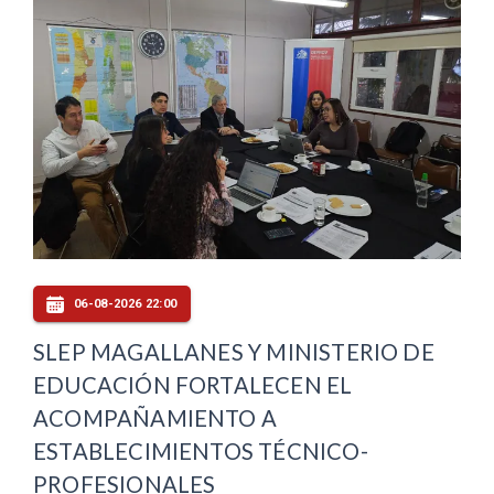
06-08-2026 22:00
SLEP MAGALLANES Y MINISTERIO DE
EDUCACIÓN FORTALECEN EL
ACOMPAÑAMIENTO A
ESTABLECIMIENTOS TÉCNICO-
PROFESIONALES