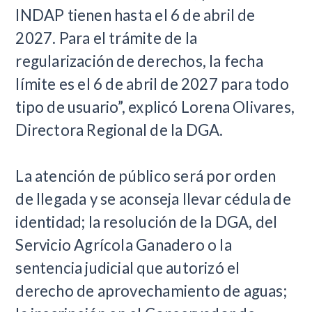
INDAP tienen hasta el 6 de abril de
2027. Para el trámite de la
regularización de derechos, la fecha
límite es el 6 de abril de 2027 para todo
tipo de usuario”, explicó Lorena Olivares,
Directora Regional de la DGA.
La atención de público será por orden
de llegada y se aconseja llevar cédula de
identidad; la resolución de la DGA, del
Servicio Agrícola Ganadero o la
sentencia judicial que autorizó el
derecho de aprovechamiento de aguas;