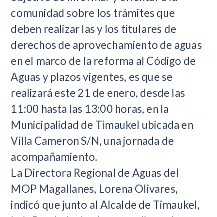
comunidad sobre los trámites que
deben realizar las y los titulares de
derechos de aprovechamiento de aguas
en el marco de la reforma al Código de
Aguas y plazos vigentes, es que se
realizará este 21 de enero, desde las
11:00 hasta las 13:00 horas, en la
Municipalidad de Timaukel ubicada en
Villa Cameron S/N, una jornada de
acompañamiento.
La Directora Regional de Aguas del
MOP Magallanes, Lorena Olivares,
indicó que junto al Alcalde de Timaukel,