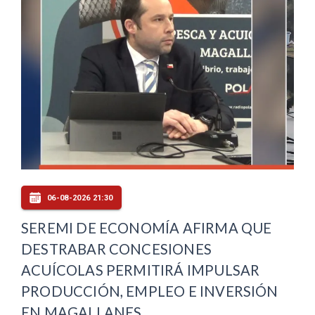
06-08-2026 21:30
SEREMI DE ECONOMÍA AFIRMA QUE
DESTRABAR CONCESIONES
ACUÍCOLAS PERMITIRÁ IMPULSAR
PRODUCCIÓN, EMPLEO E INVERSIÓN
EN MAGALLANES