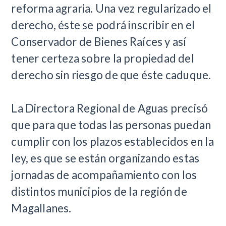
reforma agraria. Una vez regularizado el
derecho, éste se podrá inscribir en el
Conservador de Bienes Raíces y así
tener certeza sobre la propiedad del
derecho sin riesgo de que éste caduque.
La Directora Regional de Aguas precisó
que para que todas las personas puedan
cumplir con los plazos establecidos en la
ley, es que se están organizando estas
jornadas de acompañamiento con los
distintos municipios de la región de
Magallanes.