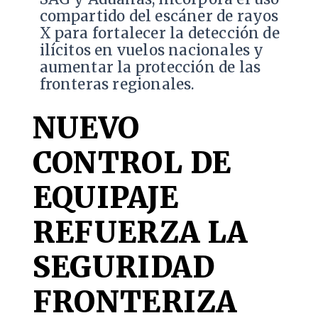
compartido del escáner de rayos
X para fortalecer la detección de
ilícitos en vuelos nacionales y
aumentar la protección de las
fronteras regionales.
NUEVO
CONTROL DE
EQUIPAJE
REFUERZA LA
SEGURIDAD
FRONTERIZA