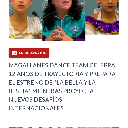
06-08-2026 21:15
MAGALLANES DANCE TEAM CELEBRA
12 AÑOS DE TRAYECTORIA Y PREPARA
EL ESTRENO DE "LA BELLA Y LA
BESTIA" MIENTRAS PROYECTA
NUEVOS DESAFÍOS
INTERNACIONALES