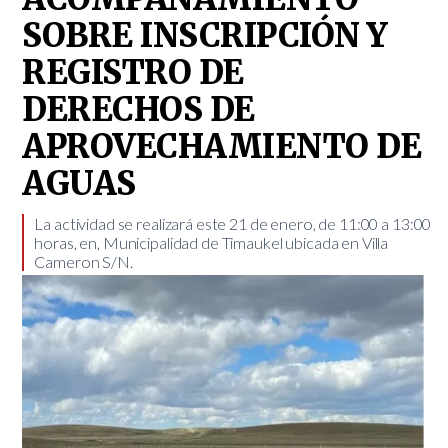
SOBRE INSCRIPCIÓN Y
REGISTRO DE
DERECHOS DE
APROVECHAMIENTO DE
AGUAS
​La actividad se realizará este 21 de enero, de 11:00 a 13:00
horas, en, Municipalidad de Timaukel ubicada en Villa
Cameron S/N.