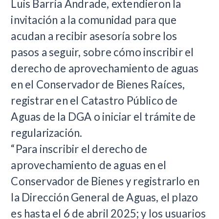
Luis Barría Andrade, extendieron la
invitación a la comunidad para que
acudan a recibir asesoría sobre los
pasos a seguir, sobre cómo inscribir el
derecho de aprovechamiento de aguas
en el Conservador de Bienes Raíces,
registrar en el Catastro Público de
Aguas de la DGA o iniciar el trámite de
regularización.
“Para inscribir el derecho de
aprovechamiento de aguas en el
Conservador de Bienes y registrarlo en
la Dirección General de Aguas, el plazo
es hasta el 6 de abril 2025; y los usuarios