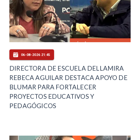
06-08-2026 21:45
DIRECTORA DE ESCUELA DELLAMIRA
REBECA AGUILAR DESTACA APOYO DE
BLUMAR PARA FORTALECER
PROYECTOS EDUCATIVOS Y
PEDAGÓGICOS