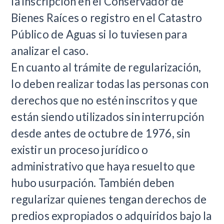
la inscripción en el Conservador de
Bienes Raíces o registro en el Catastro
Público de Aguas si lo tuviesen para
analizar el caso.
En cuanto al trámite de regularización,
lo deben realizar todas las personas con
derechos que no estén inscritos y que
están siendo utilizados sin interrupción
desde antes de octubre de 1976, sin
existir un proceso jurídico o
administrativo que haya resuelto que
hubo usurpación. También deben
regularizar quienes tengan derechos de
predios expropiados o adquiridos bajo la