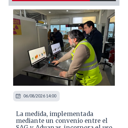
06/08/2026 14:00
La medida, implementada
mediante un convenio entre el
SAG y Aduanas, incorpora el uso