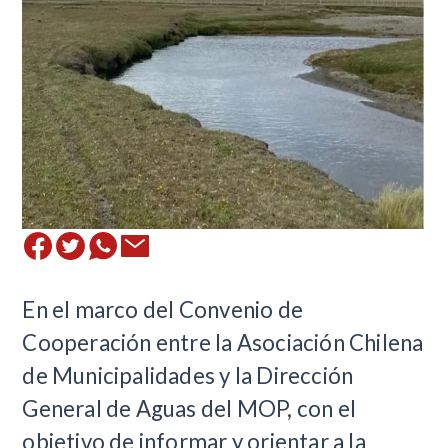
​En el marco del Convenio de
Cooperación entre la Asociación Chilena
de Municipalidades y la Dirección
General de Aguas del MOP, con el
objetivo de informar y orientar a la