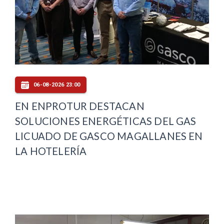
06-08-2026 23:00
EN ENPROTUR DESTACAN
SOLUCIONES ENERGÉTICAS DEL GAS
LICUADO DE GASCO MAGALLANES EN
LA HOTELERÍA