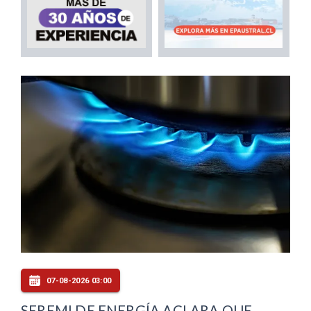
07-08-2026 03:00
SEREMI DE ENERGÍA ACLARA QUE