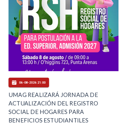
06-08-2026 21:00
UMAG REALIZARÁ JORNADA DE
ACTUALIZACIÓN DEL REGISTRO
SOCIAL DE HOGARES PARA
BENEFICIOS ESTUDIANTILES