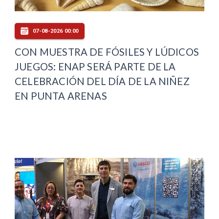
07-08-2026 00:00
CON MUESTRA DE FÓSILES Y LÚDICOS
JUEGOS: ENAP SERÁ PARTE DE LA
CELEBRACIÓN DEL DÍA DE LA NIÑEZ
EN PUNTA ARENAS