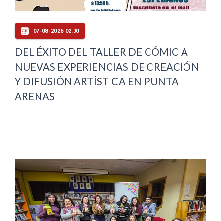
07-08-2026 02:00
DEL ÉXITO DEL TALLER DE CÓMIC A
NUEVAS EXPERIENCIAS DE CREACIÓN
Y DIFUSIÓN ARTÍSTICA EN PUNTA
ARENAS