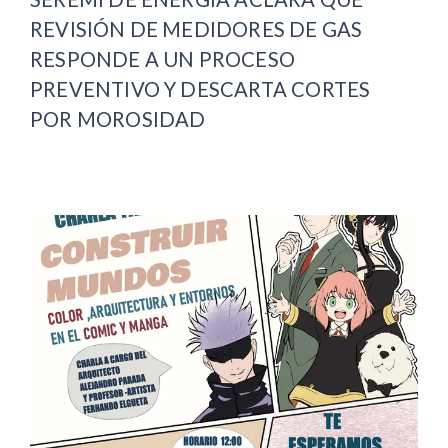
REVISIÓN DE MEDIDORES DE GAS
RESPONDE A UN PROCESO
PREVENTIVO Y DESCARTA CORTES
POR MOROSIDAD