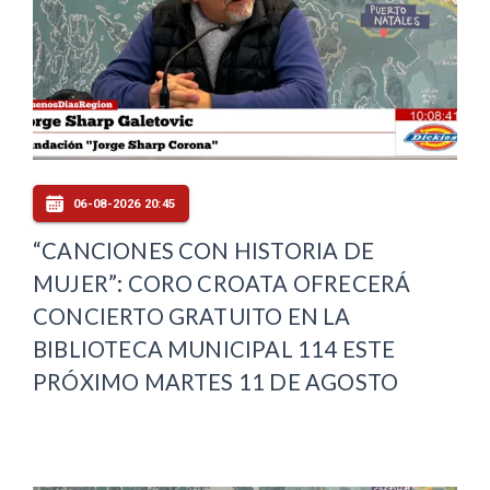
06-08-2026 20:45
“CANCIONES CON HISTORIA DE
MUJER”: CORO CROATA OFRECERÁ
CONCIERTO GRATUITO EN LA
BIBLIOTECA MUNICIPAL 114 ESTE
PRÓXIMO MARTES 11 DE AGOSTO