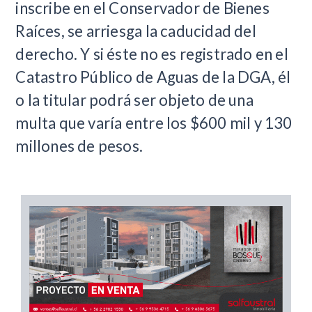
inscribe en el Conservador de Bienes
Raíces, se arriesga la caducidad del
derecho. Y si éste no es registrado en el
Catastro Público de Aguas de la DGA, él
o la titular podrá ser objeto de una
multa que varía entre los $600 mil y 130
millones de pesos.