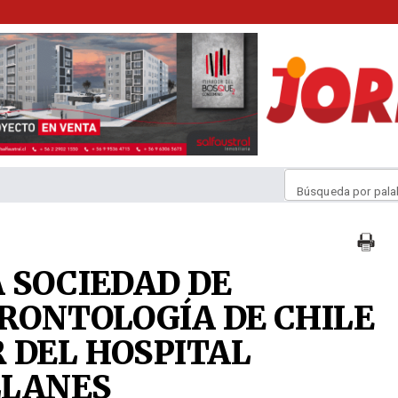
Búsqueda por pala
A SOCIEDAD DE
ERONTOLOGÍA DE CHILE
 DEL HOSPITAL
LLANES