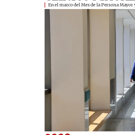
En el marco del Mes de la Persona Mayor y d