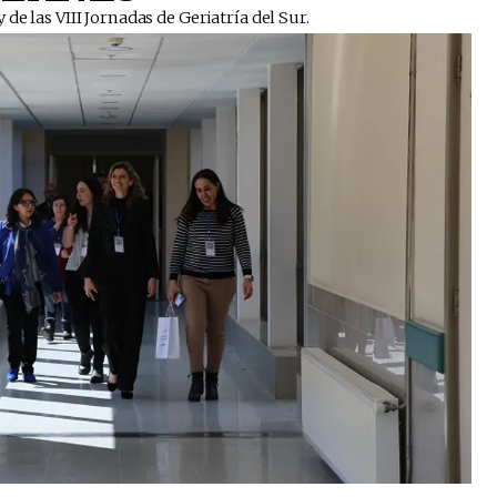
e las VIII Jornadas de Geriatría del Sur. ​