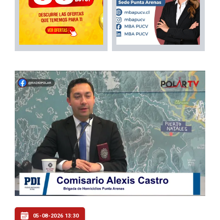
05-08-2026 13:30