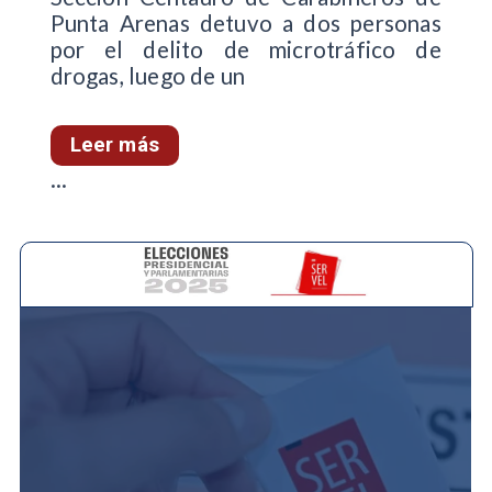
Punta Arenas detuvo a dos personas
por el delito de microtráfico de
drogas, luego de un
Leer más
...