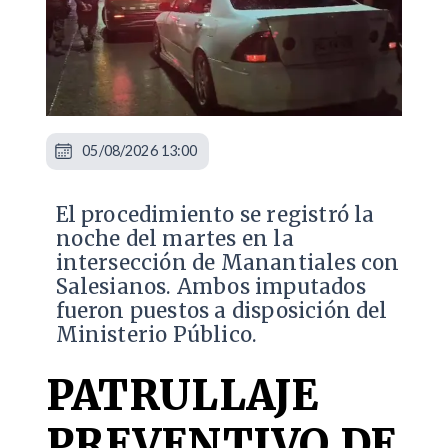
05/08/2026 13:00
​El procedimiento se registró la
noche del martes en la
intersección de Manantiales con
Salesianos. Ambos imputados
fueron puestos a disposición del
Ministerio Público.
PATRULLAJE
PREVENTIVO DE