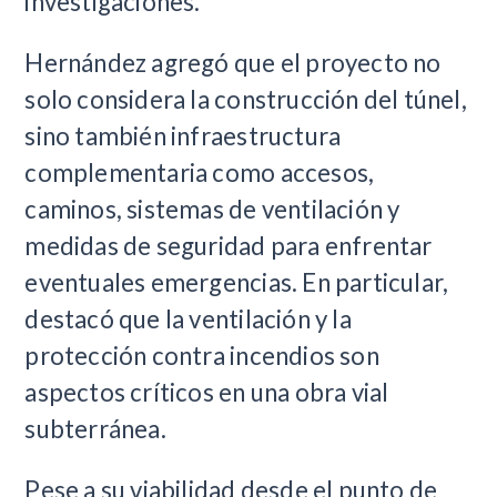
investigaciones.
Hernández agregó que el proyecto no
solo considera la construcción del túnel,
sino también infraestructura
complementaria como accesos,
caminos, sistemas de ventilación y
medidas de seguridad para enfrentar
eventuales emergencias. En particular,
destacó que la ventilación y la
protección contra incendios son
aspectos críticos en una obra vial
subterránea.
Pese a su viabilidad desde el punto de