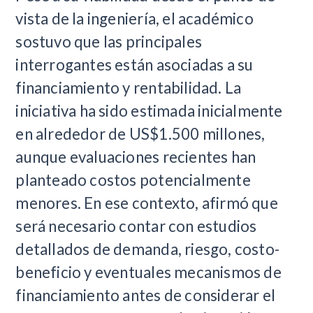
vista de la ingeniería, el académico
sostuvo que las principales
interrogantes están asociadas a su
financiamiento y rentabilidad. La
iniciativa ha sido estimada inicialmente
en alrededor de US$1.500 millones,
aunque evaluaciones recientes han
planteado costos potencialmente
menores. En ese contexto, afirmó que
será necesario contar con estudios
detallados de demanda, riesgo, costo-
beneficio y eventuales mecanismos de
financiamiento antes de considerar el