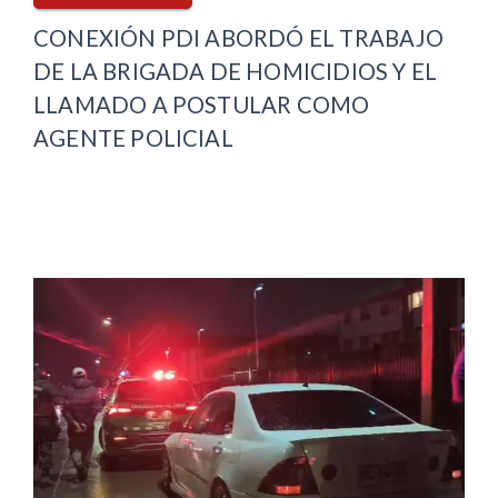
CONEXIÓN PDI ABORDÓ EL TRABAJO
DE LA BRIGADA DE HOMICIDIOS Y EL
LLAMADO A POSTULAR COMO
AGENTE POLICIAL