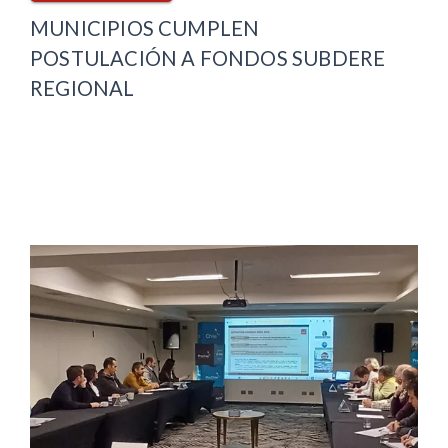
MUNICIPIOS CUMPLEN
POSTULACIÓN A FONDOS SUBDERE
REGIONAL