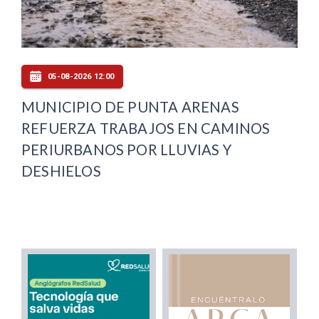
05-08-2026 12:00
MUNICIPIO DE PUNTA ARENAS
REFUERZA TRABAJOS EN CAMINOS
PERIURBANOS POR LLUVIAS Y
DESHIELOS