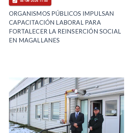
05-08-2026 11:00
ORGANISMOS PÚBLICOS IMPULSAN
CAPACITACIÓN LABORAL PARA
FORTALECER LA REINSERCIÓN SOCIAL
EN MAGALLANES