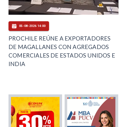
05-08-2026 14:00
PROCHILE REÚNE A EXPORTADORES
DE MAGALLANES CON AGREGADOS
COMERCIALES DE ESTADOS UNIDOS E
INDIA