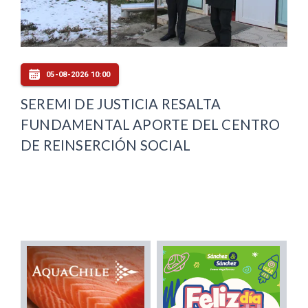
05-08-2026 10:00
SEREMI DE JUSTICIA RESALTA
FUNDAMENTAL APORTE DEL CENTRO
DE REINSERCIÓN SOCIAL