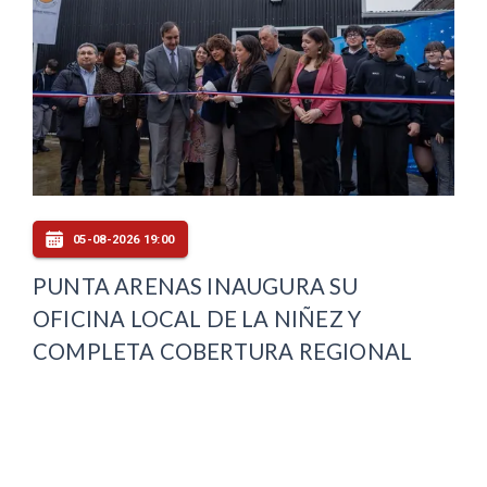
05-08-2026 19:00
PUNTA ARENAS INAUGURA SU
OFICINA LOCAL DE LA NIÑEZ Y
COMPLETA COBERTURA REGIONAL