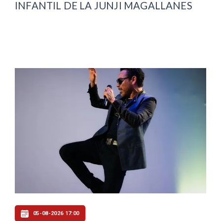
INFANTIL DE LA JUNJI MAGALLANES
05-08-2026 17:00