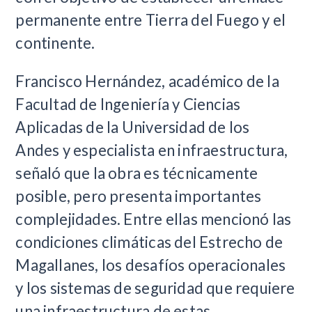
permanente entre Tierra del Fuego y el
continente.
Francisco Hernández, académico de la
Facultad de Ingeniería y Ciencias
Aplicadas de la Universidad de los
Andes y especialista en infraestructura,
señaló que la obra es técnicamente
posible, pero presenta importantes
complejidades. Entre ellas mencionó las
condiciones climáticas del Estrecho de
Magallanes, los desafíos operacionales
y los sistemas de seguridad que requiere
una infraestructura de estas