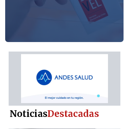
Noticias
Destacadas