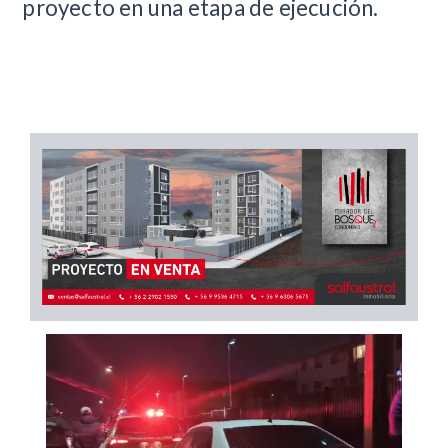
proyecto en una etapa de ejecución.