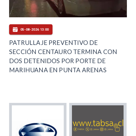
05-08-2026 13:00
PATRULLAJE PREVENTIVO DE
SECCIÓN CENTAURO TERMINA CON
DOS DETENIDOS POR PORTE DE
MARIHUANA EN PUNTA ARENAS