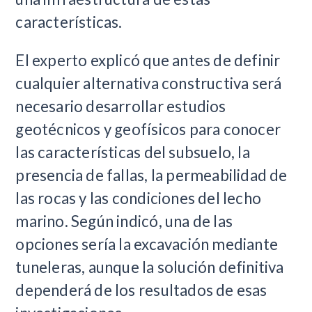
características.
El experto explicó que antes de definir
cualquier alternativa constructiva será
necesario desarrollar estudios
geotécnicos y geofísicos para conocer
las características del subsuelo, la
presencia de fallas, la permeabilidad de
las rocas y las condiciones del lecho
marino. Según indicó, una de las
opciones sería la excavación mediante
tuneleras, aunque la solución definitiva
dependerá de los resultados de esas