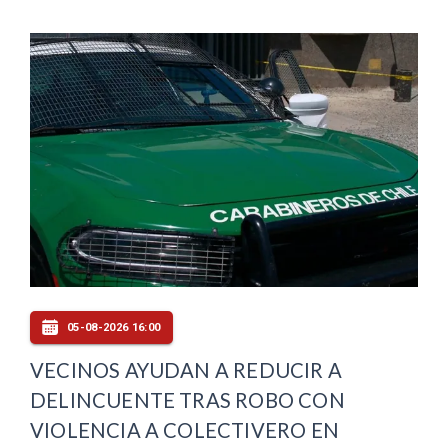
05-08-2026 16:00
VECINOS AYUDAN A REDUCIR A
DELINCUENTE TRAS ROBO CON
VIOLENCIA A COLECTIVERO EN