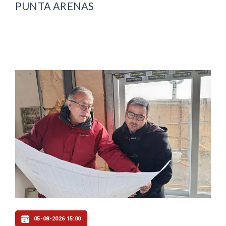
PUNTA ARENAS
05-08-2026 15:00