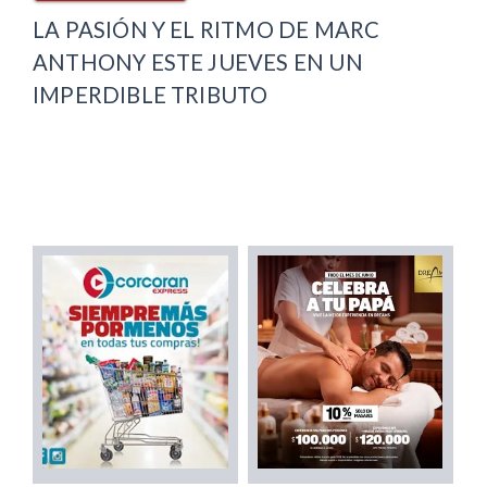
LA PASIÓN Y EL RITMO DE MARC
ANTHONY ESTE JUEVES EN UN
IMPERDIBLE TRIBUTO