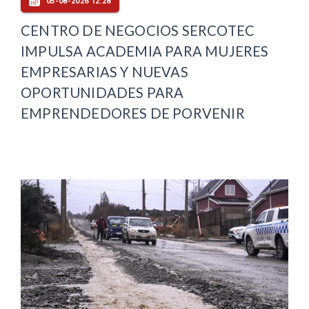
05-08-2026 12:28
CENTRO DE NEGOCIOS SERCOTEC
IMPULSA ACADEMIA PARA MUJERES
EMPRESARIAS Y NUEVAS
OPORTUNIDADES PARA
EMPRENDEDORES DE PORVENIR