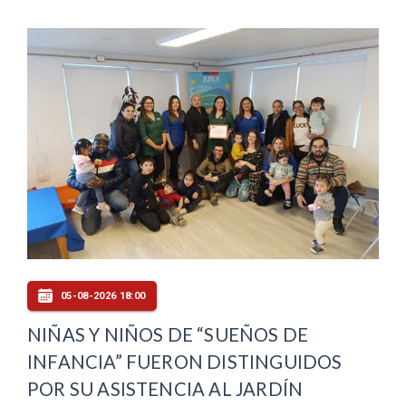
05-08-2026 18:00
NIÑAS Y NIÑOS DE “SUEÑOS DE
INFANCIA” FUERON DISTINGUIDOS
POR SU ASISTENCIA AL JARDÍN