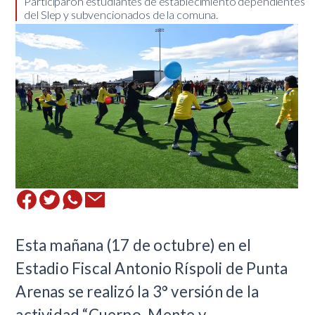
​Participaron estudiantes de establecimiento dependientes
del Slep y subvencionados de la comuna.
​Esta mañana (17 de octubre) en el
Estadio Fiscal Antonio Ríspoli de Punta
Arenas se realizó la 3° versión de la
actividad “Cuerpo, Mente y