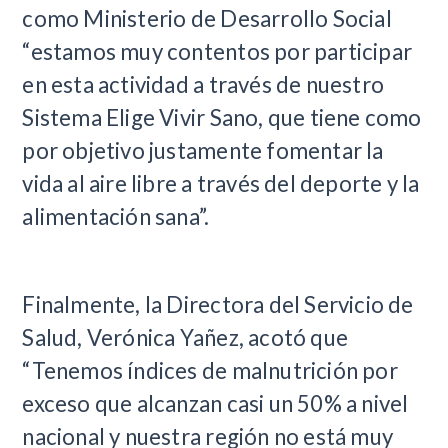
como Ministerio de Desarrollo Social
“estamos muy contentos por participar
en esta actividad a través de nuestro
Sistema Elige Vivir Sano, que tiene como
por objetivo justamente fomentar la
vida al aire libre a través del deporte y la
alimentación sana”.
Finalmente, la Directora del Servicio de
Salud, Verónica Yañez, acotó que
“Tenemos índices de malnutrición por
exceso que alcanzan casi un 50% a nivel
nacional y nuestra región no está muy