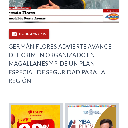
05-08-2026 20:15
GERMÁN FLORES ADVIERTE AVANCE
DEL CRIMEN ORGANIZADO EN
MAGALLANES Y PIDE UN PLAN
ESPECIAL DE SEGURIDAD PARA LA
REGIÓN