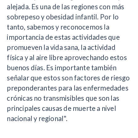
alejada. Es una de las regiones con más
sobrepeso y obesidad infantil. Por lo
tanto, sabemos y reconocemos la
importancia de estas actividades que
promueven la vida sana, la actividad
física y al aire libre aprovechando estos
buenos días. Es importante también
señalar que estos son factores de riesgo
preponderantes para las enfermedades
crónicas no transmisibles que son las
principales causas de muerte a nivel
nacional y regional".