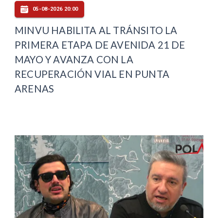
05-08-2026 20:00
MINVU HABILITA AL TRÁNSITO LA
PRIMERA ETAPA DE AVENIDA 21 DE
MAYO Y AVANZA CON LA
RECUPERACIÓN VIAL EN PUNTA
ARENAS