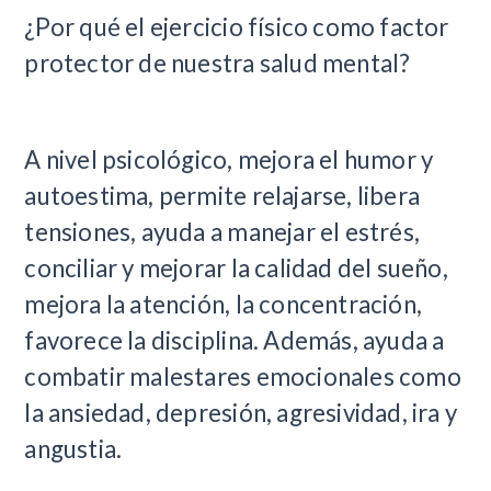
¿Por qué el ejercicio físico como factor
protector de nuestra salud mental?
A nivel psicológico, mejora el humor y
autoestima, permite relajarse, libera
tensiones, ayuda a manejar el estrés,
conciliar y mejorar la calidad del sueño,
mejora la atención, la concentración,
favorece la disciplina. Además, ayuda a
combatir malestares emocionales como
la ansiedad, depresión, agresividad, ira y
angustia.