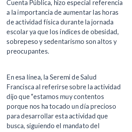
Cuenta Pública, hizo especial referencia
a la importancia de aumentar las horas
de actividad física durante la jornada
escolar ya que los índices de obesidad,
sobrepeso y sedentarismo son altos y
preocupantes.
En esa línea, la Seremi de Salud
Francisca al referirse sobre la actividad
dijo que “estamos muy contentos
porque nos ha tocado un día precioso
para desarrollar esta actividad que
busca, siguiendo el mandato del