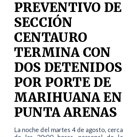
PREVENTIVO DE
SECCIÓN
CENTAURO
TERMINA CON
DOS DETENIDOS
POR PORTE DE
MARIHUANA EN
PUNTA ARENAS
La noche del martes 4 de agosto, cerca