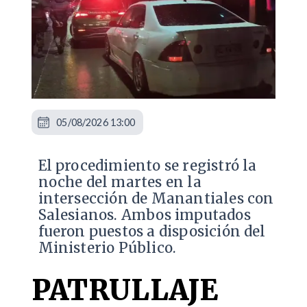
05/08/2026 13:00
​El procedimiento se registró la
noche del martes en la
intersección de Manantiales con
Salesianos. Ambos imputados
fueron puestos a disposición del
Ministerio Público.
PATRULLAJE