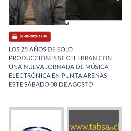
05-08-2026 19:45
LOS 25 AÑOS DE EOLO
PRODUCCIONES SE CELEBRAN CON
UNA NUEVA JORNADA DE MÚSICA
ELECTRÓNICA EN PUNTA ARENAS
ESTE SÁBADO 08 DE AGOSTO