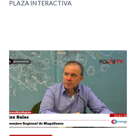
PLAZA INTERACTIVA