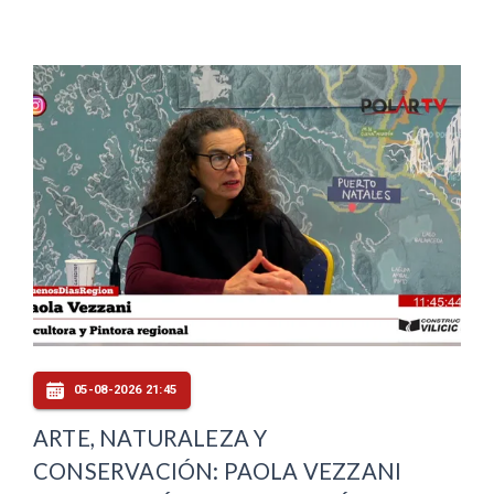
05-08-2026 21:45
ARTE, NATURALEZA Y
CONSERVACIÓN: PAOLA VEZZANI