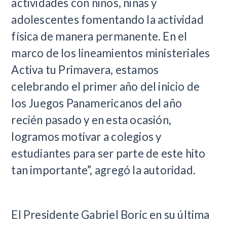
actividades con niños, niñas y
adolescentes fomentando la actividad
física de manera permanente. En el
marco de los lineamientos ministeriales
Activa tu Primavera, estamos
celebrando el primer año del inicio de
los Juegos Panamericanos del año
recién pasado y en esta ocasión,
logramos motivar a colegios y
estudiantes para ser parte de este hito
tan importante”, agregó la autoridad.
El Presidente Gabriel Boric en su última