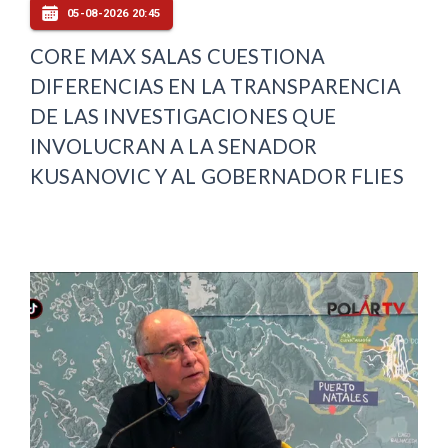
05-08-2026 20:45
CORE MAX SALAS CUESTIONA
DIFERENCIAS EN LA TRANSPARENCIA
DE LAS INVESTIGACIONES QUE
INVOLUCRAN A LA SENADOR
KUSANOVIC Y AL GOBERNADOR FLIES