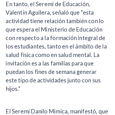
En tanto, el Seremi de Educación,
Valentín Aguilera, señaló que “esta
actividad tiene relación también con lo
que espera el Ministerio de Educación
con respecto a la formación integral de
los estudiantes, tanto en el ámbito de la
salud física como en salud mental. La
invitación es a las familias para que
puedan los fines de semana generar
este tipo de actividades junto con sus
hijos.”
El Seremi Danilo Mimica, manifestó, que