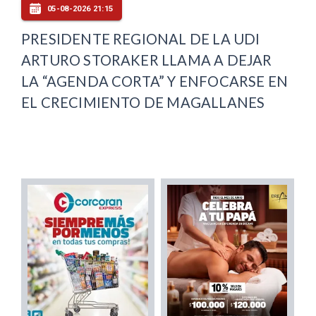
05-08-2026 21:15
PRESIDENTE REGIONAL DE LA UDI
ARTURO STORAKER LLAMA A DEJAR
LA “AGENDA CORTA” Y ENFOCARSE EN
EL CRECIMIENTO DE MAGALLANES