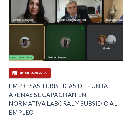
05-08-2026 22:00
EMPRESAS TURÍSTICAS DE PUNTA
ARENAS SE CAPACITAN EN
NORMATIVA LABORAL Y SUBSIDIO AL
EMPLEO