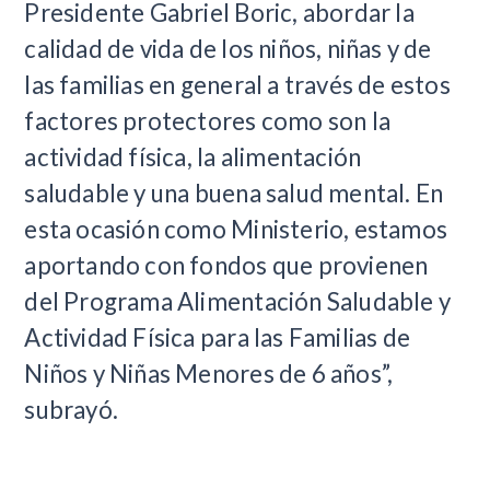
Presidente Gabriel Boric, abordar la
calidad de vida de los niños, niñas y de
las familias en general a través de estos
factores protectores como son la
actividad física, la alimentación
saludable y una buena salud mental. En
esta ocasión como Ministerio, estamos
aportando con fondos que provienen
del Programa Alimentación Saludable y
Actividad Física para las Familias de
Niños y Niñas Menores de 6 años”,
subrayó.