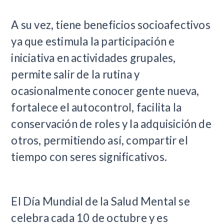
A su vez, tiene beneficios socioafectivos
ya que estimula la participación e
iniciativa en actividades grupales,
permite salir de la rutina y
ocasionalmente conocer gente nueva,
fortalece el autocontrol, facilita la
conservación de roles y la adquisición de
otros, permitiendo así, compartir el
tiempo con seres significativos.
El Día Mundial de la Salud Mental se
celebra cada 10 de octubre y es