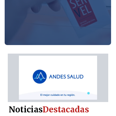
Noticias
Destacadas