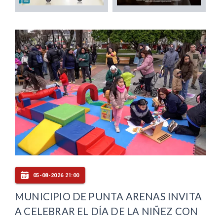
05-08-2026 21:00
MUNICIPIO DE PUNTA ARENAS INVITA
A CELEBRAR EL DÍA DE LA NIÑEZ CON