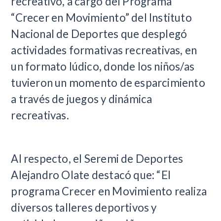
recreativo, a cargo del Programa
“Crecer en Movimiento” del Instituto
Nacional de Deportes que desplegó
actividades formativas recreativas, en
un formato lúdico, donde los niños/as
tuvieron un momento de esparcimiento
a través de juegos y dinámica
recreativas.
Al respecto, el Seremi de Deportes
Alejandro Olate destacó que: “El
programa Crecer en Movimiento realiza
diversos talleres deportivos y