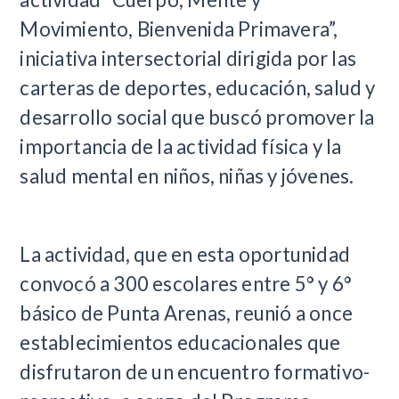
Movimiento, Bienvenida Primavera”,
iniciativa intersectorial dirigida por las
carteras de deportes, educación, salud y
desarrollo social que buscó promover la
importancia de la actividad física y la
salud mental en niños, niñas y jóvenes.
La actividad, que en esta oportunidad
convocó a 300 escolares entre 5° y 6°
básico de Punta Arenas, reunió a once
establecimientos educacionales que
disfrutaron de un encuentro formativo-