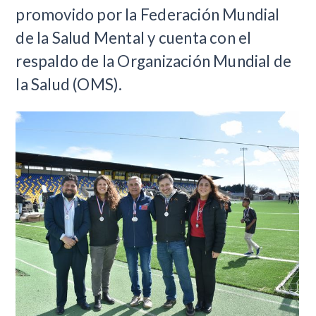
promovido por la Federación Mundial
de la Salud Mental y cuenta con el
respaldo de la Organización Mundial de
la Salud (OMS).