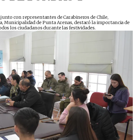
njunto con representantes de Carabineros de Chile,
, Municipalidad de Punta Arenas, destacó la importancia de
odos los ciudadanos durante las festividades.