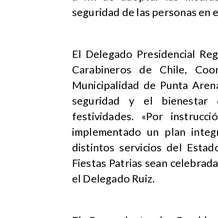
seguridad de las personas en e
El Delegado Presidencial Reg
Carabineros de Chile, Coor
Municipalidad de Punta Arena
seguridad y el bienestar
festividades. «Por instrucc
implementado un plan integr
distintos servicios del Esta
Fiestas Patrias sean celebrad
el Delegado Ruiz.