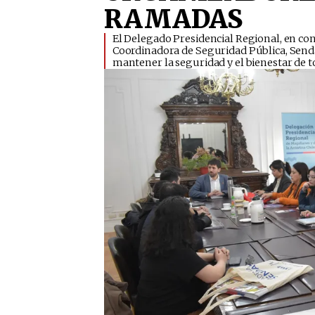
RAMADAS
​El Delegado Presidencial Regional, en co
Coordinadora de Seguridad Pública, Senda
mantener la seguridad y el bienestar de t