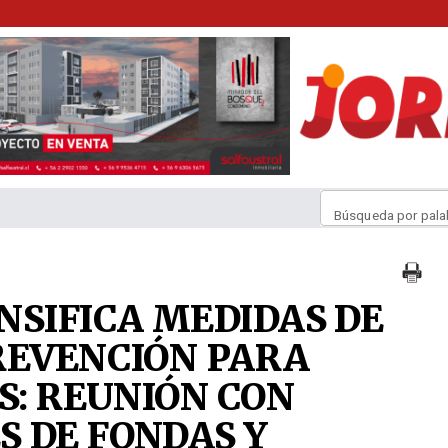
Búsqueda por pala
NSIFICA MEDIDAS DE
REVENCIÓN PARA
S: REUNIÓN CON
 DE FONDAS Y