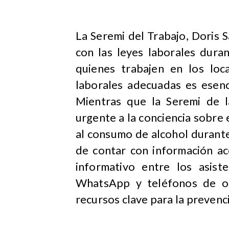
La Seremi del Trabajo, Doris 
con las leyes laborales duran
quienes trabajen en los loca
laborales adecuadas es esenc
Mientras que la Seremi de l
urgente a la conciencia sobre 
al consumo de alcohol durante 
de contar con información acc
informativo entre los asist
WhatsApp y teléfonos de or
recursos clave para la prevenc