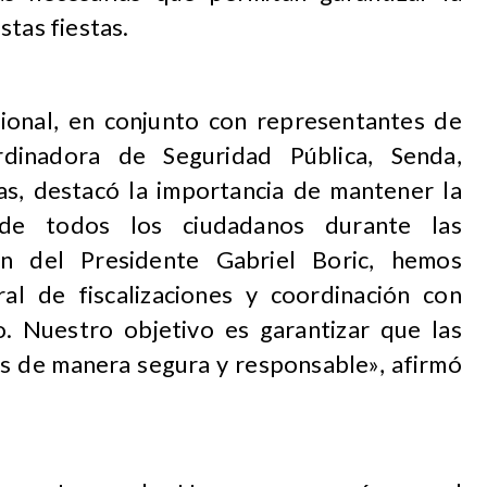
stas fiestas.
ional, en conjunto con representantes de
dinadora de Seguridad Pública, Senda,
s, destacó la importancia de mantener la
 de todos los ciudadanos durante las
ión del Presidente Gabriel Boric, hemos
al de fiscalizaciones y coordinación con
do. Nuestro objetivo es garantizar que las
as de manera segura y responsable», afirmó