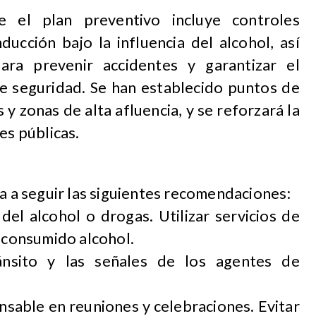
 el plan preventivo incluye controles
ducción bajo la influencia del alcohol, así
ara prevenir accidentes y garantizar el
e seguridad. Se han establecido puntos de
s y zonas de alta afluencia, y se reforzará la
es públicas.
ía a seguir las siguientes recomendaciones:
del alcohol o drogas. Utilizar servicios de
a consumido alcohol.
nsito y las señales de los agentes de
sable en reuniones y celebraciones. Evitar