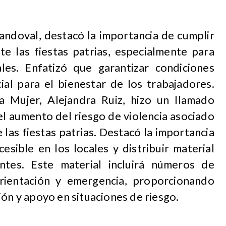
Sandoval, destacó la importancia de cumplir
te las fiestas patrias, especialmente para
les. Enfatizó que garantizar condiciones
ial para el bienestar de los trabajadores.
a Mujer, Alejandra Ruiz, hizo un llamado
el aumento del riesgo de violencia asociado
las fiestas patrias. Destacó la importancia
esible en los locales y distribuir material
entes. Este material incluirá números de
ientación y emergencia, proporcionando
ión y apoyo en situaciones de riesgo.