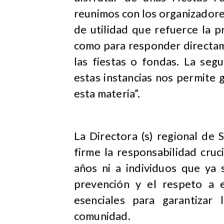
reunimos con los organizadore
de utilidad que refuerce la p
como para responder directam
las fiestas o fondas. La seg
estas instancias nos permite
esta materia”.
La Directora (s) regional de
firme la responsabilidad cru
años ni a individuos que ya
prevención y el respeto a 
esenciales para garantizar
comunidad.