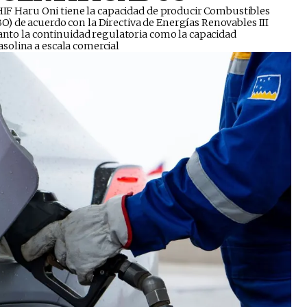
 HIF Haru Oni tiene la capacidad de producir Combustibles
) de acuerdo con la Directiva de Energías Renovables III
tanto la continuidad regulatoria como la capacidad
solina a escala comercial