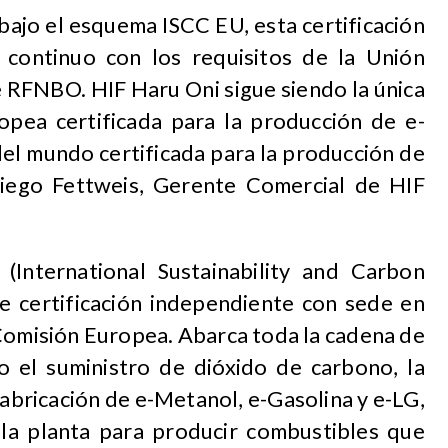
ajo el esquema ISCC EU, esta certificación
 continuo con los requisitos de la Unión
 RFNBO. HIF Haru Oni sigue siendo la única
opea certificada para la producción de e-
el mundo certificada para la producción de
iego Fettweis, Gerente Comercial de HIF
International Sustainability and Carbon
de certificación independiente con sede en
Comisión Europea. Abarca toda la cadena de
o el suministro de dióxido de carbono, la
abricación de e-Metanol, e-Gasolina y e-LG,
la planta para producir combustibles que