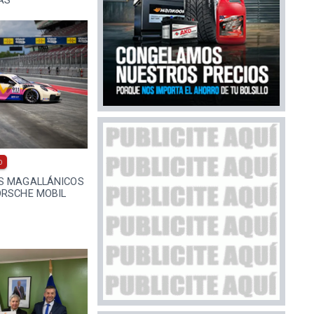
0
S MAGALLÁNICOS
ORSCHE MOBIL