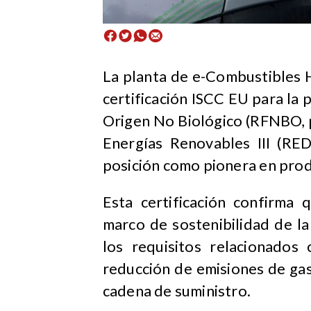
La planta de e-Combustibles 
certificación ISCC EU para l
Origen No Biológico (RFNBO, po
Energías Renovables III (RED
posición como pionera en prod
Esta certificación confirma 
marco de sostenibilidad de l
los requisitos relacionados 
reducción de emisiones de gas
cadena de suministro.