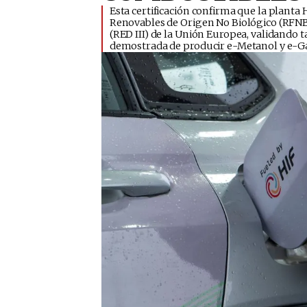
Esta certificación confirma que la planta
Renovables de Origen No Biológico (RFNBO
(RED III) de la Unión Europea, validando 
demostrada de producir e-Metanol y e-Ga