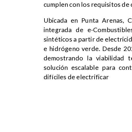
cumplen con los requisitos de 
Ubicada en Punta Arenas, C
integrada de e-Combustible
sintéticos a partir de electric
e hidrógeno verde. Desde 202
demostrando la viabilidad 
solución escalable para cont
difíciles de electrificar