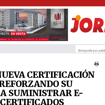
Búsqueda por pala
NUEVA CERTIFICACIÓN
, REFORZANDO SU
A SUMINISTRAR E-
CERTIFICADOS