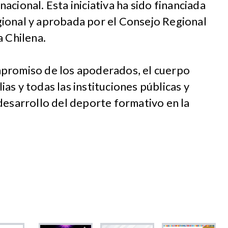
 nacional. Esta iniciativa ha sido financiada
ional y aprobada por el Consejo Regional
a Chilena.
mpromiso de los apoderados, el cuerpo
lias y todas las instituciones públicas y
desarrollo del deporte formativo en la