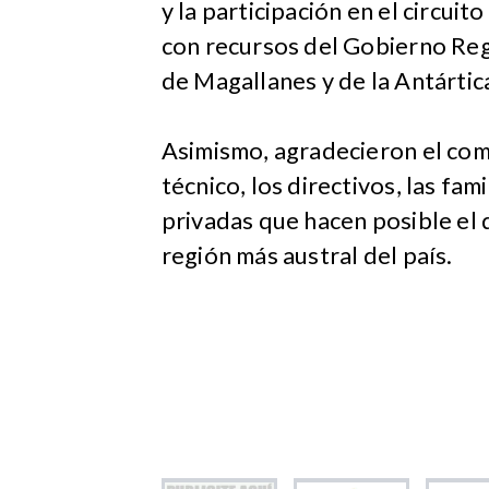
y la participación en el circuito
con recursos del Gobierno Reg
de Magallanes y de la Antártic
Asimismo, agradecieron el co
técnico, los directivos, las fami
privadas que hacen posible el 
región más austral del país.