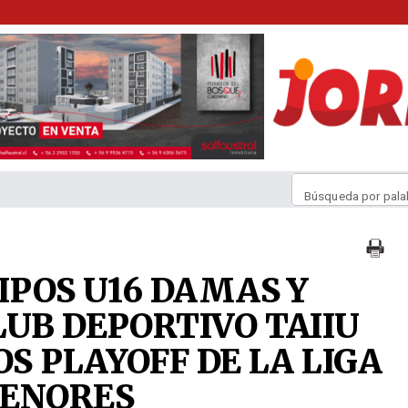
Búsqueda por pala
IPOS U16 DAMAS Y
LUB DEPORTIVO TAIIU
OS PLAYOFF DE LA LIGA
MENORES