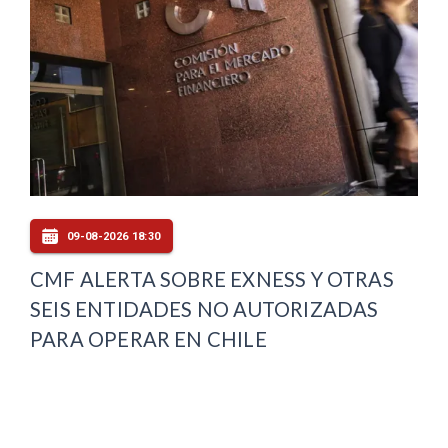
09-08-2026 18:30
CMF ALERTA SOBRE EXNESS Y OTRAS
SEIS ENTIDADES NO AUTORIZADAS
PARA OPERAR EN CHILE