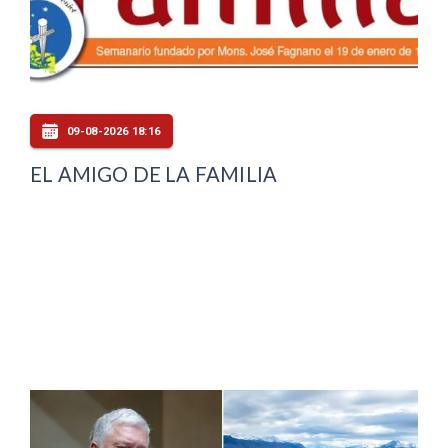
09-08-2026 18:16
EL AMIGO DE LA FAMILIA