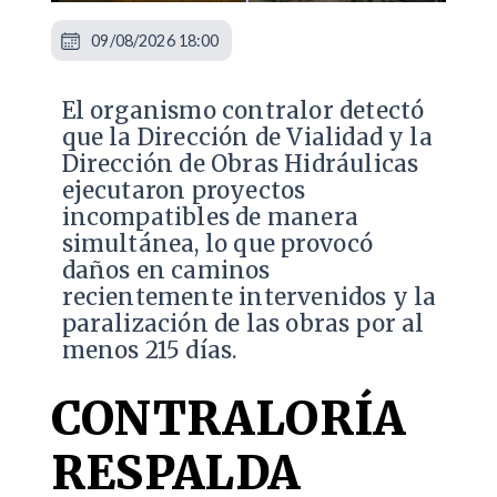
09/08/2026 18:00
El organismo contralor detectó
que la Dirección de Vialidad y la
Dirección de Obras Hidráulicas
ejecutaron proyectos
incompatibles de manera
simultánea, lo que provocó
daños en caminos
recientemente intervenidos y la
paralización de las obras por al
menos 215 días.
CONTRALORÍA
RESPALDA