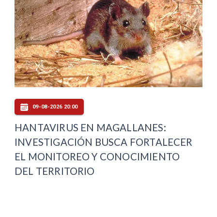
09-08-2026 20:00
HANTAVIRUS EN MAGALLANES:
INVESTIGACIÓN BUSCA FORTALECER
EL MONITOREO Y CONOCIMIENTO
DEL TERRITORIO