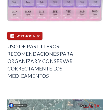
09-08-2026 17:30
USO DE PASTILLEROS:
RECOMENDACIONES PARA
ORGANIZAR Y CONSERVAR
CORRECTAMENTE LOS
MEDICAMENTOS