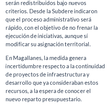
serán redistribuidos bajo nuevos
criterios. Desde la Subdere indicaron
que el proceso administrativo será
rápido, con el objetivo de no frenar la
ejecución de iniciativas, aunque sí
modificar su asignación territorial.
En Magallanes, la medida genera
incertidumbre respecto a la continuidad
de proyectos de infraestructura y
desarrollo que ya consideraban estos
recursos, a la espera de conocer el
nuevo reparto presupuestario.