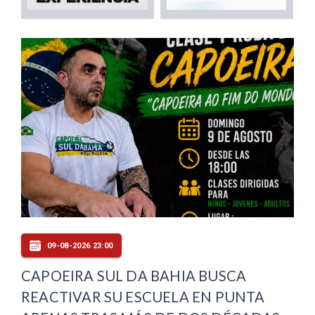
09-08-2026 23:00
CAPOEIRA SUL DA BAHIA BUSCA
REACTIVAR SU ESCUELA EN PUNTA