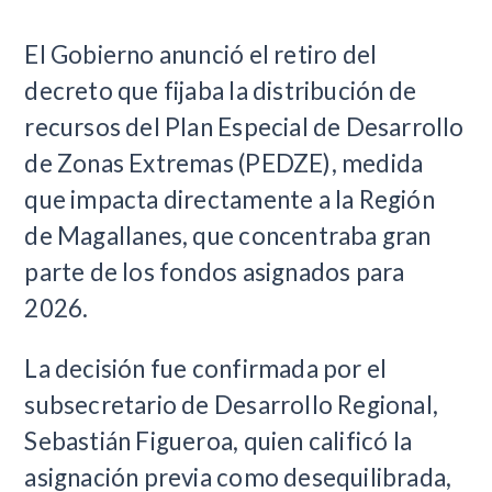
El Gobierno anunció el retiro del
decreto que fijaba la distribución de
recursos del Plan Especial de Desarrollo
de Zonas Extremas (PEDZE), medida
que impacta directamente a la Región
de Magallanes, que concentraba gran
parte de los fondos asignados para
2026.
La decisión fue confirmada por el
subsecretario de Desarrollo Regional,
Sebastián Figueroa, quien calificó la
asignación previa como desequilibrada,