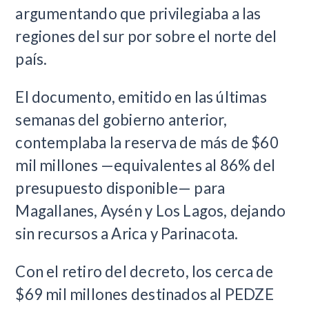
argumentando que privilegiaba a las
regiones del sur por sobre el norte del
país.
El documento, emitido en las últimas
semanas del gobierno anterior,
contemplaba la reserva de más de $60
mil millones —equivalentes al 86% del
presupuesto disponible— para
Magallanes, Aysén y Los Lagos, dejando
sin recursos a Arica y Parinacota.
Con el retiro del decreto, los cerca de
$69 mil millones destinados al PEDZE