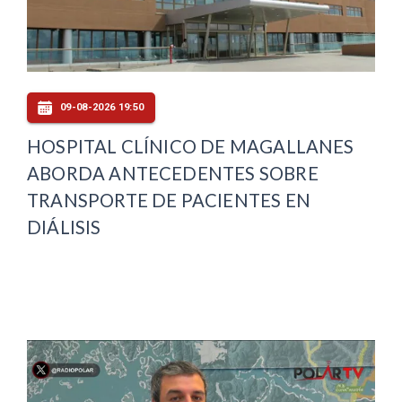
09-08-2026 19:50
HOSPITAL CLÍNICO DE MAGALLANES
ABORDA ANTECEDENTES SOBRE
TRANSPORTE DE PACIENTES EN
DIÁLISIS