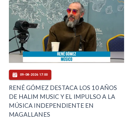
09-08-2026 17:00
RENÉ GÓMEZ DESTACA LOS 10 AÑOS
DE HALIM MUSIC Y EL IMPULSO A LA
MÚSICA INDEPENDIENTE EN
MAGALLANES