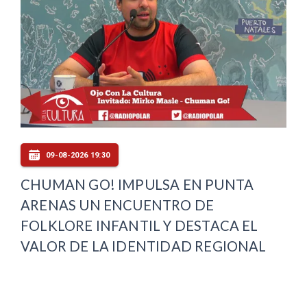
09-08-2026 19:30
CHUMAN GO! IMPULSA EN PUNTA
ARENAS UN ENCUENTRO DE
FOLKLORE INFANTIL Y DESTACA EL
VALOR DE LA IDENTIDAD REGIONAL