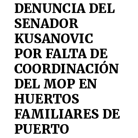
DENUNCIA DEL
SENADOR
KUSANOVIC
POR FALTA DE
COORDINACIÓN
DEL MOP EN
HUERTOS
FAMILIARES DE
PUERTO