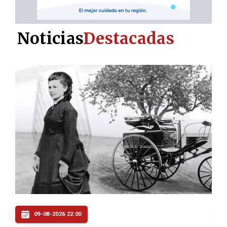
Noticias
Destacadas
09-08-2026 21:06