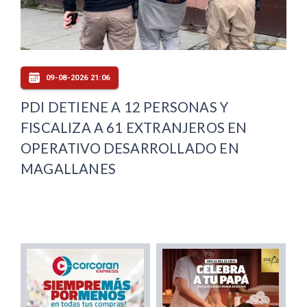
09-08-2026 21:06
PDI DETIENE A 12 PERSONAS Y
FISCALIZA A 61 EXTRANJEROS EN
OPERATIVO DESARROLLADO EN
MAGALLANES