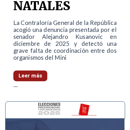
NATALES
La Contraloría General de la República
acogió una denuncia presentada por el
senador Alejandro Kusanovic en
diciembre de 2025 y detectó una
grave falta de coordinación entre dos
organismos del Mini
Leer más
...