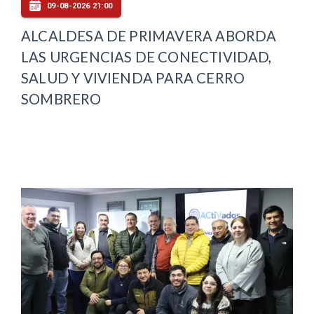
09-08-2026 21:00
ALCALDESA DE PRIMAVERA ABORDA
LAS URGENCIAS DE CONECTIVIDAD,
SALUD Y VIVIENDA PARA CERRO
SOMBRERO