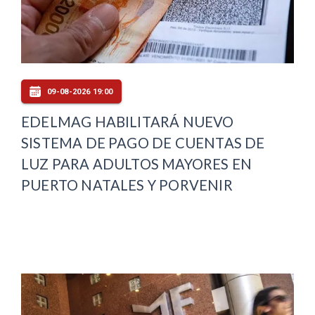
09-08-2026 19:00
EDELMAG HABILITARÁ NUEVO
SISTEMA DE PAGO DE CUENTAS DE
LUZ PARA ADULTOS MAYORES EN
PUERTO NATALES Y PORVENIR