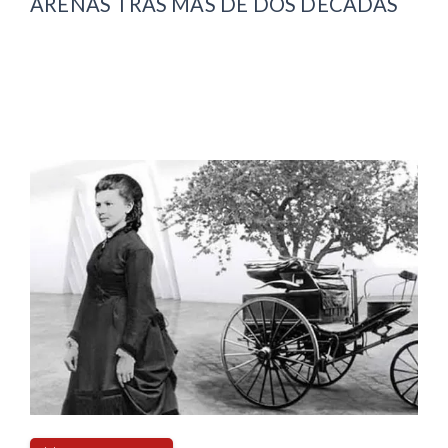
ARENAS TRAS MÁS DE DOS DÉCADAS