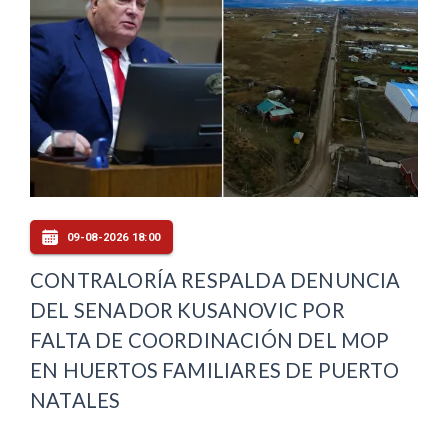
09-08-2026 18:00
CONTRALORÍA RESPALDA DENUNCIA
DEL SENADOR KUSANOVIC POR
FALTA DE COORDINACIÓN DEL MOP
EN HUERTOS FAMILIARES DE PUERTO
NATALES