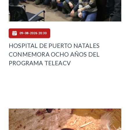
09-08-2026 20:30
HOSPITAL DE PUERTO NATALES
CONMEMORA OCHO AÑOS DEL
PROGRAMA TELEACV