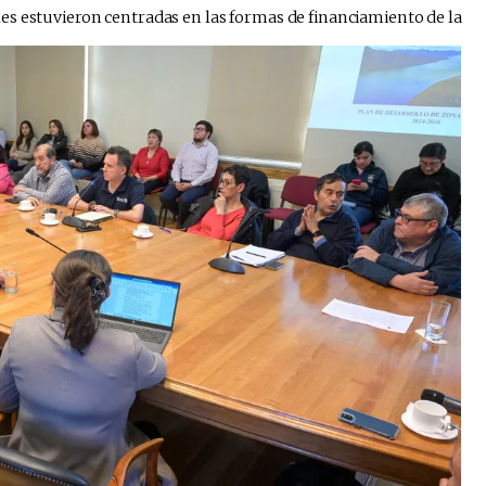
es estuvieron centradas en las formas de financiamiento de la