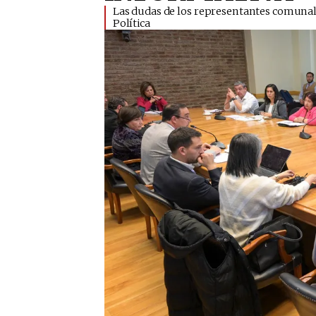
​Las dudas de los representantes comunal
Política