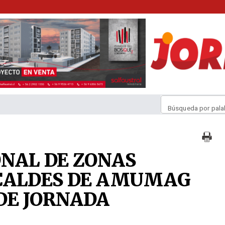
Búsqueda por pala
ONAL DE ZONAS
CALDES DE AMUMAG
DE JORNADA