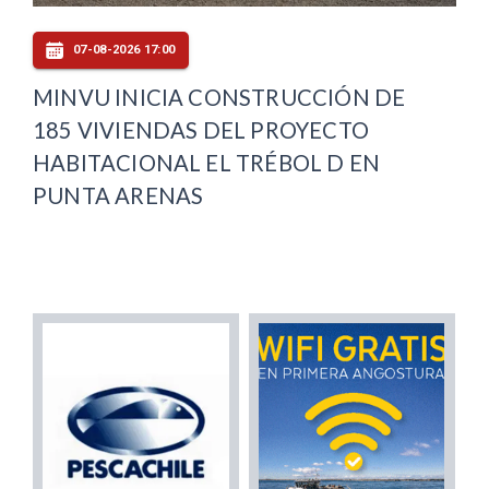
07-08-2026 17:00
MINVU INICIA CONSTRUCCIÓN DE
185 VIVIENDAS DEL PROYECTO
HABITACIONAL EL TRÉBOL D EN
PUNTA ARENAS