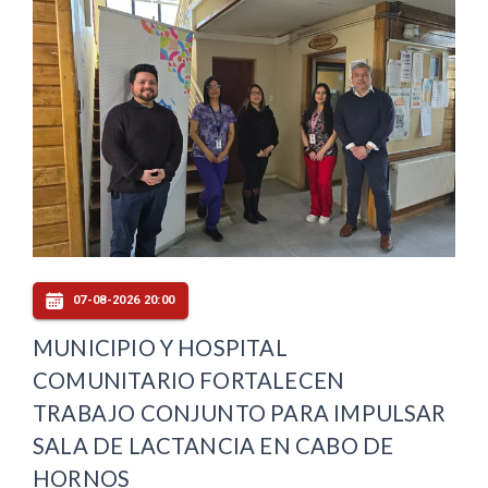
07-08-2026 20:00
MUNICIPIO Y HOSPITAL
COMUNITARIO FORTALECEN
TRABAJO CONJUNTO PARA IMPULSAR
SALA DE LACTANCIA EN CABO DE
HORNOS