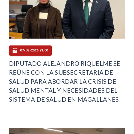
07-08-2026 23:00
DIPUTADO ALEJANDRO RIQUELME SE
REÚNE CON LA SUBSECRETARIA DE
SALUD PARA ABORDAR LA CRISIS DE
SALUD MENTAL Y NECESIDADES DEL
SISTEMA DE SALUD EN MAGALLANES