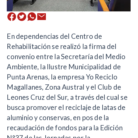
​En dependencias del Centro de
Rehabilitación se realizó la firma del
convenio entre la Secretaría del Medio
Ambiente, la Ilustre Municipalidad de
Punta Arenas, la empresa Yo Reciclo
Magallanes, Zona Austral y el Club de
Leones Cruz del Sur, a través del cual se
busca promover el reciclaje de latas de
aluminio y conservas, en pos de la
recaudación de fondos para la Edición
N°37 de las Jornadas por la