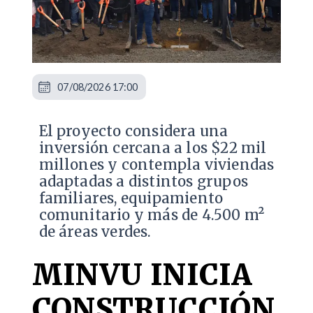
07/08/2026 17:00
El proyecto considera una
inversión cercana a los $22 mil
millones y contempla viviendas
adaptadas a distintos grupos
familiares, equipamiento
comunitario y más de 4.500 m²
de áreas verdes.
MINVU INICIA
CONSTRUCCIÓN