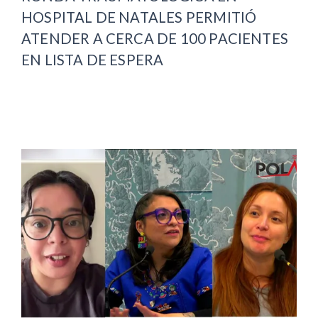
HOSPITAL DE NATALES PERMITIÓ
ATENDER A CERCA DE 100 PACIENTES
EN LISTA DE ESPERA