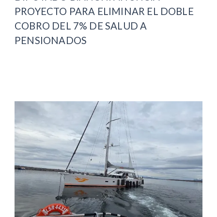
PROYECTO PARA ELIMINAR EL DOBLE
COBRO DEL 7% DE SALUD A
PENSIONADOS