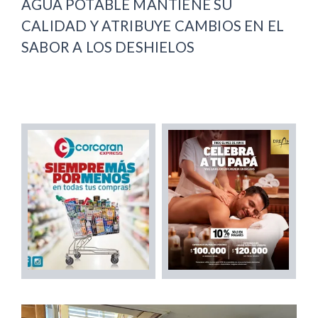
AGUA POTABLE MANTIENE SU
CALIDAD Y ATRIBUYE CAMBIOS EN EL
SABOR A LOS DESHIELOS