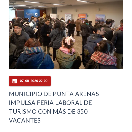
07-08-2026 22:00
MUNICIPIO DE PUNTA ARENAS
IMPULSA FERIA LABORAL DE
TURISMO CON MÁS DE 350
VACANTES