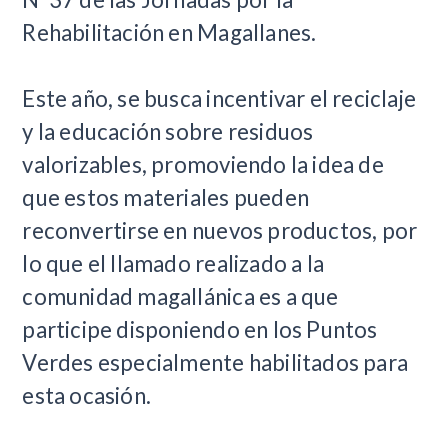
Rehabilitación en Magallanes.
Este año, se busca incentivar el reciclaje
y la educación sobre residuos
valorizables, promoviendo la idea de
que estos materiales pueden
reconvertirse en nuevos productos, por
lo que el llamado realizado a la
comunidad magallánica es a que
participe disponiendo en los Puntos
Verdes especialmente habilitados para
esta ocasión.