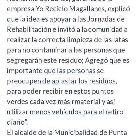
empresa Yo Reciclo Magallanes, explicó
que la idea es apoyar a las Jornadas de
Rehabilitación e invitó a la comunidad a
realizar la correcta limpieza de las latas
para no contaminar a las personas que
segregarán este residuo; Agregó que es
importante que las personas se
preocupen de aplastar los residuos,
para poder recibir en estos puntos
verdes cada vez más rmaterial y así
utilizar menos vehículos para el retiro
diario”.
El alcalde de la Municipalidad de Punta