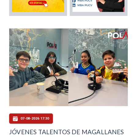
07-08-2026 17:30
JÓVENES TALENTOS DE MAGALLANES