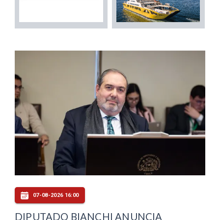
07-08-2026 16:00
DIPUTADO BIANCHI ANUNCIA