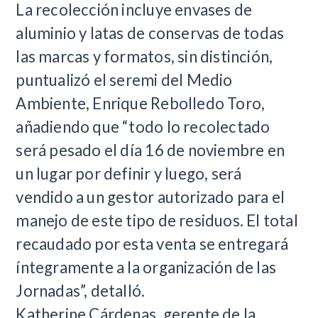
La recolección incluye envases de
aluminio y latas de conservas de todas
las marcas y formatos, sin distinción,
puntualizó el seremi del Medio
Ambiente, Enrique Rebolledo Toro,
añadiendo que “todo lo recolectado
será pesado el día 16 de noviembre en
un lugar por definir y luego, será
vendido a un gestor autorizado para el
manejo de este tipo de residuos. El total
recaudado por esta venta se entregará
íntegramente a la organización de las
Jornadas”, detalló.
Katherine Cárdenas, gerente de la