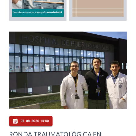
07-08-2026 14:00
RONDA TRAUMATOLÓGICA EN