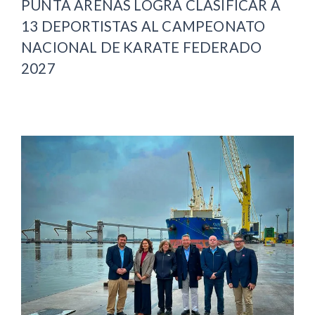
PUNTA ARENAS LOGRA CLASIFICAR A
13 DEPORTISTAS AL CAMPEONATO
NACIONAL DE KARATE FEDERADO
2027