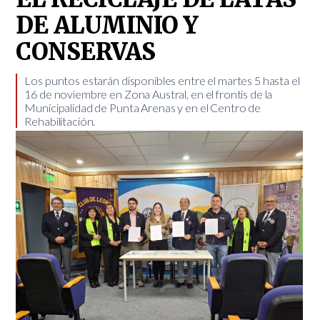
DE ALUMINIO Y
CONSERVAS
​Los puntos estarán disponibles entre el martes 5 hasta el
16 de noviembre en Zona Austral, en el frontis de la
Municipalidad de Punta Arenas y en el Centro de
Rehabilitación.