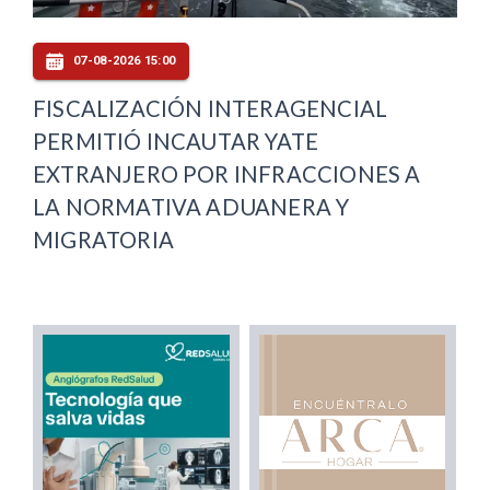
07-08-2026 15:00
FISCALIZACIÓN INTERAGENCIAL
PERMITIÓ INCAUTAR YATE
EXTRANJERO POR INFRACCIONES A
LA NORMATIVA ADUANERA Y
MIGRATORIA