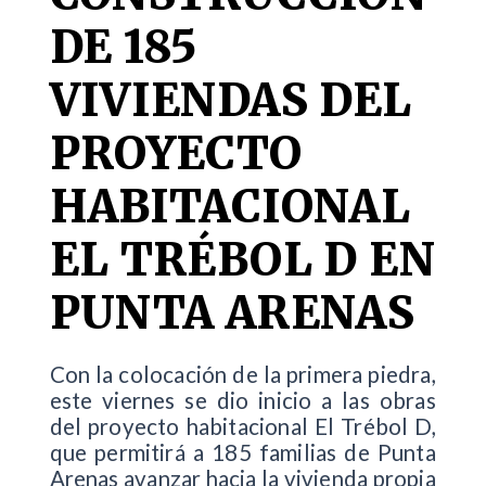
DE 185
VIVIENDAS DEL
PROYECTO
HABITACIONAL
EL TRÉBOL D EN
PUNTA ARENAS
Con la colocación de la primera piedra,
este viernes se dio inicio a las obras
del proyecto habitacional El Trébol D,
que permitirá a 185 familias de Punta
Arenas avanzar hacia la vivienda propia