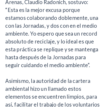
Arenas, Claudio Radonich, sostuvo:
“Esta es la mejor excusa porque
estamos colaborando doblemente, una
con las Jornadas, y dos con en el medio
ambiente. Yo espero que sea un record
absoluto de reciclaje, y lo ideal es que
esta práctica se replique y se mantenga
hasta después de la Jornadas para
seguir cuidando el medio ambiente”.
Asimismo, la autoridad de la cartera
ambiental hizo un llamado estos
elementos se encuentren limpios, para
así, facilitar el trabajo de los voluntarios