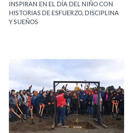
INSPIRAN EN EL DÍA DEL NIÑO CON
HISTORIAS DE ESFUERZO, DISCIPLINA
Y SUEÑOS