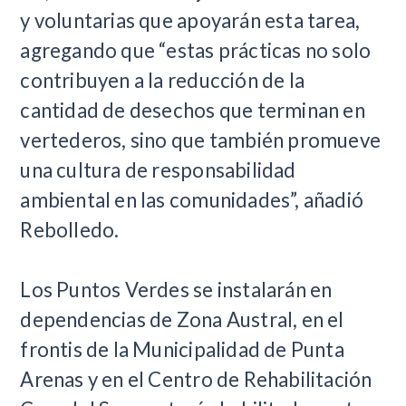
y voluntarias que apoyarán esta tarea,
agregando que “estas prácticas no solo
contribuyen a la reducción de la
cantidad de desechos que terminan en
vertederos, sino que también promueve
una cultura de responsabilidad
ambiental en las comunidades”, añadió
Rebolledo.
Los Puntos Verdes se instalarán en
dependencias de Zona Austral, en el
frontis de la Municipalidad de Punta
Arenas y en el Centro de Rehabilitación