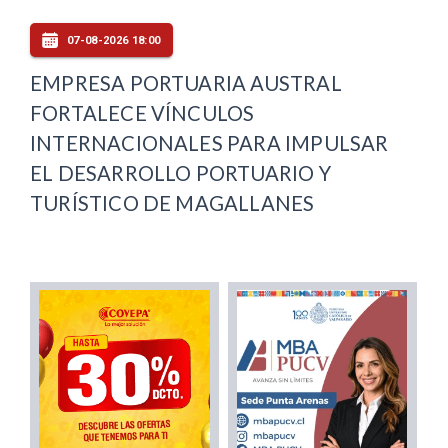
07-08-2026 18:00
EMPRESA PORTUARIA AUSTRAL
FORTALECE VÍNCULOS
INTERNACIONALES PARA IMPULSAR
EL DESARROLLO PORTUARIO Y
TURÍSTICO DE MAGALLANES