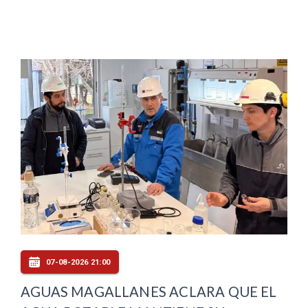
07-08-2026 21:00
AGUAS MAGALLANES ACLARA QUE EL