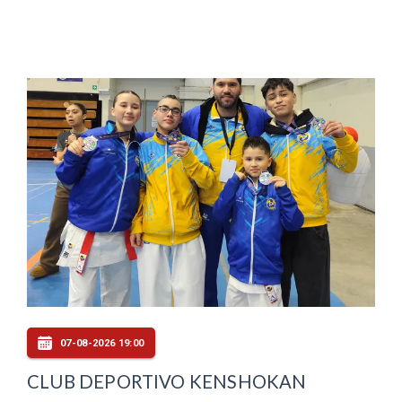
07-08-2026 19:00
CLUB DEPORTIVO KENSHOKAN