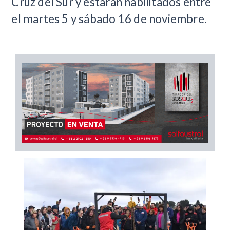
Cruz del Sur y estarán habilitados entre
el martes 5 y sábado 16 de noviembre.