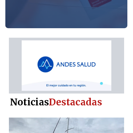
Noticias
Destacadas