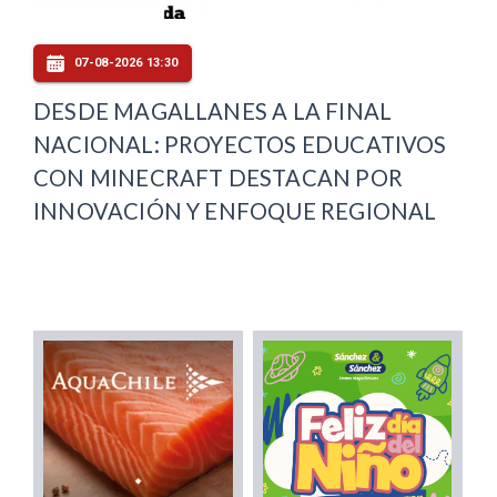
07-08-2026 13:30
DESDE MAGALLANES A LA FINAL
NACIONAL: PROYECTOS EDUCATIVOS
CON MINECRAFT DESTACAN POR
INNOVACIÓN Y ENFOQUE REGIONAL