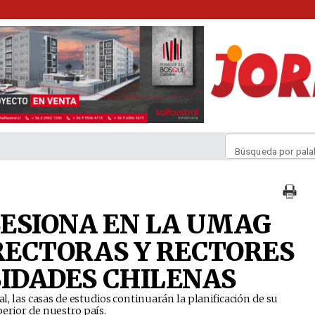
Búsqueda por pala
ESIONA EN LA UMAG
 RECTORAS Y RECTORES
SIDADES CHILENAS
ual, las casas de estudios continuarán la planificación de su
perior de nuestro país.