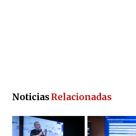
Noticias
Relacionadas