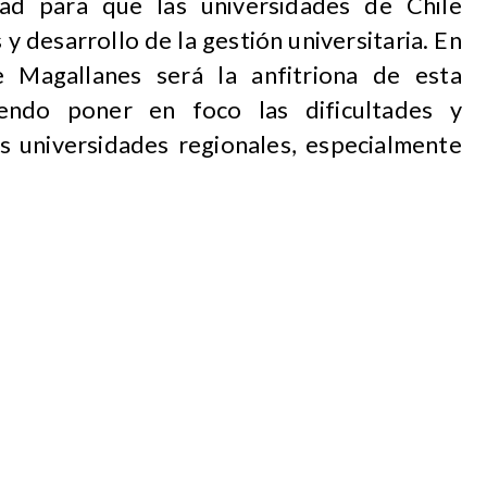
dad para que las universidades de Chile
y desarrollo de la gestión universitaria. En
de Magallanes será la anfitriona de esta
iendo poner en foco las dificultades y
as universidades regionales, especialmente