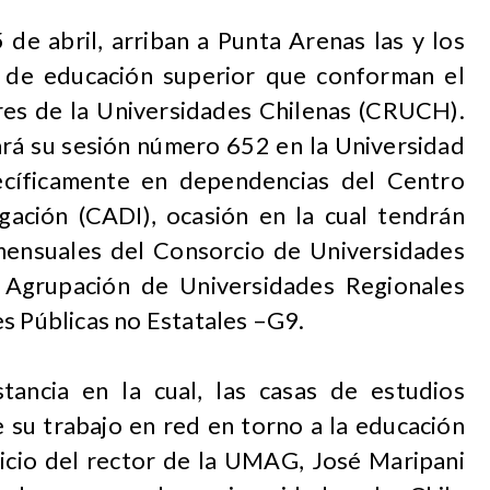
 de abril, arriban a Punta Arenas las y los
s de educación superior que conforman el
es de la Universidades Chilenas (CRUCH).
ará su sesión número 652 en la Universidad
cíficamente en dependencias del Centro
igación (CADI), ocasión en la cual tendrán
mensuales del Consorcio de Universidades
 Agrupación de Universidades Regionales
s Públicas no Estatales –G9.
tancia en la cual, las casas de estudios
e su trabajo en red en torno a la educación
uicio del rector de la UMAG, José Maripani