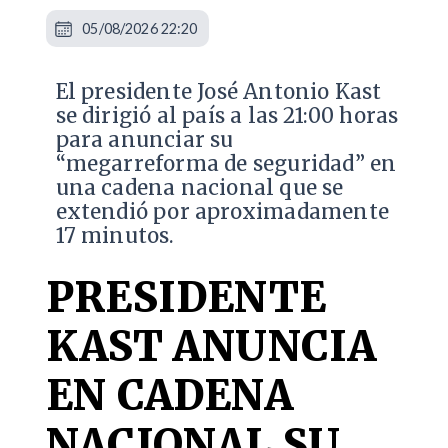
05/08/2026 22:20
El presidente José Antonio Kast
se dirigió al país a las 21:00 horas
para anunciar su
“megarreforma de seguridad” en
una cadena nacional que se
extendió por aproximadamente
17 minutos.
PRESIDENTE
KAST ANUNCIA
EN CADENA
NACIONAL SU