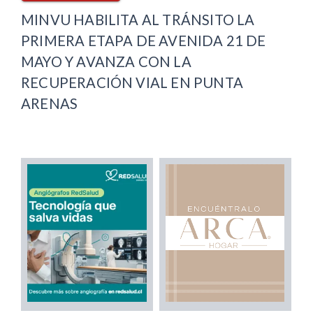
MINVU HABILITA AL TRÁNSITO LA
PRIMERA ETAPA DE AVENIDA 21 DE
MAYO Y AVANZA CON LA
RECUPERACIÓN VIAL EN PUNTA
ARENAS