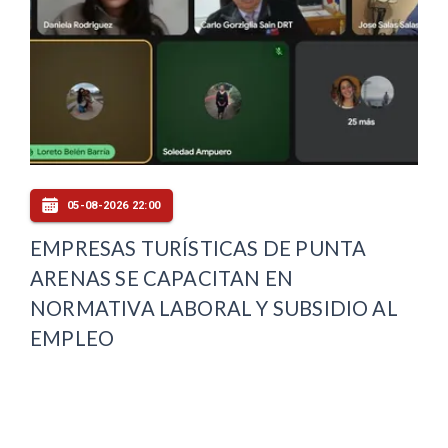
05-08-2026 22:00
EMPRESAS TURÍSTICAS DE PUNTA
ARENAS SE CAPACITAN EN
NORMATIVA LABORAL Y SUBSIDIO AL
EMPLEO