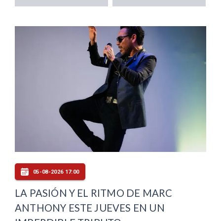
05-08-2026 17:00
LA PASIÓN Y EL RITMO DE MARC
ANTHONY ESTE JUEVES EN UN