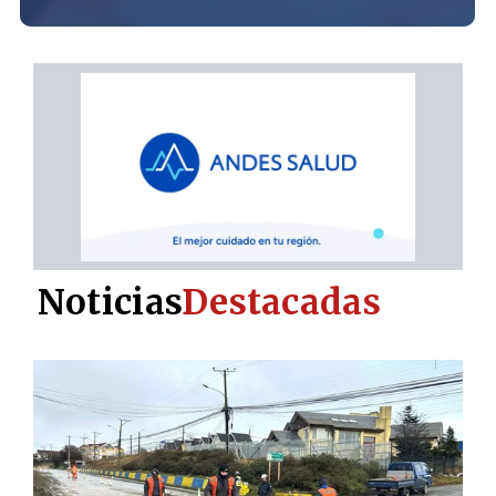
Noticias
Destacadas