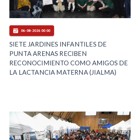
06-08-2026 00:00
SIETE JARDINES INFANTILES DE
PUNTA ARENAS RECIBEN
RECONOCIMIENTO COMO AMIGOS DE
LA LACTANCIA MATERNA (JIALMA)