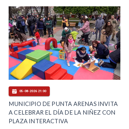
05-08-2026 21:00
MUNICIPIO DE PUNTA ARENAS INVITA
A CELEBRAR EL DÍA DE LA NIÑEZ CON
PLAZA INTERACTIVA