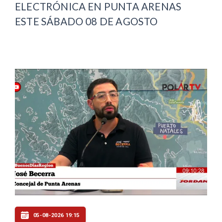
ELECTRÓNICA EN PUNTA ARENAS
ESTE SÁBADO 08 DE AGOSTO
05-08-2026 19:15