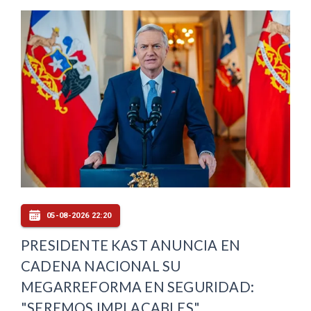
05-08-2026 22:20
PRESIDENTE KAST ANUNCIA EN
CADENA NACIONAL SU
MEGARREFORMA EN SEGURIDAD:
"SEREMOS IMPLACABLES"