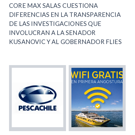
CORE MAX SALAS CUESTIONA
DIFERENCIAS EN LA TRANSPARENCIA
DE LAS INVESTIGACIONES QUE
INVOLUCRAN A LA SENADOR
KUSANOVIC Y AL GOBERNADOR FLIES