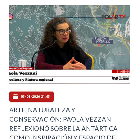
05-08-2026 21:45
ARTE, NATURALEZA Y
CONSERVACIÓN: PAOLA VEZZANI
REFLEXIONÓ SOBRE LA ANTÁRTICA
COMO INSPIRACIÓN Y ESPACIO DE