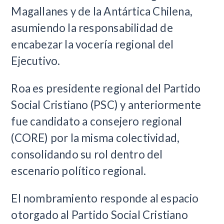
Magallanes y de la Antártica Chilena,
asumiendo la responsabilidad de
encabezar la vocería regional del
Ejecutivo.
Roa es presidente regional del Partido
Social Cristiano (PSC) y anteriormente
fue candidato a consejero regional
(CORE) por la misma colectividad,
consolidando su rol dentro del
escenario político regional.
El nombramiento responde al espacio
otorgado al Partido Social Cristiano