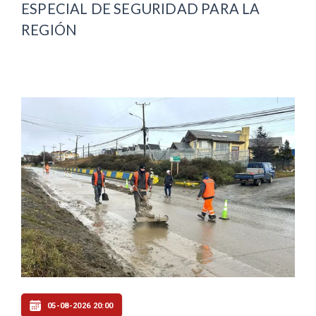
ESPECIAL DE SEGURIDAD PARA LA
REGIÓN
05-08-2026 20:00