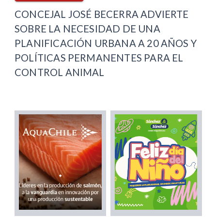
CONCEJAL JOSÉ BECERRA ADVIERTE
SOBRE LA NECESIDAD DE UNA
PLANIFICACIÓN URBANA A 20 AÑOS Y
POLÍTICAS PERMANENTES PARA EL
CONTROL ANIMAL