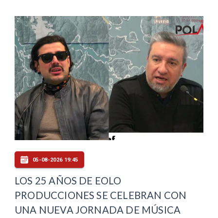
05-08-2026 19:45
LOS 25 AÑOS DE EOLO
PRODUCCIONES SE CELEBRAN CON
UNA NUEVA JORNADA DE MÚSICA