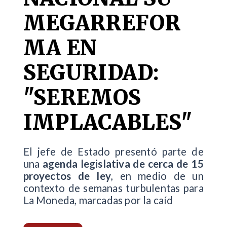
MEGARREFOR
MA EN
SEGURIDAD:
"SEREMOS
IMPLACABLES"
El jefe de Estado presentó parte de
una
agenda legislativa de cerca de 15
proyectos de ley
, en medio de un
contexto de semanas turbulentas para
La Moneda, marcadas por la caíd