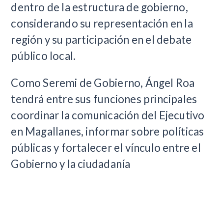
dentro de la estructura de gobierno,
considerando su representación en la
región y su participación en el debate
público local.
Como Seremi de Gobierno, Ángel Roa
tendrá entre sus funciones principales
coordinar la comunicación del Ejecutivo
en Magallanes, informar sobre políticas
públicas y fortalecer el vínculo entre el
Gobierno y la ciudadanía