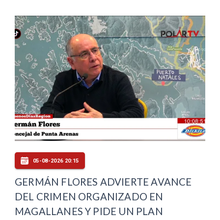
05-08-2026 20:15
GERMÁN FLORES ADVIERTE AVANCE
DEL CRIMEN ORGANIZADO EN
MAGALLANES Y PIDE UN PLAN