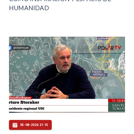
HUMANIDAD
05-08-2026 21:15