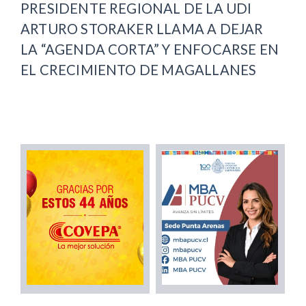
PRESIDENTE REGIONAL DE LA UDI
ARTURO STORAKER LLAMA A DEJAR
LA “AGENDA CORTA” Y ENFOCARSE EN
EL CRECIMIENTO DE MAGALLANES