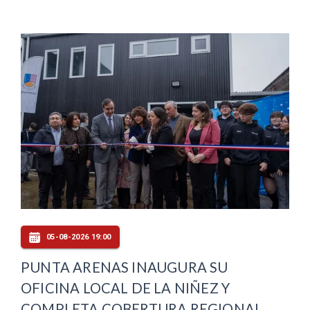
05-08-2026 19:00
PUNTA ARENAS INAUGURA SU
OFICINA LOCAL DE LA NIÑEZ Y
COMPLETA COBERTURA REGIONAL