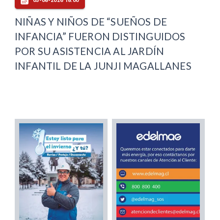
05-08-2026 18:00
NIÑAS Y NIÑOS DE “SUEÑOS DE
INFANCIA” FUERON DISTINGUIDOS
POR SU ASISTENCIA AL JARDÍN
INFANTIL DE LA JUNJI MAGALLANES