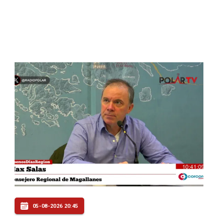
05-08-2026 20:45