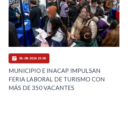
05-08-2026 23:00
MUNICIPIO E INACAP IMPULSAN
FERIA LABORAL DE TURISMO CON
MÁS DE 350 VACANTES