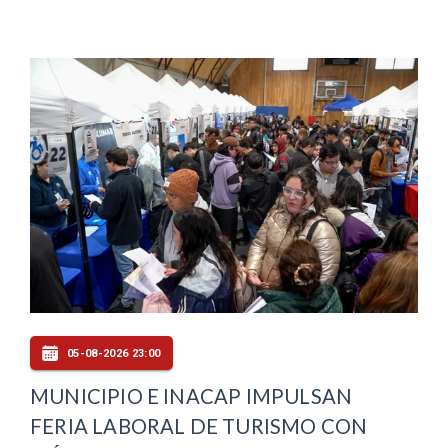
05-08-2026 23:00
MUNICIPIO E INACAP IMPULSAN
FERIA LABORAL DE TURISMO CON