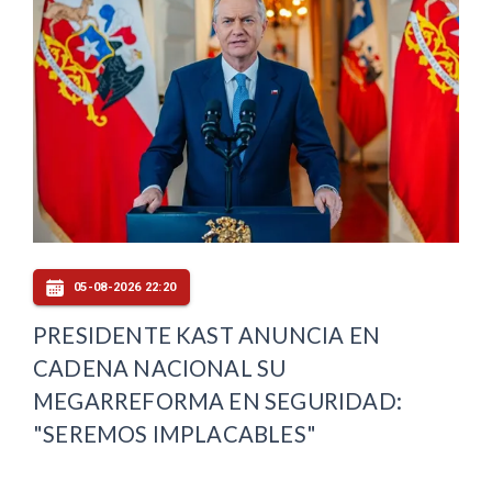
05-08-2026 22:20
PRESIDENTE KAST ANUNCIA EN
CADENA NACIONAL SU
MEGARREFORMA EN SEGURIDAD:
"SEREMOS IMPLACABLES"