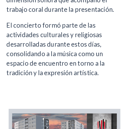
trabajo coral durante la presentación.
El concierto formó parte de las
actividades culturales y religiosas
desarrolladas durante estos días,
consolidando a la música como un
espacio de encuentro en torno a la
tradición y la expresión artística.