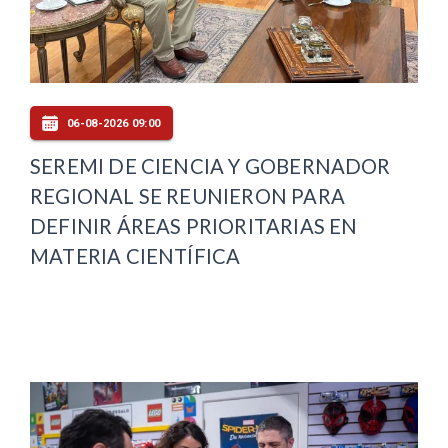
06-08-2026 09:00
SEREMI DE CIENCIA Y GOBERNADOR
REGIONAL SE REUNIERON PARA
DEFINIR ÁREAS PRIORITARIAS EN
MATERIA CIENTÍFICA