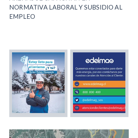
NORMATIVA LABORAL Y SUBSIDIO AL
EMPLEO