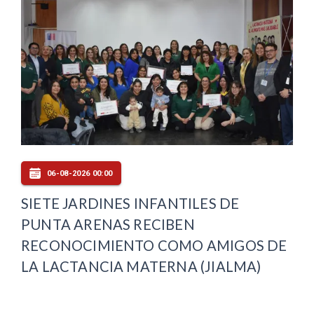
06-08-2026 00:00
SIETE JARDINES INFANTILES DE
PUNTA ARENAS RECIBEN
RECONOCIMIENTO COMO AMIGOS DE
LA LACTANCIA MATERNA (JIALMA)