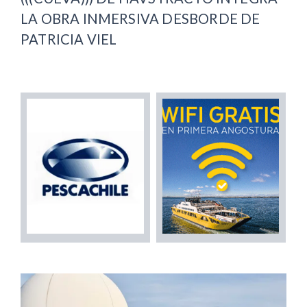
LA OBRA INMERSIVA DESBORDE DE
PATRICIA VIEL