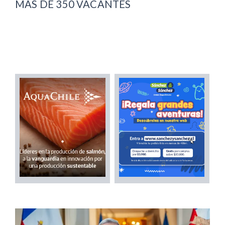
MÁS DE 350 VACANTES