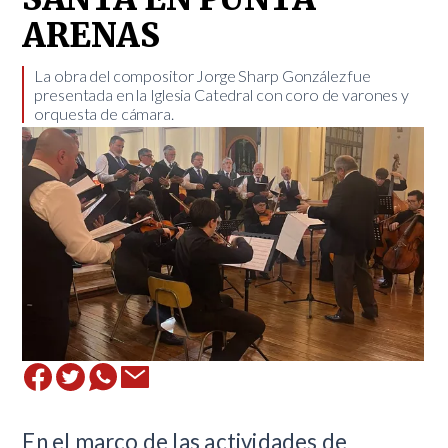
ARENAS
​La obra del compositor Jorge Sharp González fue
presentada en la Iglesia Catedral con coro de varones y
orquesta de cámara.
En el marco de las actividades de