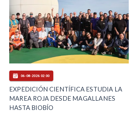
06-08-2026 02:00
EXPEDICIÓN CIENTÍFICA ESTUDIA LA
MAREA ROJA DESDE MAGALLANES
HASTA BIOBÍO