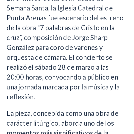
Semana Santa, la Iglesia Catedral de
Punta Arenas fue escenario del estreno
de la obra “7 palabras de Cristo en la
cruz”, composición de Jorge Sharp
González para coro de varones y
orquesta de cámara. El concierto se
realizó el sábado 28 de marzo a las
20:00 horas, convocando a público en
una jornada marcada por la música y la
reflexión.
La pieza, concebida como una obra de
carácter litúrgico, aborda uno de los
momentos más significativos de la