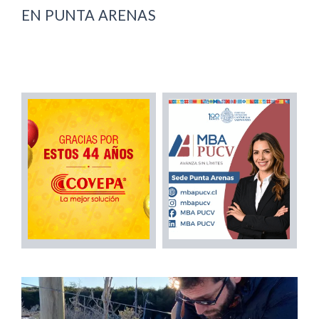
EN PUNTA ARENAS