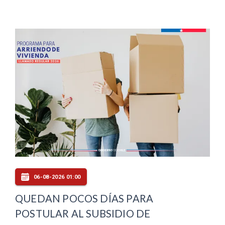
06-08-2026 01:00
QUEDAN POCOS DÍAS PARA
POSTULAR AL SUBSIDIO DE