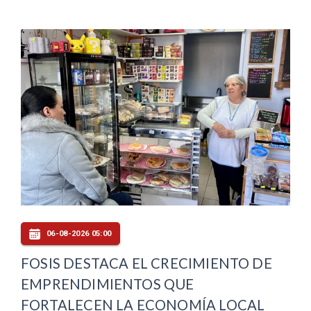
06-08-2026 05:00
FOSIS DESTACA EL CRECIMIENTO DE
EMPRENDIMIENTOS QUE
FORTALECEN LA ECONOMÍA LOCAL