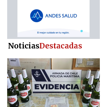
Noticias
Destacadas