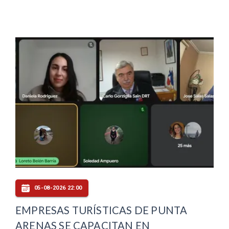
05-08-2026 22:00
EMPRESAS TURÍSTICAS DE PUNTA
ARENAS SE CAPACITAN EN