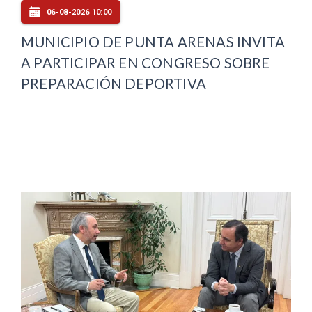
06-08-2026 10:00
MUNICIPIO DE PUNTA ARENAS INVITA
A PARTICIPAR EN CONGRESO SOBRE
PREPARACIÓN DEPORTIVA