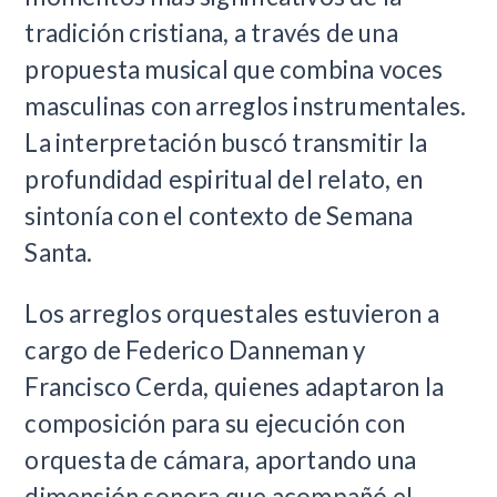
tradición cristiana, a través de una
propuesta musical que combina voces
masculinas con arreglos instrumentales.
La interpretación buscó transmitir la
profundidad espiritual del relato, en
sintonía con el contexto de Semana
Santa.
Los arreglos orquestales estuvieron a
cargo de Federico Danneman y
Francisco Cerda, quienes adaptaron la
composición para su ejecución con
orquesta de cámara, aportando una
dimensión sonora que acompañó el