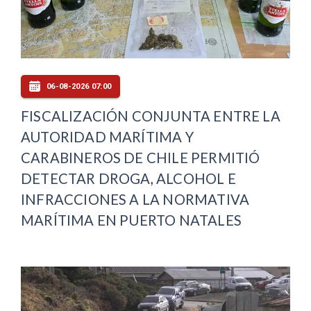
06-08-2026 07:00
FISCALIZACIÓN CONJUNTA ENTRE LA
AUTORIDAD MARÍTIMA Y
CARABINEROS DE CHILE PERMITIÓ
DETECTAR DROGA, ALCOHOL E
INFRACCIONES A LA NORMATIVA
MARÍTIMA EN PUERTO NATALES