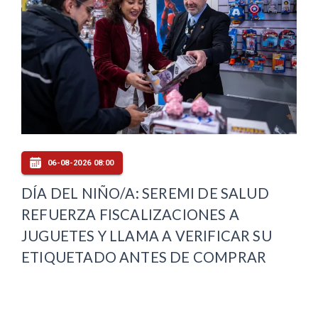
06-08-2026 08:00
DÍA DEL NIÑO/A: SEREMI DE SALUD
REFUERZA FISCALIZACIONES A
JUGUETES Y LLAMA A VERIFICAR SU
ETIQUETADO ANTES DE COMPRAR