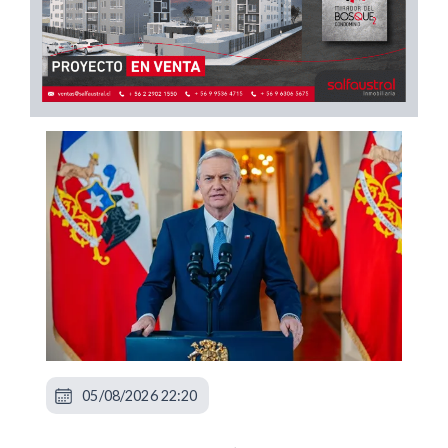
05/08/2026 22:20