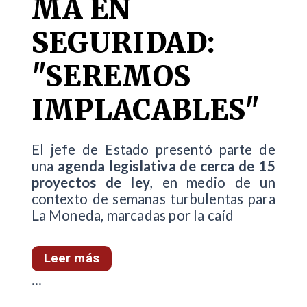
MA EN
SEGURIDAD:
"SEREMOS
IMPLACABLES"
El jefe de Estado presentó parte de
una
agenda legislativa de cerca de 15
proyectos de ley
, en medio de un
contexto de semanas turbulentas para
La Moneda, marcadas por la caíd
Leer más
...