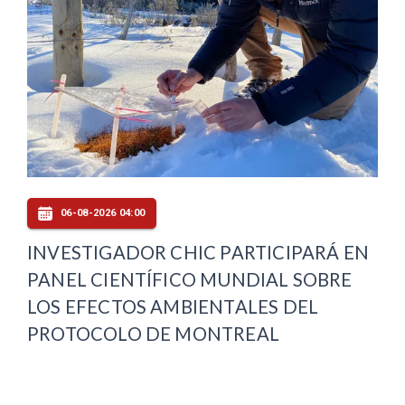
06-08-2026 04:00
INVESTIGADOR CHIC PARTICIPARÁ EN
PANEL CIENTÍFICO MUNDIAL SOBRE
LOS EFECTOS AMBIENTALES DEL
PROTOCOLO DE MONTREAL