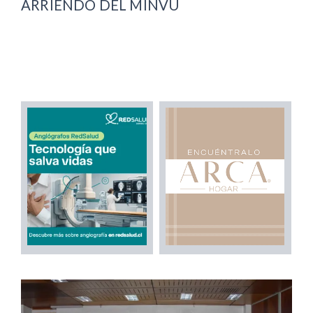
ARRIENDO DEL MINVU