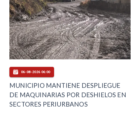
06-08-2026 06:00
MUNICIPIO MANTIENE DESPLIEGUE
DE MAQUINARIAS POR DESHIELOS EN
SECTORES PERIURBANOS