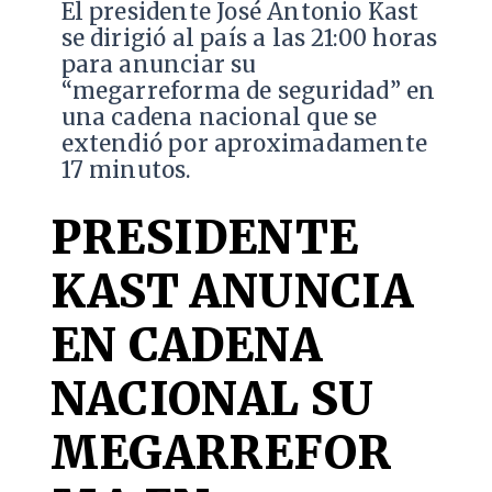
El presidente José Antonio Kast
se dirigió al país a las 21:00 horas
para anunciar su
“megarreforma de seguridad” en
una cadena nacional que se
extendió por aproximadamente
17 minutos.
PRESIDENTE
KAST ANUNCIA
EN CADENA
NACIONAL SU
MEGARREFOR