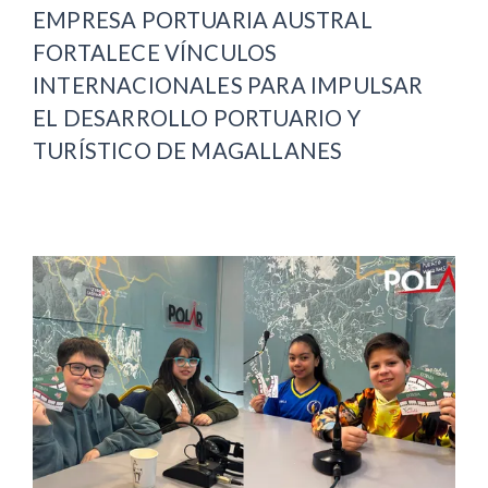
EMPRESA PORTUARIA AUSTRAL
FORTALECE VÍNCULOS
INTERNACIONALES PARA IMPULSAR
EL DESARROLLO PORTUARIO Y
TURÍSTICO DE MAGALLANES