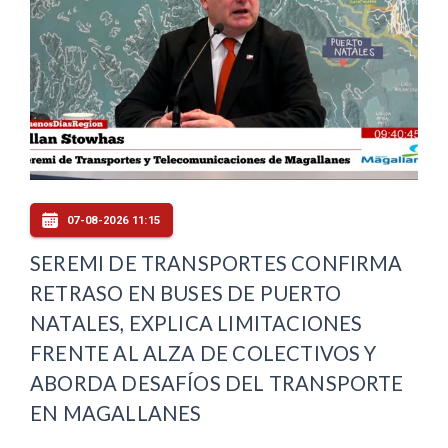
07-08-2026 11:15
SEREMI DE TRANSPORTES CONFIRMA
RETRASO EN BUSES DE PUERTO
NATALES, EXPLICA LIMITACIONES
FRENTE AL ALZA DE COLECTIVOS Y
ABORDA DESAFÍOS DEL TRANSPORTE
EN MAGALLANES