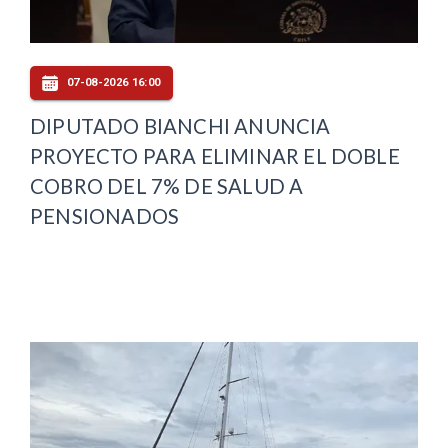
07-08-2026 16:00
DIPUTADO BIANCHI ANUNCIA
PROYECTO PARA ELIMINAR EL DOBLE
COBRO DEL 7% DE SALUD A
PENSIONADOS