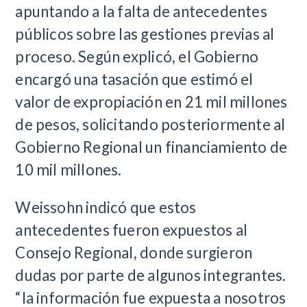
apuntando a la falta de antecedentes
públicos sobre las gestiones previas al
proceso. Según explicó, el Gobierno
encargó una tasación que estimó el
valor de expropiación en 21 mil millones
de pesos, solicitando posteriormente al
Gobierno Regional un financiamiento de
10 mil millones.
Weissohn indicó que estos
antecedentes fueron expuestos al
Consejo Regional, donde surgieron
dudas por parte de algunos integrantes.
“la información fue expuesta a nosotros