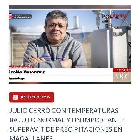
07-08-2026 12:15
JULIO CERRÓ CON TEMPERATURAS
BAJO LO NORMAL Y UN IMPORTANTE
SUPERÁVIT DE PRECIPITACIONES EN
MAGALLANES