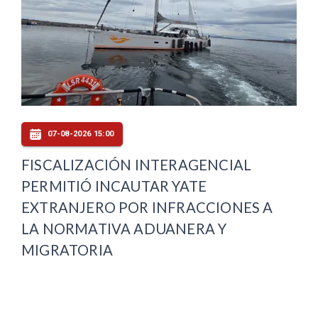
07-08-2026 15:00
FISCALIZACIÓN INTERAGENCIAL
PERMITIÓ INCAUTAR YATE
EXTRANJERO POR INFRACCIONES A
LA NORMATIVA ADUANERA Y
MIGRATORIA