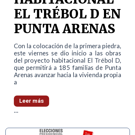
EL TRÉBOL D EN
PUNTA ARENAS
Con la colocación de la primera piedra,
este viernes se dio inicio a las obras
del proyecto habitacional El Trébol D,
que permitirá a 185 familias de Punta
Arenas avanzar hacia la vivienda propia
a
Leer más
...