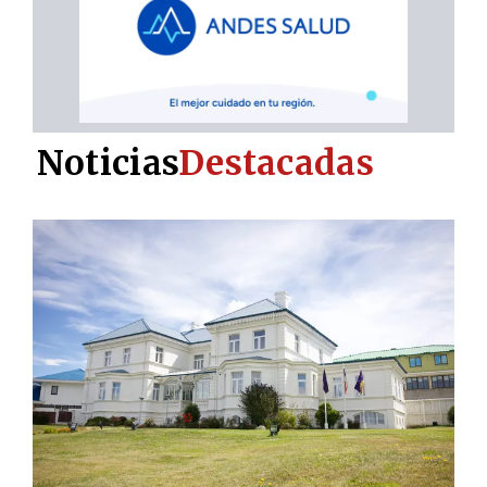
Noticias
Destacadas