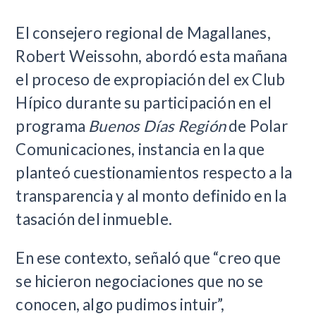
El consejero regional de Magallanes,
Robert Weissohn, abordó esta mañana
el proceso de expropiación del ex Club
Hípico durante su participación en el
programa
Buenos Días Región
de Polar
Comunicaciones, instancia en la que
planteó cuestionamientos respecto a la
transparencia y al monto definido en la
tasación del inmueble.
En ese contexto, señaló que “creo que
se hicieron negociaciones que no se
conocen, algo pudimos intuir”,