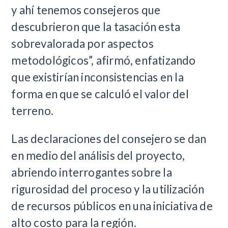
y ahí tenemos consejeros que
descubrieron que la tasación esta
sobrevalorada por aspectos
metodológicos”, afirmó, enfatizando
que existirían inconsistencias en la
forma en que se calculó el valor del
terreno.
Las declaraciones del consejero se dan
en medio del análisis del proyecto,
abriendo interrogantes sobre la
rigurosidad del proceso y la utilización
de recursos públicos en una iniciativa de
alto costo para la región.