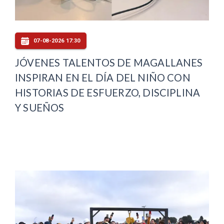
07-08-2026 17:30
JÓVENES TALENTOS DE MAGALLANES
INSPIRAN EN EL DÍA DEL NIÑO CON
HISTORIAS DE ESFUERZO, DISCIPLINA
Y SUEÑOS