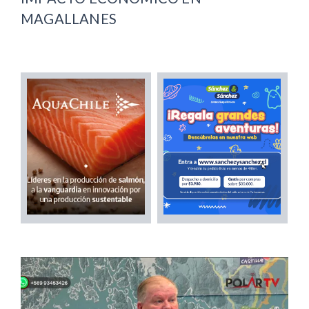
MAGALLANES