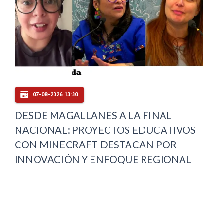
07-08-2026 13:30
DESDE MAGALLANES A LA FINAL
NACIONAL: PROYECTOS EDUCATIVOS
CON MINECRAFT DESTACAN POR
INNOVACIÓN Y ENFOQUE REGIONAL