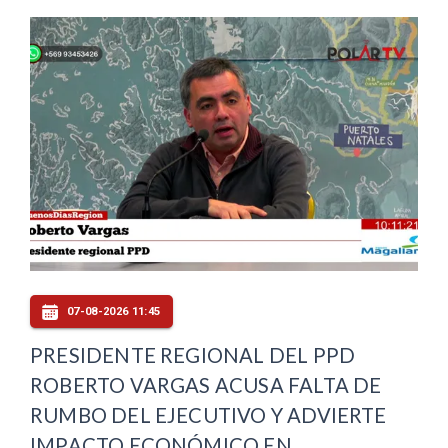
07-08-2026 11:45
PRESIDENTE REGIONAL DEL PPD
ROBERTO VARGAS ACUSA FALTA DE
RUMBO DEL EJECUTIVO Y ADVIERTE
IMPACTO ECONÓMICO EN