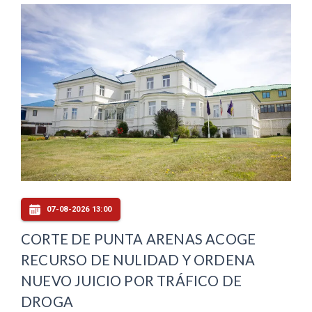
07-08-2026 13:00
CORTE DE PUNTA ARENAS ACOGE
RECURSO DE NULIDAD Y ORDENA
NUEVO JUICIO POR TRÁFICO DE
DROGA