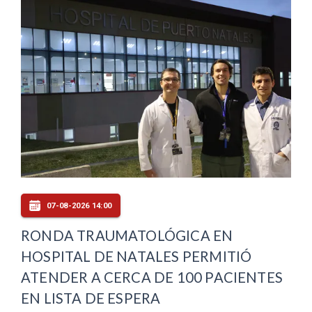
07-08-2026 14:00
RONDA TRAUMATOLÓGICA EN
HOSPITAL DE NATALES PERMITIÓ
ATENDER A CERCA DE 100 PACIENTES
EN LISTA DE ESPERA