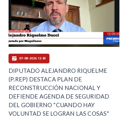
07-08-2026 12:45
DIPUTADO ALEJANDRO RIQUELME
(P.REP) DESTACA PLAN DE
RECONSTRUCCIÓN NACIONAL Y
DEFIENDE AGENDA DE SEGURIDAD
DEL GOBIERNO "CUANDO HAY
VOLUNTAD SE LOGRAN LAS COSAS"