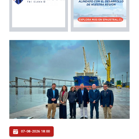
07-08-2026 18:00