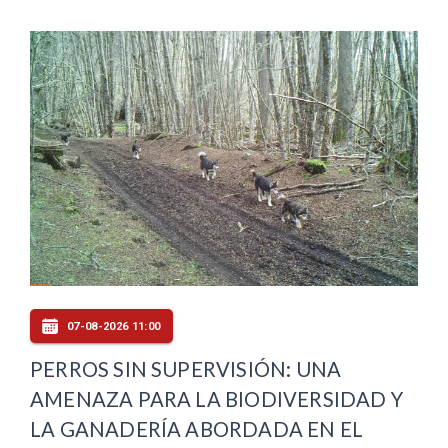
07-08-2026 11:00
PERROS SIN SUPERVISIÓN: UNA
AMENAZA PARA LA BIODIVERSIDAD Y
LA GANADERÍA ABORDADA EN EL