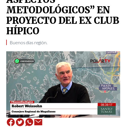
METODOLÓGICOS” EN
PROYECTO DEL EX CLUB
HÍPICO
Buenos días región.