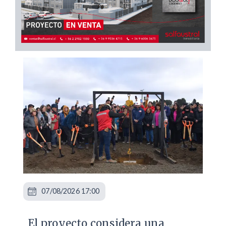
07/08/2026 17:00
El proyecto considera una