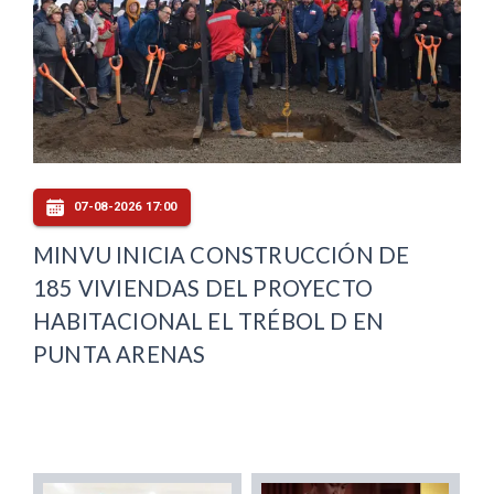
07-08-2026 17:00
MINVU INICIA CONSTRUCCIÓN DE
185 VIVIENDAS DEL PROYECTO
HABITACIONAL EL TRÉBOL D EN
PUNTA ARENAS