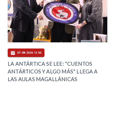
07-08-2026 12:00
LA ANTÁRTICA SE LEE: "CUENTOS
ANTÁRTICOS Y ALGO MÁS" LLEGA A
LAS AULAS MAGALLÁNICAS