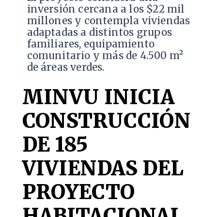
inversión cercana a los $22 mil
millones y contempla viviendas
adaptadas a distintos grupos
familiares, equipamiento
comunitario y más de 4.500 m²
de áreas verdes.
MINVU INICIA
CONSTRUCCIÓN
DE 185
VIVIENDAS DEL
PROYECTO
HABITACIONAL