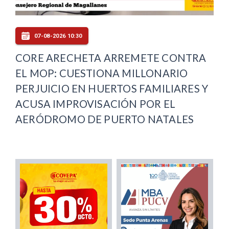
07-08-2026 10:30
CORE ARECHETA ARREMETE CONTRA
EL MOP: CUESTIONA MILLONARIO
PERJUICIO EN HUERTOS FAMILIARES Y
ACUSA IMPROVISACIÓN POR EL
AERÓDROMO DE PUERTO NATALES