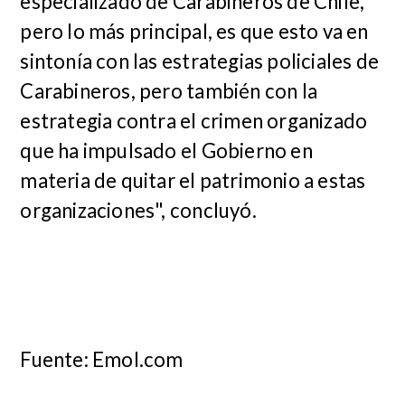
especializado de Carabineros de Chile,
pero lo más principal, es que esto va en
sintonía con las estrategias policiales de
Carabineros, pero también con la
estrategia contra el crimen organizado
que ha impulsado el Gobierno en
materia de quitar el patrimonio a estas
organizaciones", concluyó.
Fuente: Emol.com