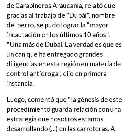
de Carabineros Araucanía, relató que
gracias al trabajo de "Dubái", nombre
del perro, se pudo lograr la "mayor
incautación en los últimos 10 años".
"Una más de Dubái. La verdad es que es
un can que ha entregado grandes
diligencias en esta región en materia de
control antidroga", dijo en primera
instancia.
Luego, comentó que "la génesis de este
procedimiento guarda relación con una
estrategia que nosotros estamos
desarrollando (...) en las carreteras. A