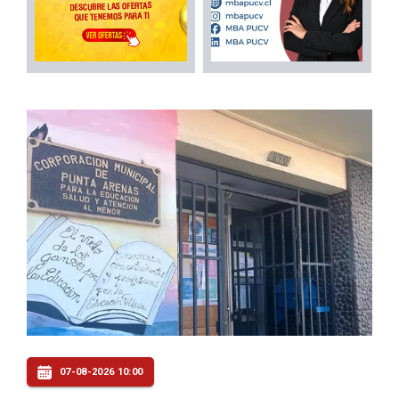
07-08-2026 10:00