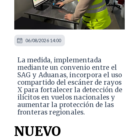
06/08/2026 14:00
La medida, implementada
mediante un convenio entre el
SAG y Aduanas, incorpora el uso
compartido del escáner de rayos
X para fortalecer la detección de
ilícitos en vuelos nacionales y
aumentar la protección de las
fronteras regionales.
NUEVO