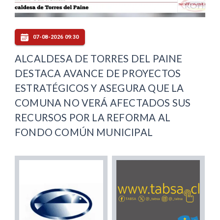
07-08-2026 09:30
ALCALDESA DE TORRES DEL PAINE
DESTACA AVANCE DE PROYECTOS
ESTRATÉGICOS Y ASEGURA QUE LA
COMUNA NO VERÁ AFECTADOS SUS
RECURSOS POR LA REFORMA AL
FONDO COMÚN MUNICIPAL