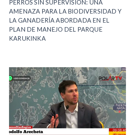
PERROS SIN SUPERVISIÓN: UNA
AMENAZA PARA LA BIODIVERSIDAD Y
LA GANADERÍA ABORDADA EN EL
PLAN DE MANEJO DEL PARQUE
KARUKINKA