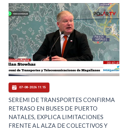
07-08-2026 11:15
SEREMI DE TRANSPORTES CONFIRMA
RETRASO EN BUSES DE PUERTO
NATALES, EXPLICA LIMITACIONES
FRENTE AL ALZA DE COLECTIVOS Y