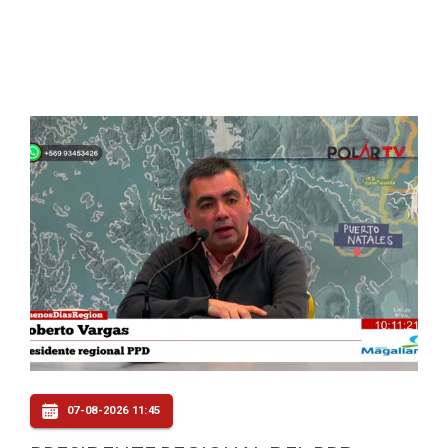
07-08-2026 11:45