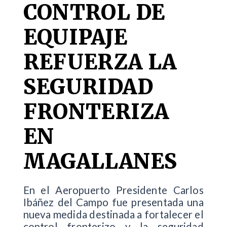
CONTROL DE
EQUIPAJE
REFUERZA LA
SEGURIDAD
FRONTERIZA
EN
MAGALLANES
En el Aeropuerto Presidente Carlos
Ibáñez del Campo fue presentada una
nueva medida destinada a fortalecer el
control fronterizo y la seguridad