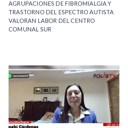
AGRUPACIONES DE FIBROMIALGIA Y
TRASTORNO DEL ESPECTRO AUTISTA
VALORAN LABOR DEL CENTRO
COMUNAL SUR