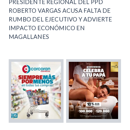
PRESIDENTE REGIONAL DEL PPD
ROBERTO VARGAS ACUSA FALTA DE
RUMBO DEL EJECUTIVO Y ADVIERTE
IMPACTO ECONÓMICO EN
MAGALLANES