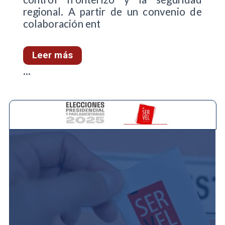
regional. A partir de un convenio de
colaboración ent
Leer más
...