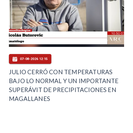
07-08-2026 12:15
JULIO CERRÓ CON TEMPERATURAS
BAJO LO NORMAL Y UN IMPORTANTE
SUPERÁVIT DE PRECIPITACIONES EN
MAGALLANES