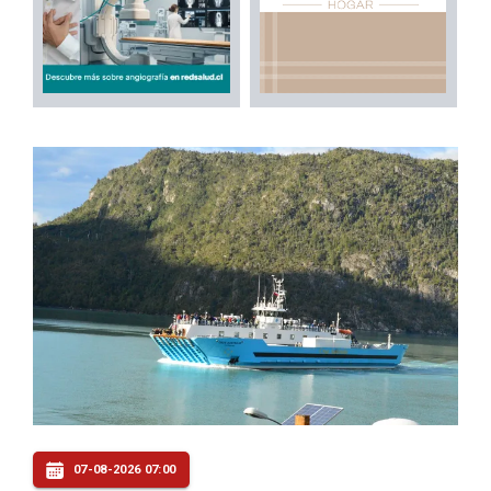
07-08-2026 07:00