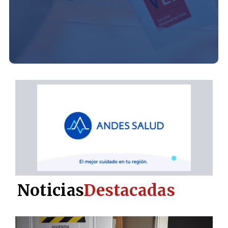
Noticias
Destacadas