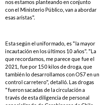
nos estamos planteando en conjunto
con el Ministerio Público, van a abordar
esas aristas".
Esta según el uniformado, es "la mayor
incautación en los últimos 10 años". "La
que recordamos, me parece que fue el
2021, fue por 150 kilos de droga, que
también lo desarrollamos con OS7 en un
control carretero", detalló. Las drogas
"fueron sacadas de la circulación a
través de esta diligencia de personal