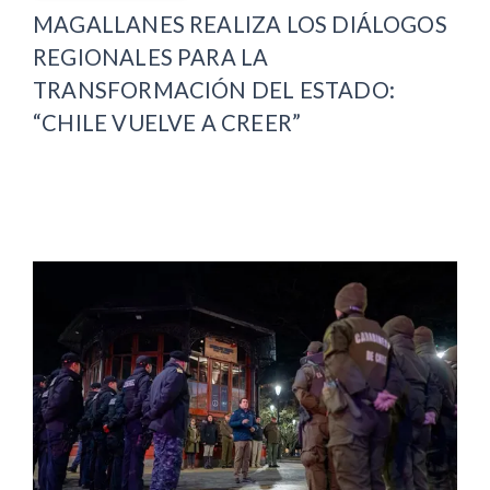
MAGALLANES REALIZA LOS DIÁLOGOS
REGIONALES PARA LA
TRANSFORMACIÓN DEL ESTADO:
“CHILE VUELVE A CREER”