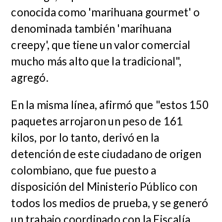
conocida como 'marihuana gourmet' o
denominada también 'marihuana
creepy', que tiene un valor comercial
mucho más alto que la tradicional",
agregó.
En la misma línea, afirmó que "estos 150
paquetes arrojaron un peso de 161
kilos, por lo tanto, derivó en la
detención de este ciudadano de origen
colombiano, que fue puesto a
disposición del Ministerio Público con
todos los medios de prueba, y se generó
un trabajo coordinado con la Fiscalía