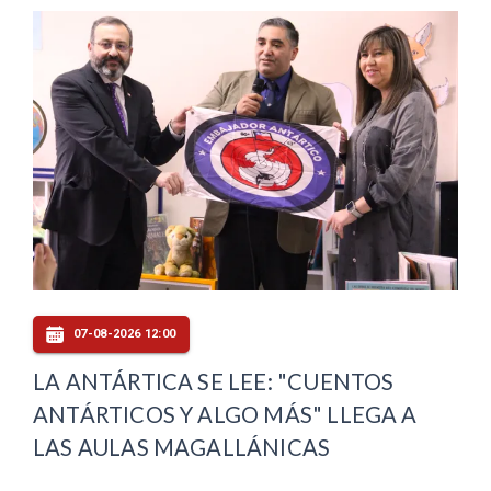
07-08-2026 12:00
LA ANTÁRTICA SE LEE: "CUENTOS
ANTÁRTICOS Y ALGO MÁS" LLEGA A
LAS AULAS MAGALLÁNICAS