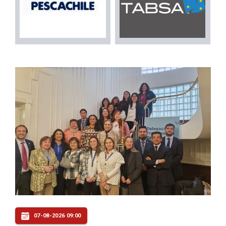
07-08-2026 09:00