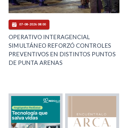
07-08-2026 08:00
OPERATIVO INTERAGENCIAL
SIMULTÁNEO REFORZÓ CONTROLES
PREVENTIVOS EN DISTINTOS PUNTOS
DE PUNTA ARENAS