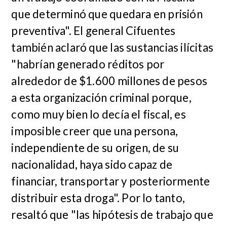
que determinó que quedara en prisión
preventiva". El general Cifuentes
también aclaró que las sustancias ilícitas
"habrían generado réditos por
alrededor de $1.600 millones de pesos
a esta organización criminal porque,
como muy bien lo decía el fiscal, es
imposible creer que una persona,
independiente de su origen, de su
nacionalidad, haya sido capaz de
financiar, transportar y posteriormente
distribuir esta droga". Por lo tanto,
resaltó que "las hipótesis de trabajo que