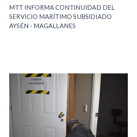
MTT INFORMA CONTINUIDAD DEL
SERVICIO MARÍTIMO SUBSIDIADO
AYSÉN - MAGALLANES