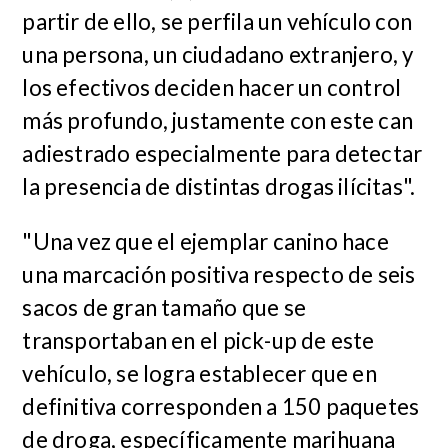
partir de ello, se perfila un vehículo con
una persona, un ciudadano extranjero, y
los efectivos deciden hacer un control
más profundo, justamente con este can
adiestrado especialmente para detectar
la presencia de distintas drogas ilícitas".
"Una vez que el ejemplar canino hace
una marcación positiva respecto de seis
sacos de gran tamaño que se
transportaban en el pick-up de este
vehículo, se logra establecer que en
definitiva corresponden a 150 paquetes
de droga, específicamente marihuana