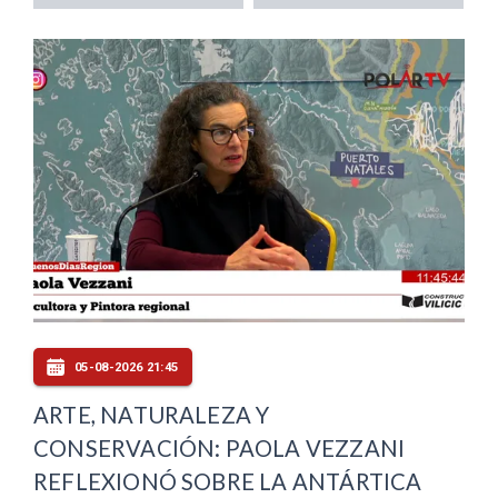
05-08-2026 21:45
ARTE, NATURALEZA Y
CONSERVACIÓN: PAOLA VEZZANI
REFLEXIONÓ SOBRE LA ANTÁRTICA