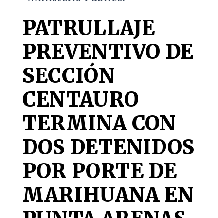
PATRULLAJE
PREVENTIVO DE
SECCIÓN
CENTAURO
TERMINA CON
DOS DETENIDOS
POR PORTE DE
MARIHUANA EN