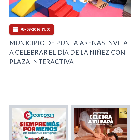
05-08-2026 21:00
MUNICIPIO DE PUNTA ARENAS INVITA
A CELEBRAR EL DÍA DE LA NIÑEZ CON
PLAZA INTERACTIVA