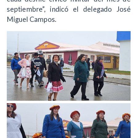
septiembre”, indicó el delegado José
Miguel Campos.