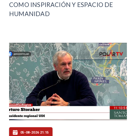
COMO INSPIRACIÓN Y ESPACIO DE
HUMANIDAD
05-08-2026 21:15