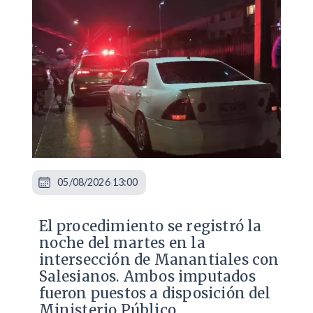
05/08/2026 13:00
​El procedimiento se registró la
noche del martes en la
intersección de Manantiales con
Salesianos. Ambos imputados
fueron puestos a disposición del
Ministerio Público.