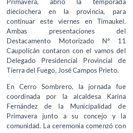
Primavera, abrió la temporada
dieciochera en la provincia, para
continuar este viernes en Timaukel.
Ambas presentaciones del
Destacamento Motorizado N° 11
Caupolicán contaron con el vamos del
Delegado Presidencial Provincial de
Tierra del Fuego, José Campos Prieto.
En Cerro Sombrero, la jornada fue
coordinada por la alcaldesa Karina
Fernández de la Municipalidad de
Primavera junto a su concejo y la
comunidad. La ceremonia comenzó con