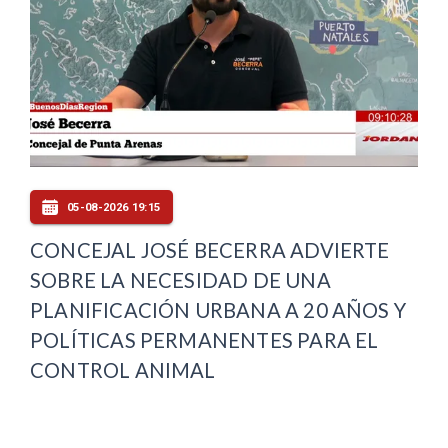
05-08-2026 19:15
CONCEJAL JOSÉ BECERRA ADVIERTE
SOBRE LA NECESIDAD DE UNA
PLANIFICACIÓN URBANA A 20 AÑOS Y
POLÍTICAS PERMANENTES PARA EL
CONTROL ANIMAL