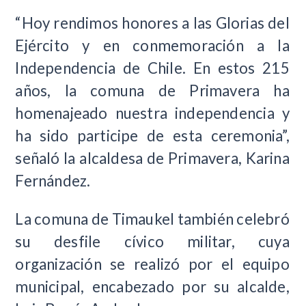
“Hoy rendimos honores a las Glorias del
Ejército y en conmemoración a la
Independencia de Chile. En estos 215
años, la comuna de Primavera ha
homenajeado nuestra independencia y
ha sido participe de esta ceremonia”,
señaló la alcaldesa de Primavera, Karina
Fernández.
La comuna de Timaukel también celebró
su desfile cívico militar, cuya
organización se realizó por el equipo
municipal, encabezado por su alcalde,