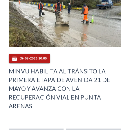
05-08-2026 20:00
MINVU HABILITA AL TRÁNSITO LA
PRIMERA ETAPA DE AVENIDA 21 DE
MAYO Y AVANZA CON LA
RECUPERACIÓN VIAL EN PUNTA
ARENAS