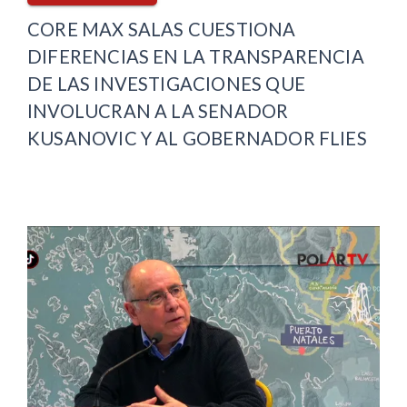
CORE MAX SALAS CUESTIONA
DIFERENCIAS EN LA TRANSPARENCIA
DE LAS INVESTIGACIONES QUE
INVOLUCRAN A LA SENADOR
KUSANOVIC Y AL GOBERNADOR FLIES