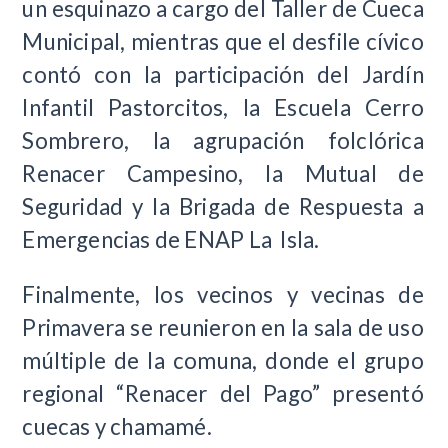
un esquinazo a cargo del Taller de Cueca
Municipal, mientras que el desfile cívico
contó con la participación del Jardín
Infantil Pastorcitos, la Escuela Cerro
Sombrero, la agrupación folclórica
Renacer Campesino, la Mutual de
Seguridad y la Brigada de Respuesta a
Emergencias de ENAP La Isla.
Finalmente, los vecinos y vecinas de
Primavera se reunieron en la sala de uso
múltiple de la comuna, donde el grupo
regional “Renacer del Pago” presentó
cuecas y chamamé.