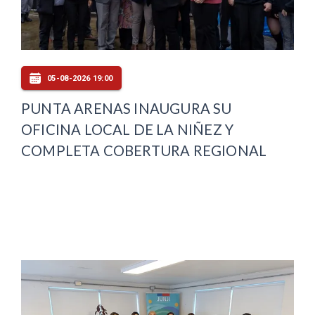
05-08-2026 19:00
PUNTA ARENAS INAUGURA SU
OFICINA LOCAL DE LA NIÑEZ Y
COMPLETA COBERTURA REGIONAL