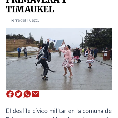
TIMAUKEL
Tierra del Fuego. ​
El desfile cívico militar en la comuna de