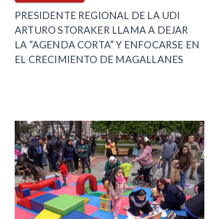
PRESIDENTE REGIONAL DE LA UDI
ARTURO STORAKER LLAMA A DEJAR
LA “AGENDA CORTA” Y ENFOCARSE EN
EL CRECIMIENTO DE MAGALLANES