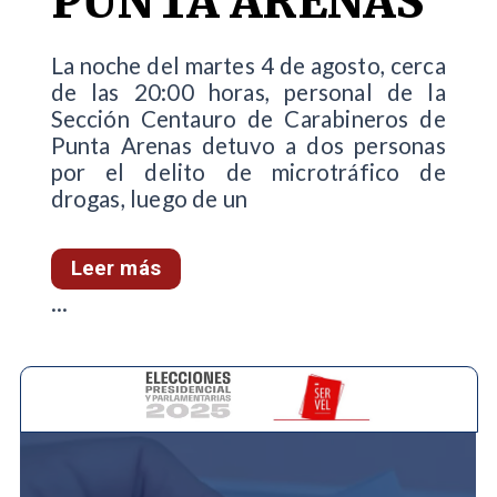
PUNTA ARENAS
La noche del martes 4 de agosto, cerca
de las 20:00 horas, personal de la
Sección Centauro de Carabineros de
Punta Arenas detuvo a dos personas
por el delito de microtráfico de
drogas, luego de un
Leer más
...