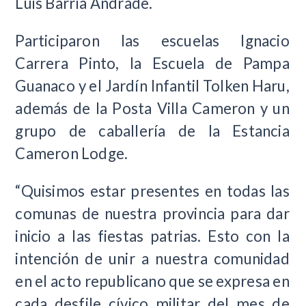
Luis Barría Andrade.
Participaron las escuelas Ignacio
Carrera Pinto, la Escuela de Pampa
Guanaco y el Jardín Infantil Tolken Haru,
además de la Posta Villa Cameron y un
grupo de caballería de la Estancia
Cameron Lodge.
“Quisimos estar presentes en todas las
comunas de nuestra provincia para dar
inicio a las fiestas patrias. Esto con la
intención de unir a nuestra comunidad
en el acto republicano que se expresa en
cada desfile cívico militar del mes de