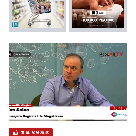
05-08-2026 20:45