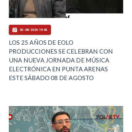
05-08-2026 19:45
LOS 25 AÑOS DE EOLO
PRODUCCIONES SE CELEBRAN CON
UNA NUEVA JORNADA DE MÚSICA
ELECTRÓNICA EN PUNTA ARENAS
ESTE SÁBADO 08 DE AGOSTO