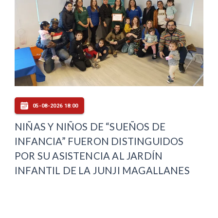
05-08-2026 18:00
NIÑAS Y NIÑOS DE “SUEÑOS DE
INFANCIA” FUERON DISTINGUIDOS
POR SU ASISTENCIA AL JARDÍN
INFANTIL DE LA JUNJI MAGALLANES