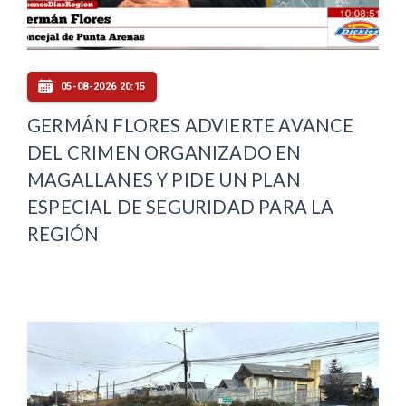
05-08-2026 20:15
GERMÁN FLORES ADVIERTE AVANCE
DEL CRIMEN ORGANIZADO EN
MAGALLANES Y PIDE UN PLAN
ESPECIAL DE SEGURIDAD PARA LA
REGIÓN