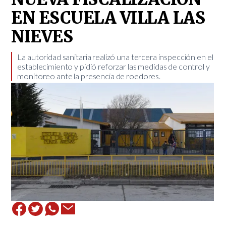
EN ESCUELA VILLA LAS
NIEVES
​La autoridad sanitaria realizó una tercera inspección en el
establecimiento y pidió reforzar las medidas de control y
monitoreo ante la presencia de roedores.