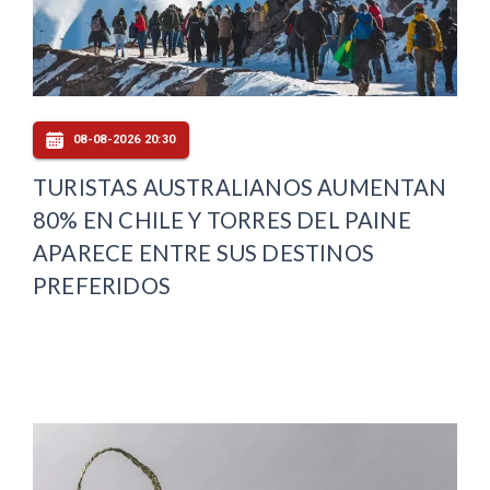
08-08-2026 20:30
TURISTAS AUSTRALIANOS AUMENTAN
80% EN CHILE Y TORRES DEL PAINE
APARECE ENTRE SUS DESTINOS
PREFERIDOS