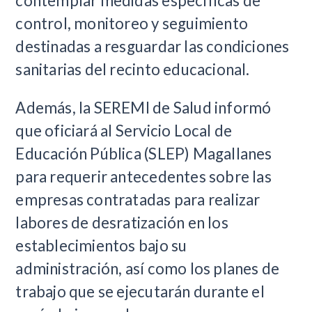
contemplar medidas específicas de
control, monitoreo y seguimiento
destinadas a resguardar las condiciones
sanitarias del recinto educacional.
Además, la SEREMI de Salud informó
que oficiará al Servicio Local de
Educación Pública (SLEP) Magallanes
para requerir antecedentes sobre las
empresas contratadas para realizar
labores de desratización en los
establecimientos bajo su
administración, así como los planes de
trabajo que se ejecutarán durante el