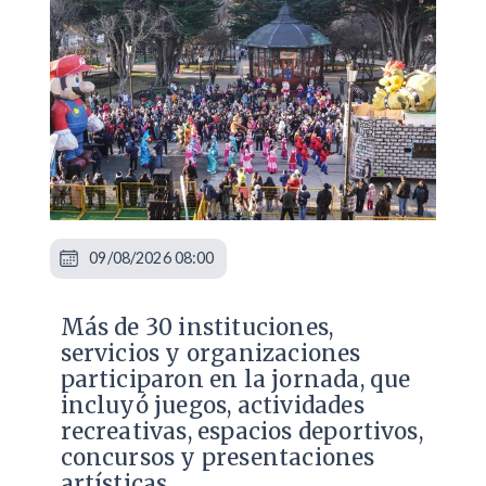
09/08/2026 08:00
Más de 30 instituciones,
servicios y organizaciones
participaron en la jornada, que
incluyó juegos, actividades
recreativas, espacios deportivos,
concursos y presentaciones
artísticas.