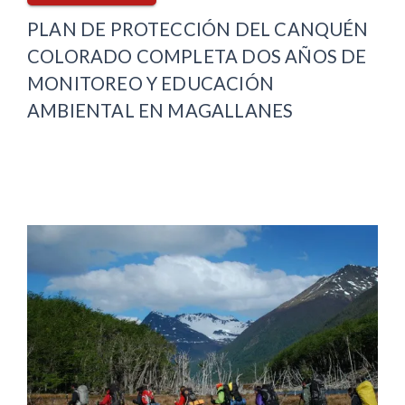
PLAN DE PROTECCIÓN DEL CANQUÉN
COLORADO COMPLETA DOS AÑOS DE
MONITOREO Y EDUCACIÓN
AMBIENTAL EN MAGALLANES