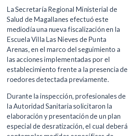
La Secretaría Regional Ministerial de
Salud de Magallanes efectuó este
mediodía una nueva fiscalización en la
Escuela Villa Las Nieves de Punta
Arenas, en el marco del seguimiento a
las acciones implementadas por el
establecimiento frente a la presencia de
roedores detectada previamente.
Durante la inspección, profesionales de
la Autoridad Sanitaria solicitaron la
elaboración y presentación de un plan
especial de desratización, el cual deberá