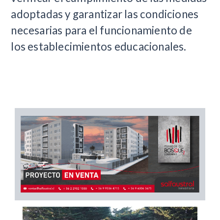
adoptadas y garantizar las condiciones
necesarias para el funcionamiento de
los establecimientos educacionales.