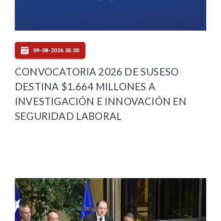
09-08-2026 05:00
CONVOCATORIA 2026 DE SUSESO
DESTINA $1.664 MILLONES A
INVESTIGACIÓN E INNOVACIÓN EN
SEGURIDAD LABORAL