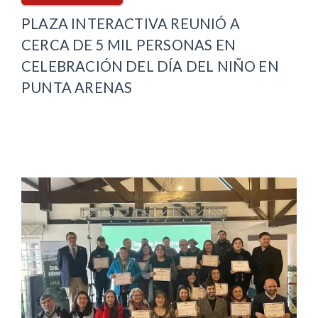
PLAZA INTERACTIVA REUNIÓ A
CERCA DE 5 MIL PERSONAS EN
CELEBRACIÓN DEL DÍA DEL NIÑO EN
PUNTA ARENAS