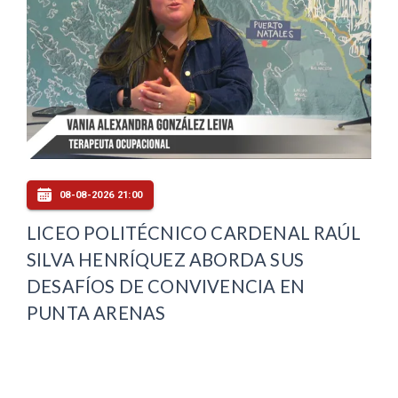
08-08-2026 21:00
LICEO POLITÉCNICO CARDENAL RAÚL
SILVA HENRÍQUEZ ABORDA SUS
DESAFÍOS DE CONVIVENCIA EN
PUNTA ARENAS