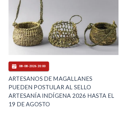
08-08-2026 20:00
ARTESANOS DE MAGALLANES
PUEDEN POSTULAR AL SELLO
ARTESANÍA INDÍGENA 2026 HASTA EL
19 DE AGOSTO