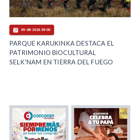
09-08-2026 09:00
PARQUE KARUKINKA DESTACA EL
PATRIMONIO BIOCULTURAL
SELK'NAM EN TIERRA DEL FUEGO