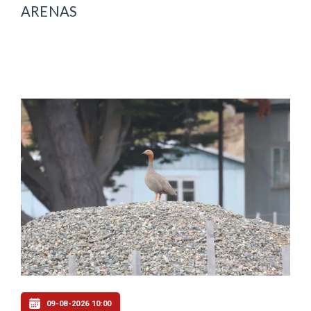
ARENAS
09-08-2026 10:00