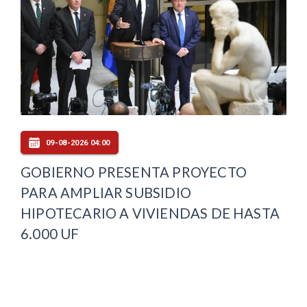
09-08-2026 04:00
GOBIERNO PRESENTA PROYECTO
PARA AMPLIAR SUBSIDIO
HIPOTECARIO A VIVIENDAS DE HASTA
6.000 UF