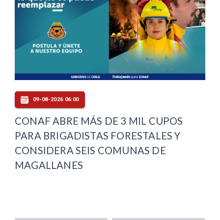
09-08-2026 06:00
CONAF ABRE MÁS DE 3 MIL CUPOS
PARA BRIGADISTAS FORESTALES Y
CONSIDERA SEIS COMUNAS DE
MAGALLANES