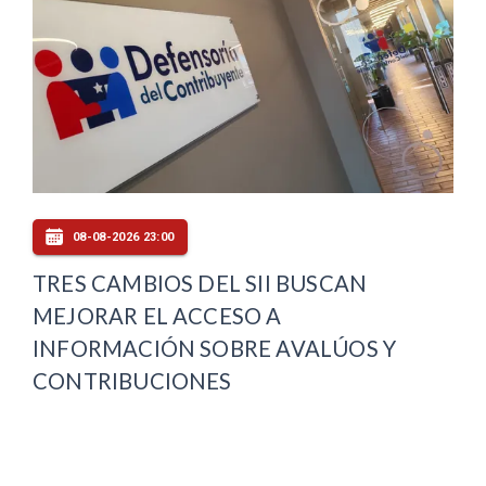
08-08-2026 23:00
TRES CAMBIOS DEL SII BUSCAN
MEJORAR EL ACCESO A
INFORMACIÓN SOBRE AVALÚOS Y
CONTRIBUCIONES