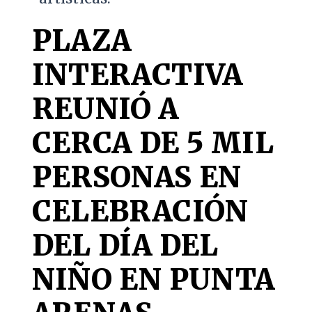
PLAZA
INTERACTIVA
REUNIÓ A
CERCA DE 5 MIL
PERSONAS EN
CELEBRACIÓN
DEL DÍA DEL
NIÑO EN PUNTA