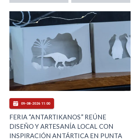
09-08-2026 11:00
FERIA “ANTARTIKANOS” REÚNE
DISEÑO Y ARTESANÍA LOCAL CON
INSPIRACIÓN ANTÁRTICA EN PUNTA