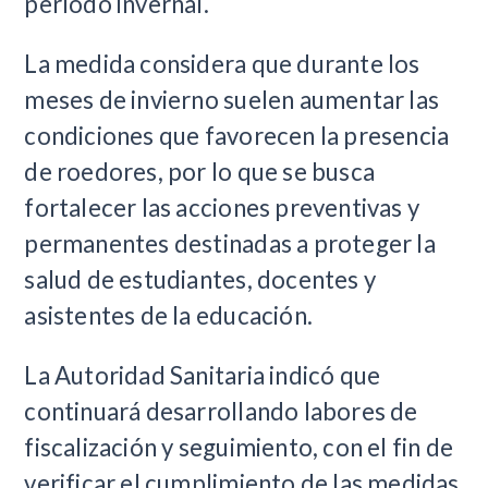
período invernal.
La medida considera que durante los
meses de invierno suelen aumentar las
condiciones que favorecen la presencia
de roedores, por lo que se busca
fortalecer las acciones preventivas y
permanentes destinadas a proteger la
salud de estudiantes, docentes y
asistentes de la educación.
La Autoridad Sanitaria indicó que
continuará desarrollando labores de
fiscalización y seguimiento, con el fin de
verificar el cumplimiento de las medidas