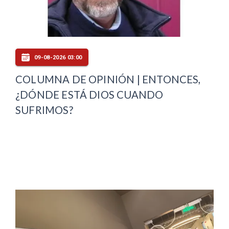
09-08-2026 03:00
COLUMNA DE OPINIÓN | ENTONCES,
¿DÓNDE ESTÁ DIOS CUANDO
SUFRIMOS?