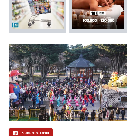
09-08-2026 08:00