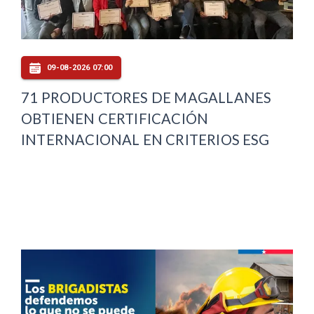
09-08-2026 07:00
71 PRODUCTORES DE MAGALLANES
OBTIENEN CERTIFICACIÓN
INTERNACIONAL EN CRITERIOS ESG