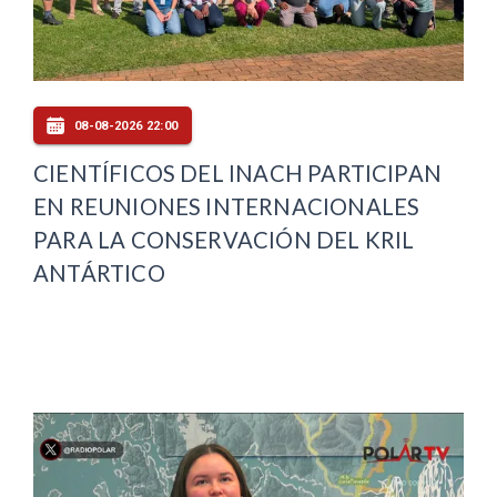
08-08-2026 22:00
CIENTÍFICOS DEL INACH PARTICIPAN
EN REUNIONES INTERNACIONALES
PARA LA CONSERVACIÓN DEL KRIL
ANTÁRTICO