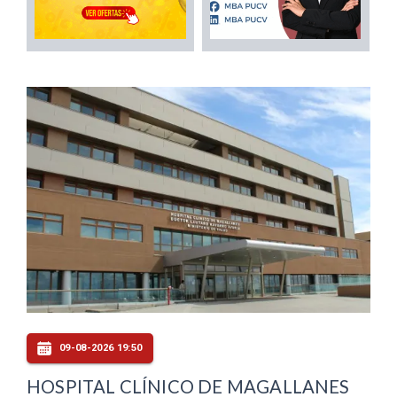
09-08-2026 19:50
HOSPITAL CLÍNICO DE MAGALLANES