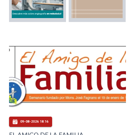
09-08-2026 18:16
EL AMIGO DE LA FAMILIA