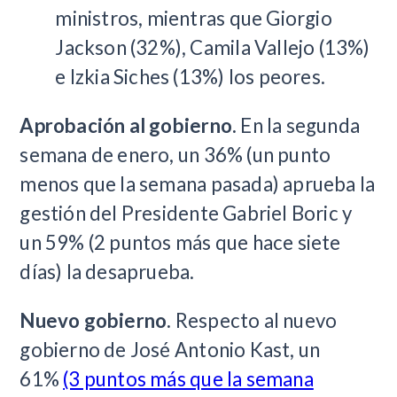
ministros, mientras que Giorgio
Jackson (32%), Camila Vallejo (13%)
e Izkia Siches (13%) los peores.
Aprobación al gobierno.
En la segunda
semana de enero, un 36% (un punto
menos que la semana pasada) aprueba la
gestión del Presidente Gabriel Boric y
un 59% (2 puntos más que hace siete
días) la desaprueba.
Nuevo gobierno.
Respecto al nuevo
gobierno de José Antonio Kast, un
61%
(3 puntos más que la semana