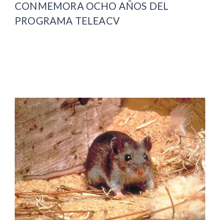
CONMEMORA OCHO AÑOS DEL
PROGRAMA TELEACV