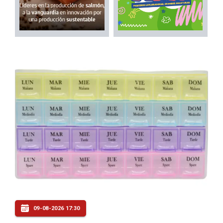
09-08-2026 17:30