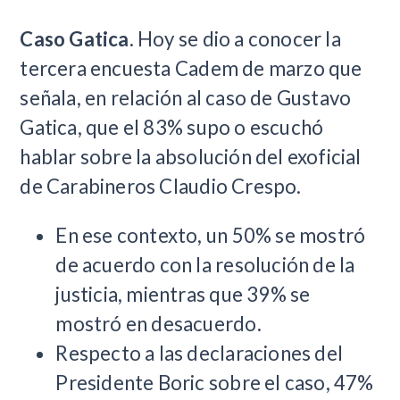
Caso Gatica.
Hoy se dio a conocer la
tercera encuesta Cadem de marzo que
señala, en relación al caso de Gustavo
Gatica, que el 83% supo o escuchó
hablar sobre la absolución del exoficial
de Carabineros Claudio Crespo.
En ese contexto, un 50% se mostró
de acuerdo con la resolución de la
justicia, mientras que 39% se
mostró en desacuerdo.
Respecto a las declaraciones del
Presidente Boric sobre el caso, 47%