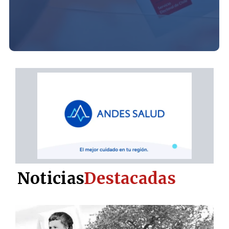
Noticias
Destacadas