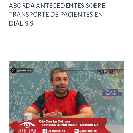
ABORDA ANTECEDENTES SOBRE
TRANSPORTE DE PACIENTES EN
DIÁLISIS