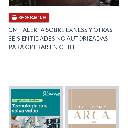
09-08-2026 18:30
CMF ALERTA SOBRE EXNESS Y OTRAS
SEIS ENTIDADES NO AUTORIZADAS
PARA OPERAR EN CHILE