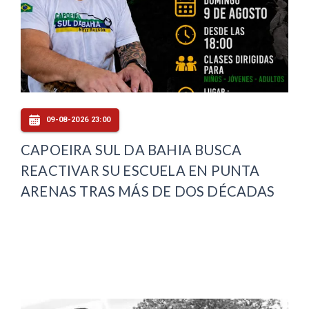
09-08-2026 23:00
CAPOEIRA SUL DA BAHIA BUSCA
REACTIVAR SU ESCUELA EN PUNTA
ARENAS TRAS MÁS DE DOS DÉCADAS