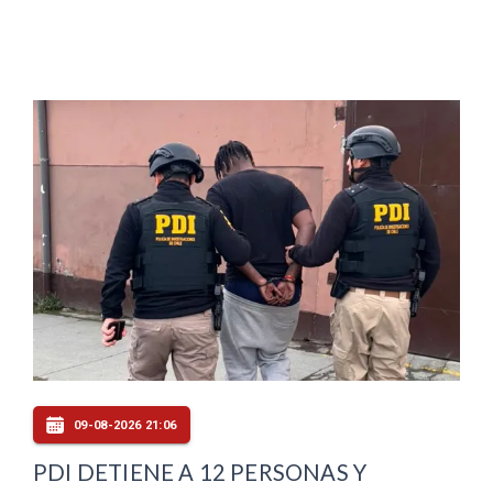
09-08-2026 21:06
PDI DETIENE A 12 PERSONAS Y