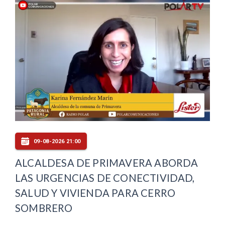
09-08-2026 21:00
ALCALDESA DE PRIMAVERA ABORDA
LAS URGENCIAS DE CONECTIVIDAD,
SALUD Y VIVIENDA PARA CERRO
SOMBRERO