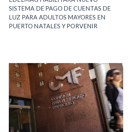
SISTEMA DE PAGO DE CUENTAS DE
LUZ PARA ADULTOS MAYORES EN
PUERTO NATALES Y PORVENIR