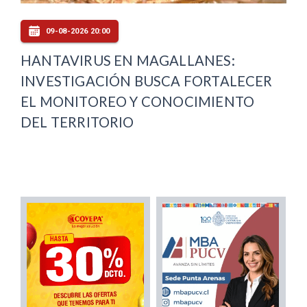
09-08-2026 20:00
HANTAVIRUS EN MAGALLANES:
INVESTIGACIÓN BUSCA FORTALECER
EL MONITOREO Y CONOCIMIENTO
DEL TERRITORIO