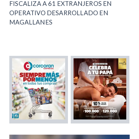
FISCALIZA A 61 EXTRANJEROS EN
OPERATIVO DESARROLLADO EN
MAGALLANES