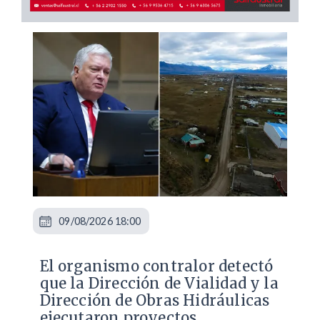
09/08/2026 18:00
El organismo contralor detectó
que la Dirección de Vialidad y la
Dirección de Obras Hidráulicas
ejecutaron proyectos