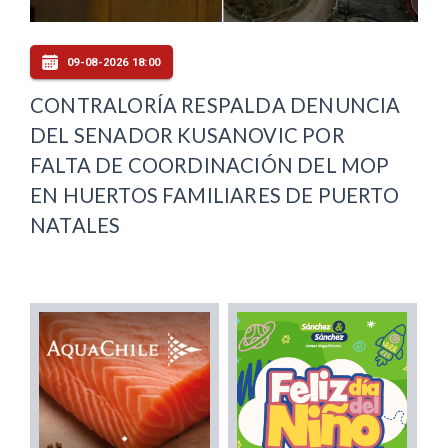
09-08-2026 18:00
CONTRALORÍA RESPALDA DENUNCIA
DEL SENADOR KUSANOVIC POR
FALTA DE COORDINACIÓN DEL MOP
EN HUERTOS FAMILIARES DE PUERTO
NATALES