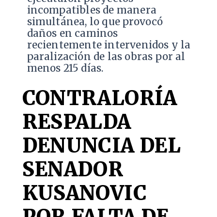
incompatibles de manera
simultánea, lo que provocó
daños en caminos
recientemente intervenidos y la
paralización de las obras por al
menos 215 días.
CONTRALORÍA
RESPALDA
DENUNCIA DEL
SENADOR
KUSANOVIC
POR FALTA DE