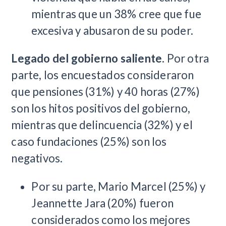
mientras que un 38% cree que fue
excesiva y abusaron de su poder.
Legado del gobierno saliente.
Por otra
parte, los encuestados consideraron
que pensiones (31%) y 40 horas (27%)
son los hitos positivos del gobierno,
mientras que delincuencia (32%) y el
caso fundaciones (25%) son los
negativos.
Por su parte, Mario Marcel (25%) y
Jeannette Jara (20%) fueron
considerados como los mejores