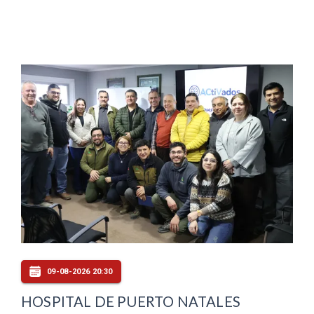
09-08-2026 20:30
HOSPITAL DE PUERTO NATALES