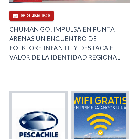
09-08-2026 19:30
CHUMAN GO! IMPULSA EN PUNTA
ARENAS UN ENCUENTRO DE
FOLKLORE INFANTIL Y DESTACA EL
VALOR DE LA IDENTIDAD REGIONAL