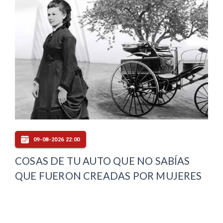
09-08-2026 22:00
COSAS DE TU AUTO QUE NO SABÍAS
QUE FUERON CREADAS POR MUJERES