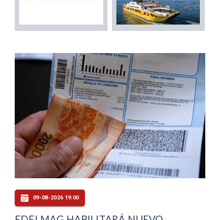
09-08-2026 19:00
EDELMAG HABILITARÁ NUEVO