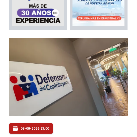
08-08-2026 23:00