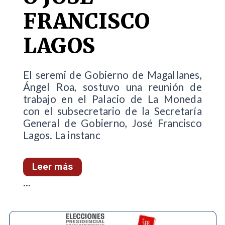
FRANCISCO
LAGOS
El seremi de Gobierno de Magallanes,
Ángel Roa, sostuvo una reunión de
trabajo en el Palacio de La Moneda
con el subsecretario de la Secretaría
General de Gobierno, José Francisco
Lagos. La instanc
Leer más
...