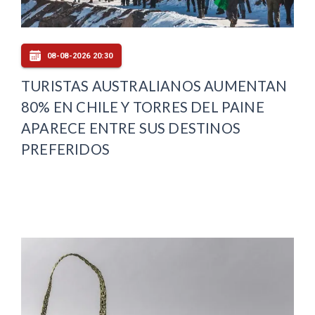
08-08-2026 20:30
TURISTAS AUSTRALIANOS AUMENTAN
80% EN CHILE Y TORRES DEL PAINE
APARECE ENTRE SUS DESTINOS
PREFERIDOS