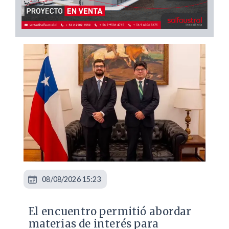
08/08/2026 15:23
El encuentro permitió abordar
materias de interés para