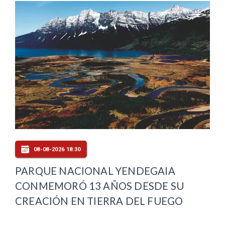
08-08-2026 18:30
PARQUE NACIONAL YENDEGAIA
CONMEMORÓ 13 AÑOS DESDE SU
CREACIÓN EN TIERRA DEL FUEGO