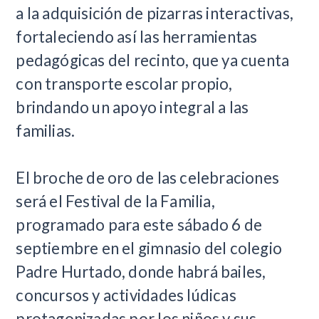
a la adquisición de pizarras interactivas,
fortaleciendo así las herramientas
pedagógicas del recinto, que ya cuenta
con transporte escolar propio,
brindando un apoyo integral a las
familias.
El broche de oro de las celebraciones
será el Festival de la Familia,
programado para este sábado 6 de
septiembre en el gimnasio del colegio
Padre Hurtado, donde habrá bailes,
concursos y actividades lúdicas
protagonizadas por los niños y sus