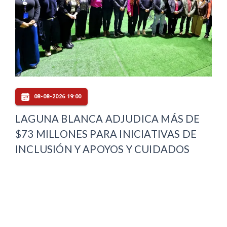
08-08-2026 19:00
LAGUNA BLANCA ADJUDICA MÁS DE
$73 MILLONES PARA INICIATIVAS DE
INCLUSIÓN Y APOYOS Y CUIDADOS