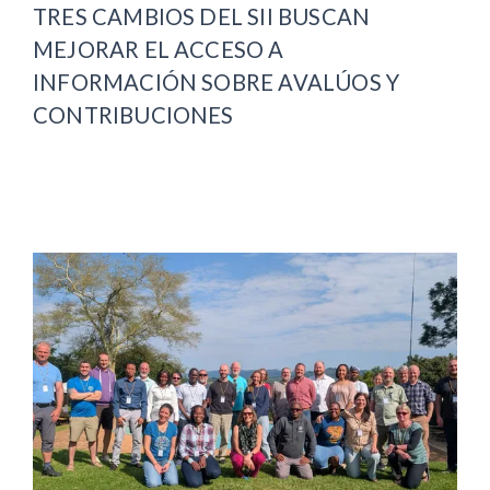
TRES CAMBIOS DEL SII BUSCAN
MEJORAR EL ACCESO A
INFORMACIÓN SOBRE AVALÚOS Y
CONTRIBUCIONES