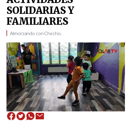
SOLIDARIAS Y
FAMILIARES
Almorzando con Checho.