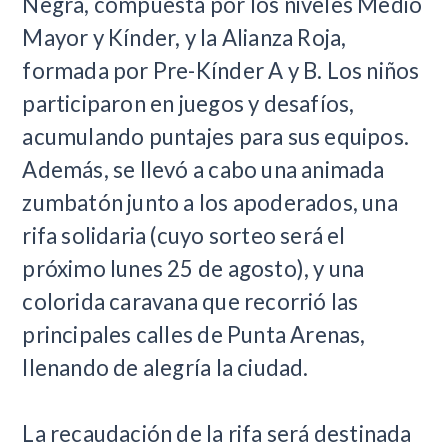
Negra, compuesta por los niveles Medio
Mayor y Kínder, y la Alianza Roja,
formada por Pre-Kínder A y B. Los niños
participaron en juegos y desafíos,
acumulando puntajes para sus equipos.
Además, se llevó a cabo una animada
zumbatón junto a los apoderados, una
rifa solidaria (cuyo sorteo será el
próximo lunes 25 de agosto), y una
colorida caravana que recorrió las
principales calles de Punta Arenas,
llenando de alegría la ciudad.
La recaudación de la rifa será destinada