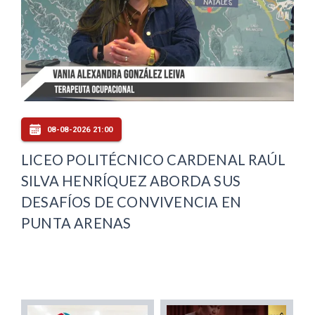
08-08-2026 21:00
LICEO POLITÉCNICO CARDENAL RAÚL
SILVA HENRÍQUEZ ABORDA SUS
DESAFÍOS DE CONVIVENCIA EN
PUNTA ARENAS