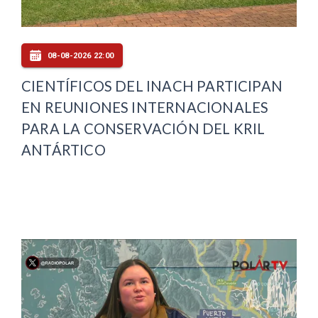
08-08-2026 22:00
CIENTÍFICOS DEL INACH PARTICIPAN
EN REUNIONES INTERNACIONALES
PARA LA CONSERVACIÓN DEL KRIL
ANTÁRTICO