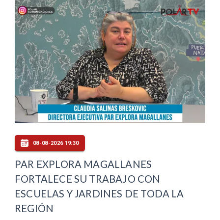
08-08-2026 19:30
PAR EXPLORA MAGALLANES
FORTALECE SU TRABAJO CON
ESCUELAS Y JARDINES DE TODA LA
REGIÓN