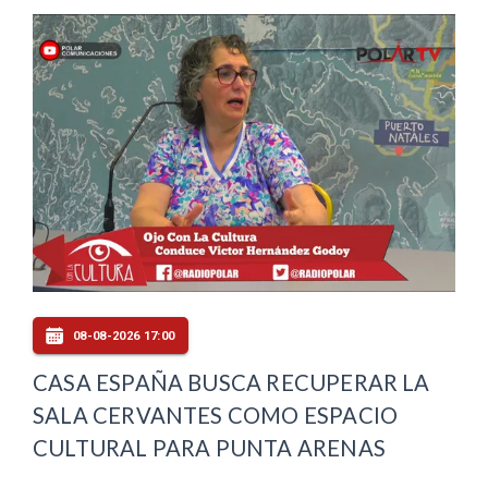
08-08-2026 17:00
CASA ESPAÑA BUSCA RECUPERAR LA
SALA CERVANTES COMO ESPACIO
CULTURAL PARA PUNTA ARENAS