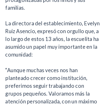
familias.
La directora del establecimiento, Evelyn
Ruiz Asencio, expresó con orgullo que, a
lo largo de estos 13 años, la escuelita ha
asumido un papel muy importante en la
comunidad:
“Aunque muchas veces nos han
planteado crecer como institución,
preferimos seguir trabajando con
grupos pequeños. Valoramos más la
atención personalizada, con un máximo