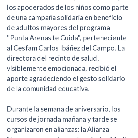
los apoderados de los niños como parte
de una campaña solidaria en beneficio
de adultos mayores del programa
"Punta Arenas te Cuida", perteneciente
al Cesfam Carlos Ibáñez del Campo. La
directora del recinto de salud,
visiblemente emocionada, recibió el
aporte agradeciendo el gesto solidario
de la comunidad educativa.
Durante la semana de aniversario, los
cursos de jornada mañana y tarde se
organizaron en alianzas: la Alianza