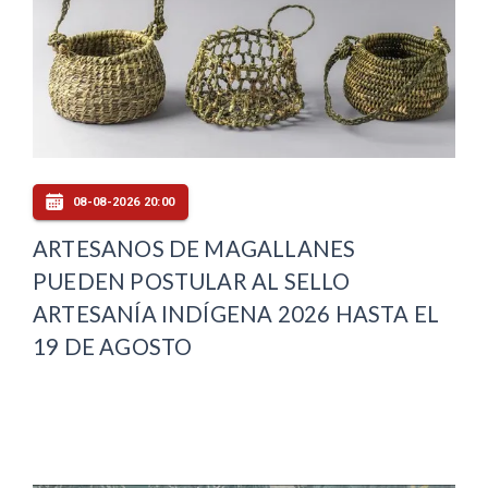
08-08-2026 20:00
ARTESANOS DE MAGALLANES
PUEDEN POSTULAR AL SELLO
ARTESANÍA INDÍGENA 2026 HASTA EL
19 DE AGOSTO