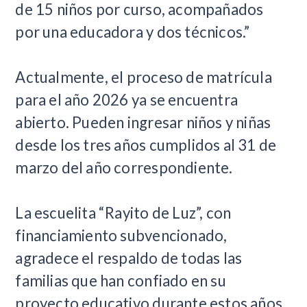
de 15 niños por curso, acompañados
por una educadora y dos técnicos.”
Actualmente, el proceso de matrícula
para el año 2026 ya se encuentra
abierto. Pueden ingresar niños y niñas
desde los tres años cumplidos al 31 de
marzo del año correspondiente.
La escuelita “Rayito de Luz”, con
financiamiento subvencionado,
agradece el respaldo de todas las
familias que han confiado en su
proyecto educativo durante estos años.