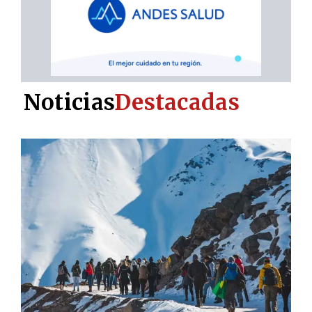
Noticias
Destacadas