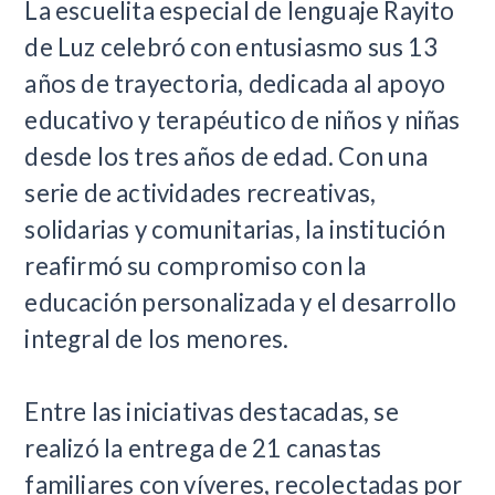
La escuelita especial de lenguaje Rayito
de Luz celebró con entusiasmo sus 13
años de trayectoria, dedicada al apoyo
educativo y terapéutico de niños y niñas
desde los tres años de edad. Con una
serie de actividades recreativas,
solidarias y comunitarias, la institución
reafirmó su compromiso con la
educación personalizada y el desarrollo
integral de los menores.
Entre las iniciativas destacadas, se
realizó la entrega de 21 canastas
familiares con víveres, recolectadas por