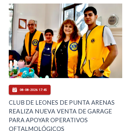
08-08-2026 17:45
CLUB DE LEONES DE PUNTA ARENAS
REALIZA NUEVA VENTA DE GARAGE
PARA APOYAR OPERATIVOS
OFTALMOLÓGICOS