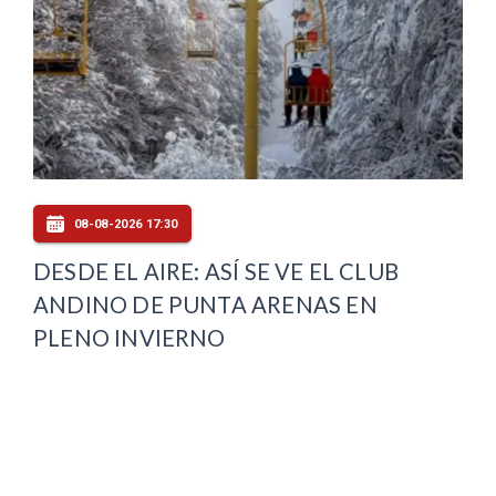
08-08-2026 17:30
DESDE EL AIRE: ASÍ SE VE EL CLUB
ANDINO DE PUNTA ARENAS EN
PLENO INVIERNO