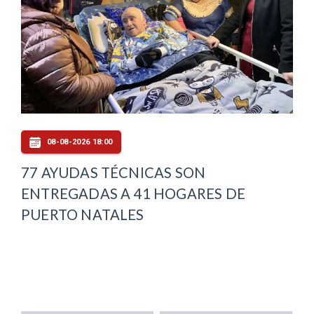
08-08-2026 18:00
77 AYUDAS TÉCNICAS SON
ENTREGADAS A 41 HOGARES DE
PUERTO NATALES