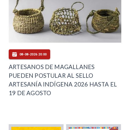
08-08-2026 20:00
ARTESANOS DE MAGALLANES
PUEDEN POSTULAR AL SELLO
ARTESANÍA INDÍGENA 2026 HASTA EL
19 DE AGOSTO