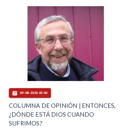
09-08-2026 03:00
COLUMNA DE OPINIÓN | ENTONCES,
¿DÓNDE ESTÁ DIOS CUANDO
SUFRIMOS?