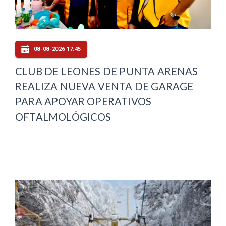
08-08-2026 17:45
CLUB DE LEONES DE PUNTA ARENAS
REALIZA NUEVA VENTA DE GARAGE
PARA APOYAR OPERATIVOS
OFTALMOLÓGICOS