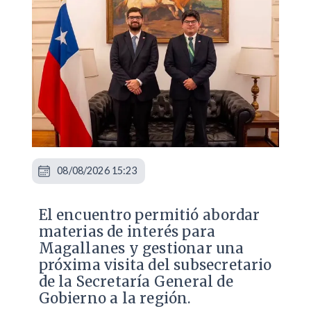
08/08/2026 15:23
El encuentro permitió abordar
materias de interés para
Magallanes y gestionar una
próxima visita del subsecretario
de la Secretaría General de
Gobierno a la región.