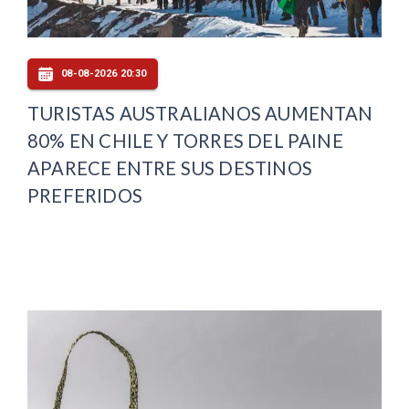
08-08-2026 20:30
TURISTAS AUSTRALIANOS AUMENTAN
80% EN CHILE Y TORRES DEL PAINE
APARECE ENTRE SUS DESTINOS
PREFERIDOS