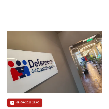
08-08-2026 23:00