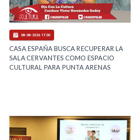
08-08-2026 17:00
CASA ESPAÑA BUSCA RECUPERAR LA
SALA CERVANTES COMO ESPACIO
CULTURAL PARA PUNTA ARENAS