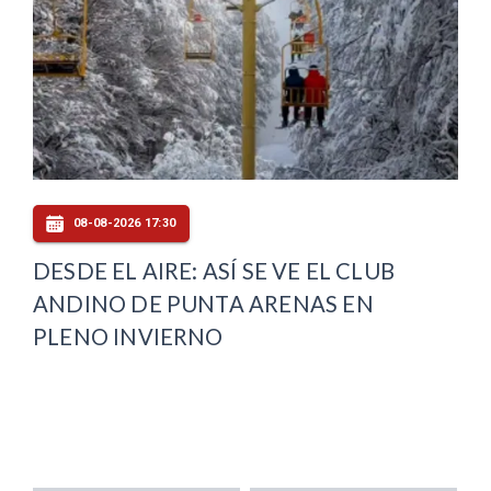
08-08-2026 17:30
DESDE EL AIRE: ASÍ SE VE EL CLUB
ANDINO DE PUNTA ARENAS EN
PLENO INVIERNO