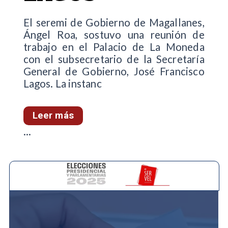
El seremi de Gobierno de Magallanes,
Ángel Roa, sostuvo una reunión de
trabajo en el Palacio de La Moneda
con el subsecretario de la Secretaría
General de Gobierno, José Francisco
Lagos. La instanc
Leer más
...