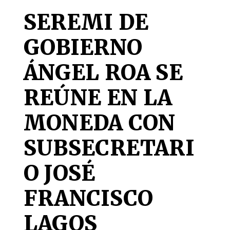
SEREMI DE
GOBIERNO
ÁNGEL ROA SE
REÚNE EN LA
MONEDA CON
SUBSECRETARI
O JOSÉ
FRANCISCO
LAGOS