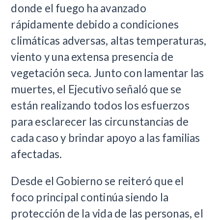
donde el fuego ha avanzado
rápidamente debido a condiciones
climáticas adversas, altas temperaturas,
viento y una extensa presencia de
vegetación seca. Junto con lamentar las
muertes, el Ejecutivo señaló que se
están realizando todos los esfuerzos
para esclarecer las circunstancias de
cada caso y brindar apoyo a las familias
afectadas.
Desde el Gobierno se reiteró que el
foco principal continúa siendo la
protección de la vida de las personas, el