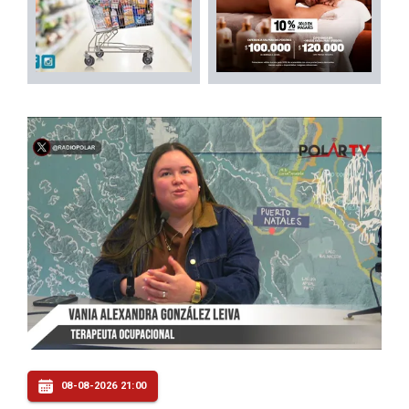
08-08-2026 21:00