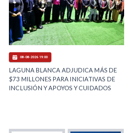
08-08-2026 19:00
LAGUNA BLANCA ADJUDICA MÁS DE
$73 MILLONES PARA INICIATIVAS DE
INCLUSIÓN Y APOYOS Y CUIDADOS