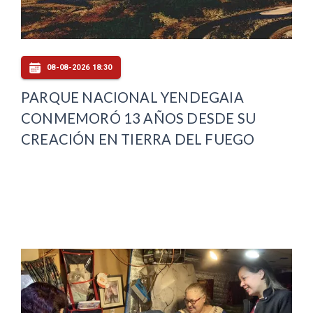
08-08-2026 18:30
PARQUE NACIONAL YENDEGAIA
CONMEMORÓ 13 AÑOS DESDE SU
CREACIÓN EN TIERRA DEL FUEGO