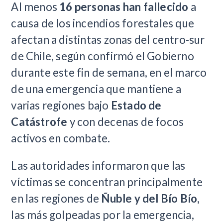
Al menos
16 personas han fallecido
a
causa de los incendios forestales que
afectan a distintas zonas del centro-sur
de Chile, según confirmó el Gobierno
durante este fin de semana, en el marco
de una emergencia que mantiene a
varias regiones bajo
Estado de
Catástrofe
y con decenas de focos
activos en combate.
Las autoridades informaron que las
víctimas se concentran principalmente
en las regiones de
Ñuble y del Bío Bío
,
las más golpeadas por la emergencia,