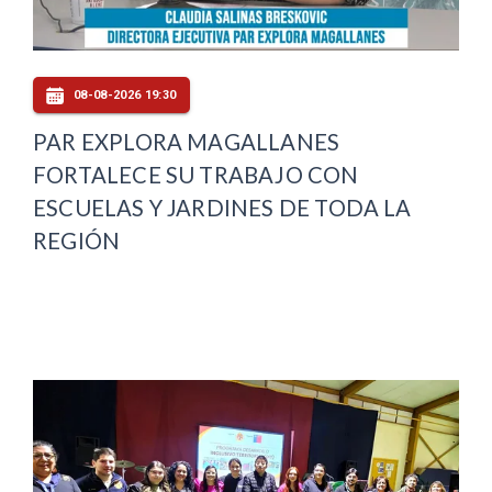
08-08-2026 19:30
PAR EXPLORA MAGALLANES
FORTALECE SU TRABAJO CON
ESCUELAS Y JARDINES DE TODA LA
REGIÓN