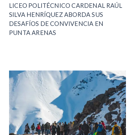
LICEO POLITÉCNICO CARDENAL RAÚL
SILVA HENRÍQUEZ ABORDA SUS
DESAFÍOS DE CONVIVENCIA EN
PUNTA ARENAS