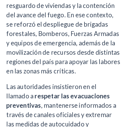
resguardo de viviendas y la contención
del avance del fuego. En ese contexto,
se reforzó el despliegue de brigadas
forestales, Bomberos, Fuerzas Armadas
y equipos de emergencia, además de la
movilización de recursos desde distintas
regiones del país para apoyar las labores
en las zonas más críticas.
Las autoridades insistieron en el
llamado a
respetar las evacuaciones
preventivas
, mantenerse informados a
través de canales oficiales y extremar
las medidas de autocuidado y