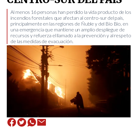
Al menos 16 personas han perdido la vida producto de los
incendios forestales que afectan al centro-sur del país,
principalmente en las regiones de Ñuble y del Bío Bío, en
una emergencia que mantiene un amplio despliegue de
recursos y refuerza el llamado a la prevención y al respeto
de las medidas de evacuación.