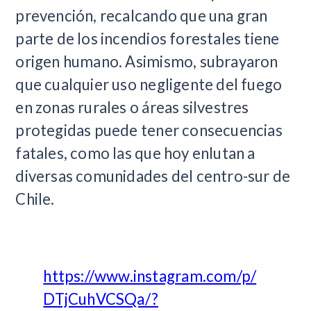
prevención, recalcando que una gran
parte de los incendios forestales tiene
origen humano. Asimismo, subrayaron
que cualquier uso negligente del fuego
en zonas rurales o áreas silvestres
protegidas puede tener consecuencias
fatales, como las que hoy enlutan a
diversas comunidades del centro-sur de
Chile.
https://www.instagram.com/p/
DTjCuhVCSQa/?