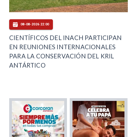
08-08-2026 22:00
CIENTÍFICOS DEL INACH PARTICIPAN
EN REUNIONES INTERNACIONALES
PARA LA CONSERVACIÓN DEL KRIL
ANTÁRTICO