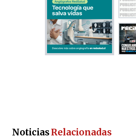
Noticias
Relacionadas