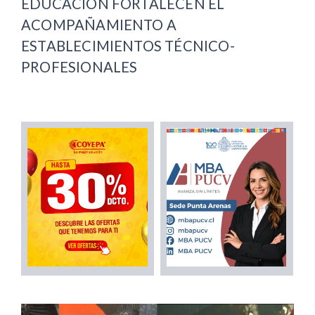
EDUCACIÓN FORTALECEN EL
ACOMPAÑAMIENTO A
ESTABLECIMIENTOS TÉCNICO-
PROFESIONALES