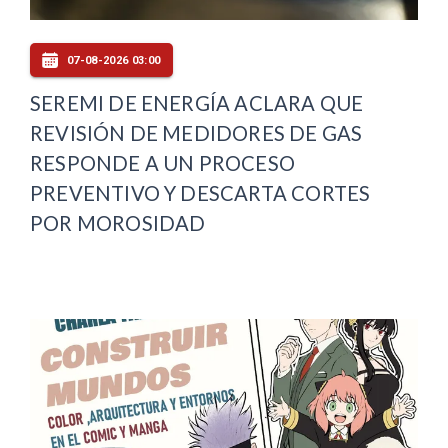
07-08-2026 03:00
SEREMI DE ENERGÍA ACLARA QUE
REVISIÓN DE MEDIDORES DE GAS
RESPONDE A UN PROCESO
PREVENTIVO Y DESCARTA CORTES
POR MOROSIDAD