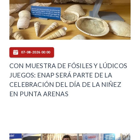
07-08-2026 00:00
CON MUESTRA DE FÓSILES Y LÚDICOS
JUEGOS: ENAP SERÁ PARTE DE LA
CELEBRACIÓN DEL DÍA DE LA NIÑEZ
EN PUNTA ARENAS