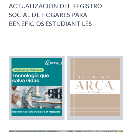
ACTUALIZACIÓN DEL REGISTRO
SOCIAL DE HOGARES PARA
BENEFICIOS ESTUDIANTILES