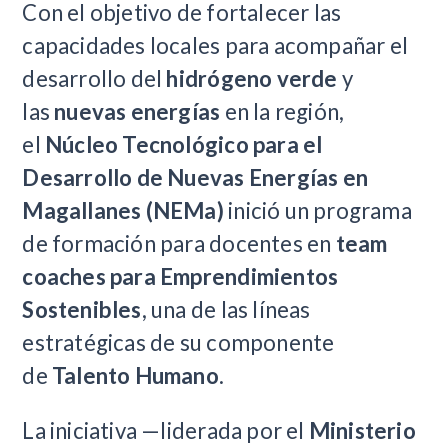
Con el objetivo de fortalecer las
capacidades locales para acompañar el
desarrollo del
hidrógeno verde
y
las
nuevas energías
en la región,
el
Núcleo Tecnológico para el
Desarrollo de Nuevas Energías en
Magallanes (NEMa)
inició un programa
de formación para docentes en
team
coaches para Emprendimientos
Sostenibles
, una de las líneas
estratégicas de su componente
de
Talento Humano
.
La iniciativa —liderada por el
Ministerio