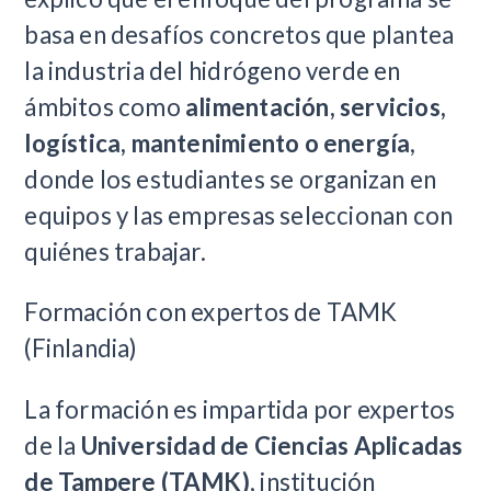
basa en desafíos concretos que plantea
la industria del hidrógeno verde en
ámbitos como
alimentación, servicios,
logística, mantenimiento o energía
,
donde los estudiantes se organizan en
equipos y las empresas seleccionan con
quiénes trabajar.
Formación con expertos de TAMK
(Finlandia)
La formación es impartida por expertos
de la
Universidad de Ciencias Aplicadas
de Tampere (TAMK)
, institución