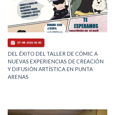
07-08-2026 02:00
DEL ÉXITO DEL TALLER DE CÓMIC A
NUEVAS EXPERIENCIAS DE CREACIÓN
Y DIFUSIÓN ARTÍSTICA EN PUNTA
ARENAS