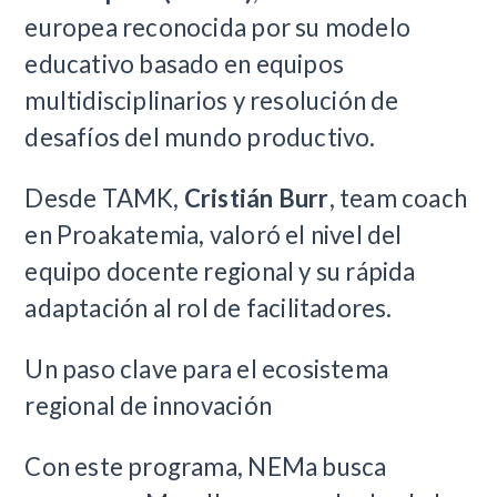
europea reconocida por su modelo
educativo basado en equipos
multidisciplinarios y resolución de
desafíos del mundo productivo.
Desde TAMK,
Cristián Burr
, team coach
en Proakatemia, valoró el nivel del
equipo docente regional y su rápida
adaptación al rol de facilitadores.
Un paso clave para el ecosistema
regional de innovación
Con este programa, NEMa busca