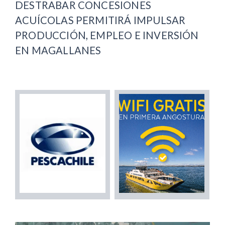
DESTRABAR CONCESIONES
ACUÍCOLAS PERMITIRÁ IMPULSAR
PRODUCCIÓN, EMPLEO E INVERSIÓN
EN MAGALLANES