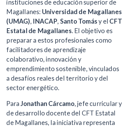
instituciones de educación superior de
Magallanes:
Universidad de Magallanes
(UMAG)
,
INACAP
,
Santo Tomás
y el
CFT
Estatal de Magallanes
. El objetivo es
preparar a estos profesionales como
facilitadores de aprendizaje
colaborativo, innovación y
emprendimiento sostenible, vinculados
a desafíos reales del territorio y del
sector energético.
Para
Jonathan Cárcamo
, jefe curricular y
de desarrollo docente del CFT Estatal
de Magallanes, la iniciativa representa