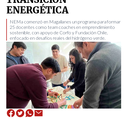
ENERGÉTICA
​NEMa comenzó en Magallanes un programa para formar
25 docentes como team coaches en emprendimiento
sostenible, con apoyo de Corfo y Fundación Chile,
enfocado en desafíos reales del hidrógeno verde.