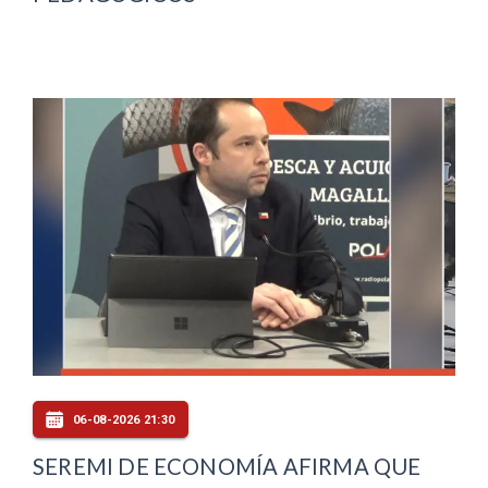
06-08-2026 21:30
SEREMI DE ECONOMÍA AFIRMA QUE