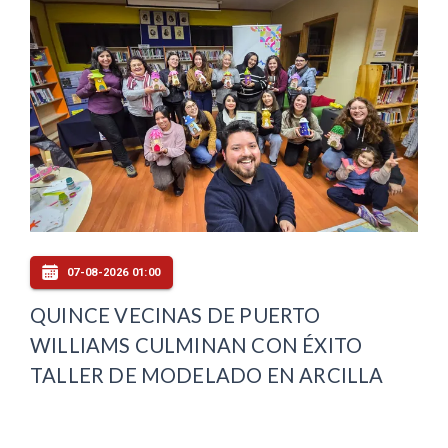
07-08-2026 01:00
QUINCE VECINAS DE PUERTO
WILLIAMS CULMINAN CON ÉXITO
TALLER DE MODELADO EN ARCILLA