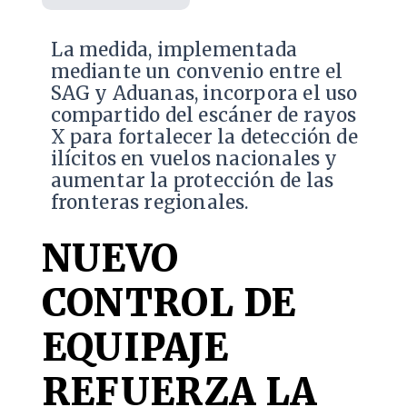
La medida, implementada
mediante un convenio entre el
SAG y Aduanas, incorpora el uso
compartido del escáner de rayos
X para fortalecer la detección de
ilícitos en vuelos nacionales y
aumentar la protección de las
fronteras regionales.
NUEVO
CONTROL DE
EQUIPAJE
REFUERZA LA