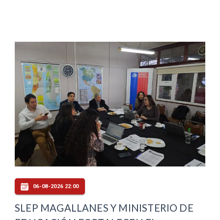
06-08-2026 22:00
SLEP MAGALLANES Y MINISTERIO DE