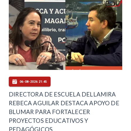
06-08-2026 21:45
DIRECTORA DE ESCUELA DELLAMIRA
REBECA AGUILAR DESTACA APOYO DE
BLUMAR PARA FORTALECER
PROYECTOS EDUCATIVOS Y
PEDAGÓGICOS