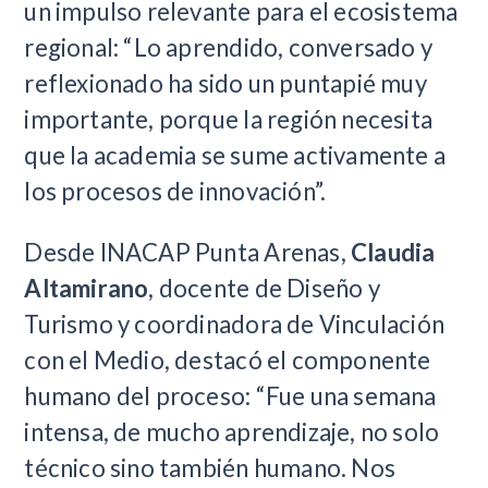
un impulso relevante para el ecosistema
regional: “Lo aprendido, conversado y
reflexionado ha sido un puntapié muy
importante, porque la región necesita
que la academia se sume activamente a
los procesos de innovación”.
Desde INACAP Punta Arenas,
Claudia
Altamirano
, docente de Diseño y
Turismo y coordinadora de Vinculación
con el Medio, destacó el componente
humano del proceso: “Fue una semana
intensa, de mucho aprendizaje, no solo
técnico sino también humano. Nos