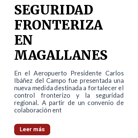
SEGURIDAD
FRONTERIZA
EN
MAGALLANES
En el Aeropuerto Presidente Carlos
Ibáñez del Campo fue presentada una
nueva medida destinada a fortalecer el
control fronterizo y la seguridad
regional. A partir de un convenio de
colaboración ent
Leer más