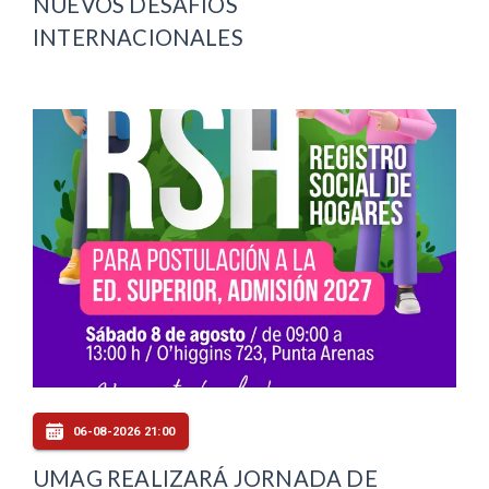
NUEVOS DESAFÍOS
INTERNACIONALES
06-08-2026 21:00
UMAG REALIZARÁ JORNADA DE