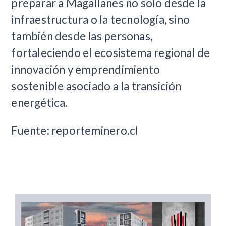
preparar a Magallanes no solo desde la
infraestructura o la tecnología, sino
también desde las personas,
fortaleciendo el ecosistema regional de
innovación y emprendimiento
sostenible asociado a la transición
energética.
Fuente: reporteminero.cl