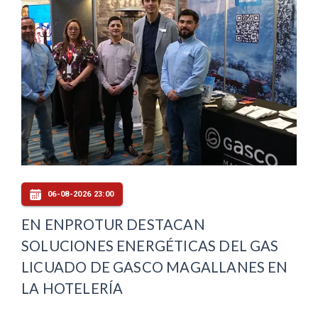
06-08-2026 23:00
EN ENPROTUR DESTACAN
SOLUCIONES ENERGÉTICAS DEL GAS
LICUADO DE GASCO MAGALLANES EN
LA HOTELERÍA