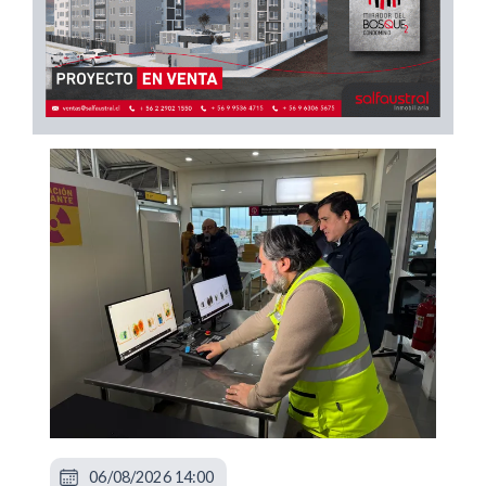
06/08/2026 14:00