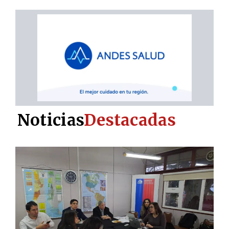
Noticias
Destacadas