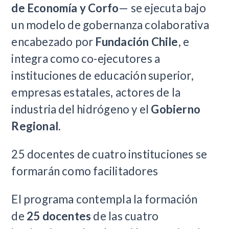
de Economía y Corfo
— se ejecuta bajo
un modelo de gobernanza colaborativa
encabezado por
Fundación Chile
, e
integra como co-ejecutores a
instituciones de educación superior,
empresas estatales, actores de la
industria del hidrógeno y el
Gobierno
Regional
.
25 docentes de cuatro instituciones se
formarán como facilitadores
El programa contempla la formación
de
25 docentes
de las cuatro