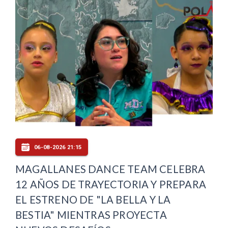
06-08-2026 21:15
MAGALLANES DANCE TEAM CELEBRA
12 AÑOS DE TRAYECTORIA Y PREPARA
EL ESTRENO DE "LA BELLA Y LA
BESTIA" MIENTRAS PROYECTA