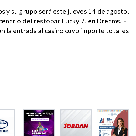
s y su grupo será este jueves 14 de agosto,
scenario del restobar Lucky 7, en Dreams. El
n la entrada al casino cuyo importe total es