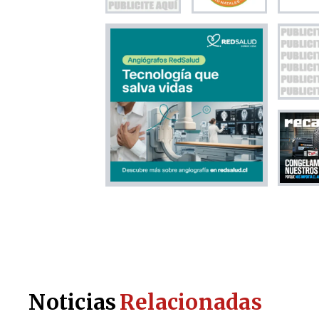
Noticias
Relacionadas