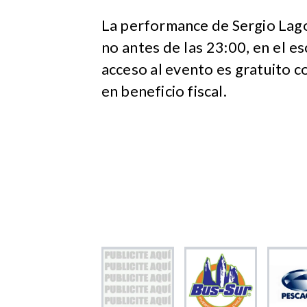
La performance de Sergio Lago
no antes de las 23:00, en el e
acceso al evento es gratuito co
en beneficio fiscal.