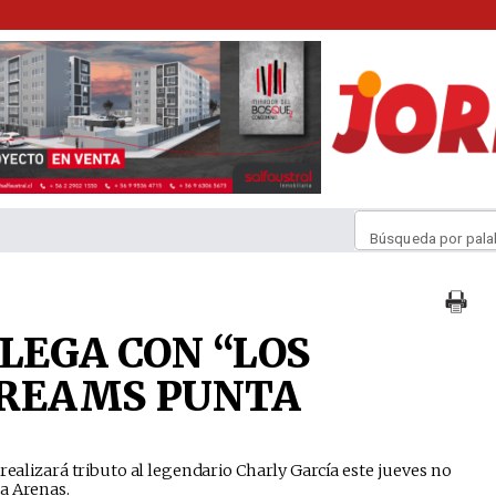
Búsqueda por pala
LLEGA CON “LOS
DREAMS PUNTA
 realizará tributo al legendario Charly García este jueves no
a Arenas.