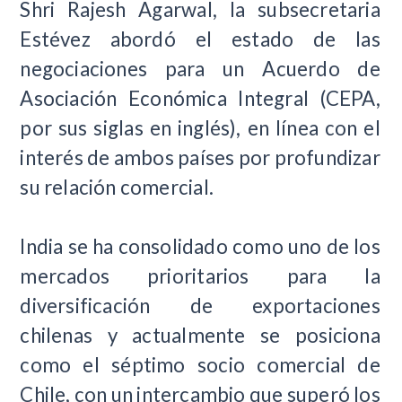
Shri Rajesh Agarwal, la subsecretaria
Estévez abordó el estado de las
negociaciones para un Acuerdo de
Asociación Económica Integral (CEPA,
por sus siglas en inglés), en línea con el
interés de ambos países por profundizar
su relación comercial.
India se ha consolidado como uno de los
mercados prioritarios para la
diversificación de exportaciones
chilenas y actualmente se posiciona
como el séptimo socio comercial de
Chile, con un intercambio que superó los