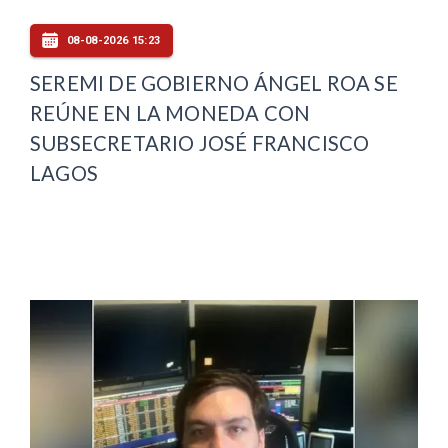
08-08-2026 15:23
SEREMI DE GOBIERNO ÁNGEL ROA SE
REÚNE EN LA MONEDA CON
SUBSECRETARIO JOSÉ FRANCISCO
LAGOS