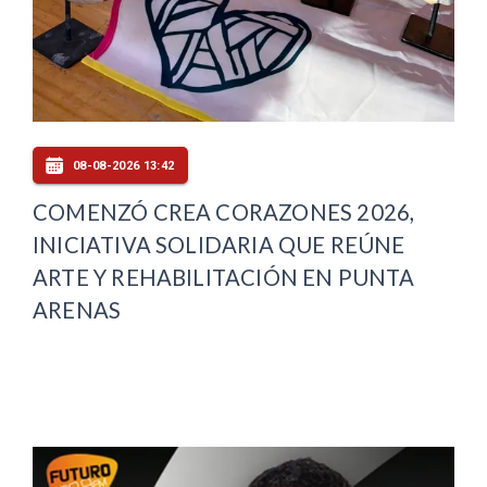
08-08-2026 13:42
COMENZÓ CREA CORAZONES 2026,
INICIATIVA SOLIDARIA QUE REÚNE
ARTE Y REHABILITACIÓN EN PUNTA
ARENAS