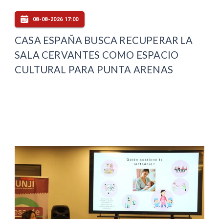
08-08-2026 17:00
CASA ESPAÑA BUSCA RECUPERAR LA
SALA CERVANTES COMO ESPACIO
CULTURAL PARA PUNTA ARENAS