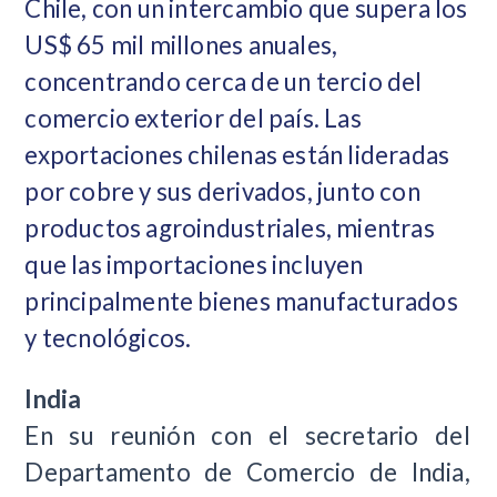
Chile, con un intercambio que supera los
US$ 65 mil millones anuales,
concentrando cerca de un tercio del
comercio exterior del país. Las
exportaciones chilenas están lideradas
por cobre y sus derivados, junto con
productos agroindustriales, mientras
que las importaciones incluyen
principalmente bienes manufacturados
y tecnológicos.
India
En su reunión con el secretario del
Departamento de Comercio de India,