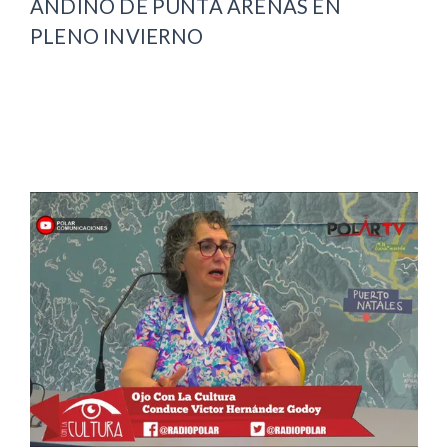
ANDINO DE PUNTA ARENAS EN
PLENO INVIERNO