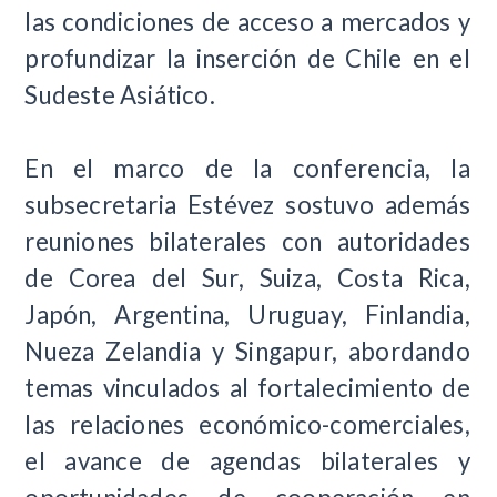
las condiciones de acceso a mercados y
profundizar la inserción de Chile en el
Sudeste Asiático.
En el marco de la conferencia, la
subsecretaria Estévez sostuvo además
reuniones bilaterales con autoridades
de Corea del Sur, Suiza, Costa Rica,
Japón, Argentina, Uruguay, Finlandia,
Nueza Zelandia y Singapur, abordando
temas vinculados al fortalecimiento de
las relaciones económico-comerciales,
el avance de agendas bilaterales y