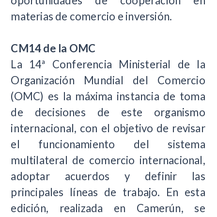
oportunidades de cooperación en
materias de comercio e inversión.
CM14 de la OMC
La 14ª Conferencia Ministerial de la
Organización Mundial del Comercio
(OMC) es la máxima instancia de toma
de decisiones de este organismo
internacional, con el objetivo de revisar
el funcionamiento del sistema
multilateral de comercio internacional,
adoptar acuerdos y definir las
principales líneas de trabajo. En esta
edición, realizada en Camerún, se