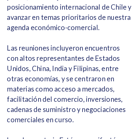
posicionamiento internacional de Chile y
avanzar en temas prioritarios de nuestra
agenda económico-comercial.
Las reuniones incluyeron encuentros
con altos representantes de Estados
Unidos, China, India y Filipinas, entre
otras economías, y se centraron en
materias como acceso a mercados,
facilitación del comercio, inversiones,
cadenas de suministro y negociaciones
comerciales en curso.