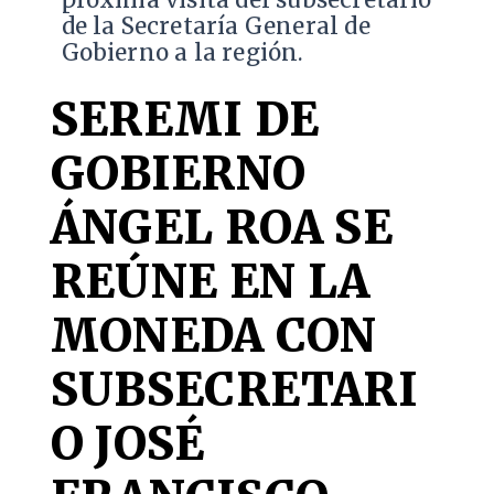
de la Secretaría General de
Gobierno a la región.
SEREMI DE
GOBIERNO
ÁNGEL ROA SE
REÚNE EN LA
MONEDA CON
SUBSECRETARI
O JOSÉ