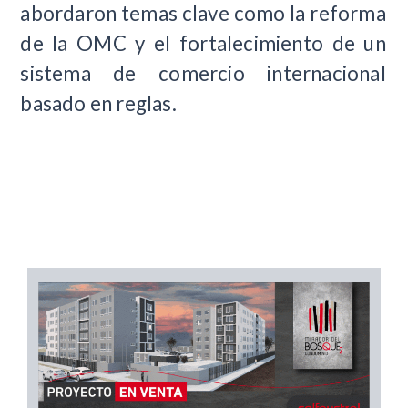
abordaron temas clave como la reforma
de la OMC y el fortalecimiento de un
sistema de comercio internacional
basado en reglas.