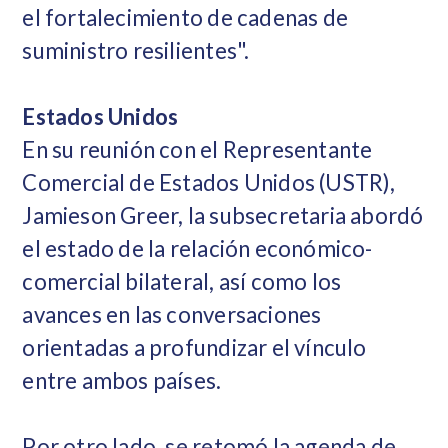
el fortalecimiento de cadenas de
suministro resilientes".
Estados Unidos
En su reunión con el Representante
Comercial de Estados Unidos (USTR),
Jamieson Greer, la subsecretaria abordó
el estado de la relación económico-
comercial bilateral, así como los
avances en las conversaciones
orientadas a profundizar el vínculo
entre ambos países.
Por otro lado, se retomó la agenda de