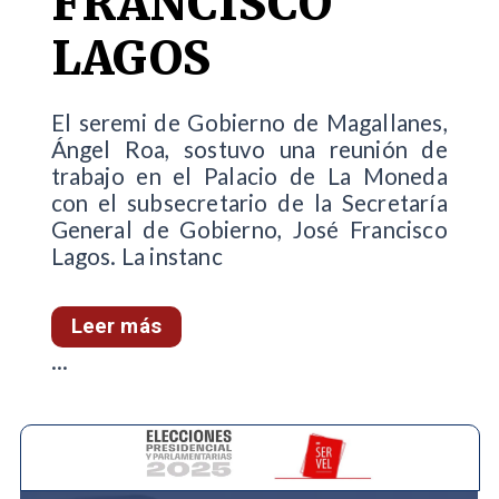
FRANCISCO
LAGOS
El seremi de Gobierno de Magallanes,
Ángel Roa, sostuvo una reunión de
trabajo en el Palacio de La Moneda
con el subsecretario de la Secretaría
General de Gobierno, José Francisco
Lagos. La instanc
Leer más
...