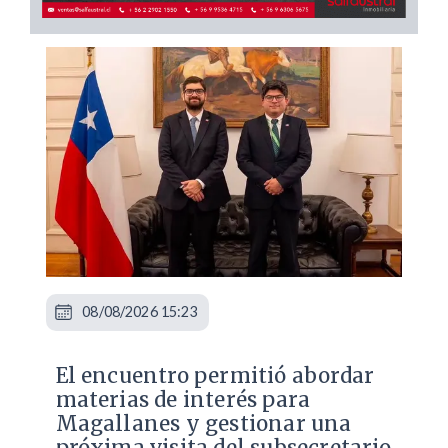
08/08/2026 15:23
El encuentro permitió abordar
materias de interés para
Magallanes y gestionar una
próxima visita del subsecretario