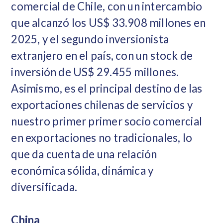
comercial de Chile, con un intercambio
que alcanzó los US$ 33.908 millones en
2025, y el segundo inversionista
extranjero en el país, con un stock de
inversión de US$ 29.455 millones.
Asimismo, es el principal destino de las
exportaciones chilenas de servicios y
nuestro primer primer socio comercial
en exportaciones no tradicionales, lo
que da cuenta de una relación
económica sólida, dinámica y
diversificada.
China