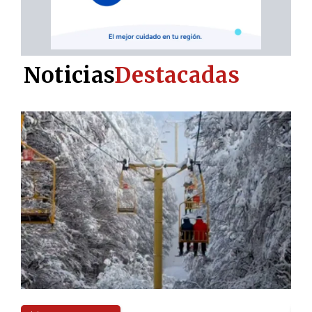
Noticias
Destacadas