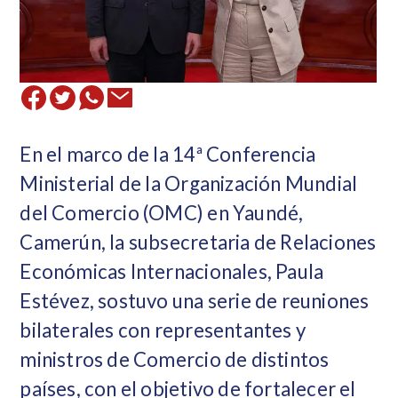
En el marco de la 14ª Conferencia
Ministerial de la Organización Mundial
del Comercio (OMC) en Yaundé,
Camerún, la subsecretaria de Relaciones
Económicas Internacionales, Paula
Estévez, sostuvo una serie de reuniones
bilaterales con representantes y
ministros de Comercio de distintos
países, con el objetivo de fortalecer el