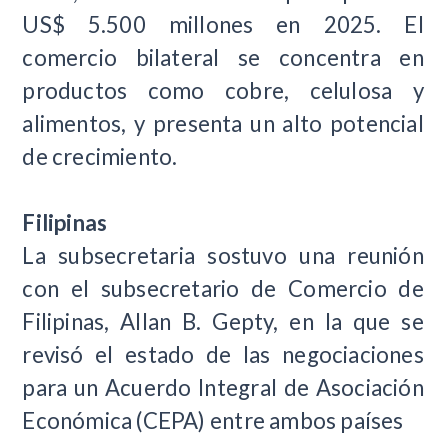
US$ 5.500 millones en 2025. El
comercio bilateral se concentra en
productos como cobre, celulosa y
alimentos, y presenta un alto potencial
de crecimiento.
Filipinas
La subsecretaria sostuvo una reunión
con el subsecretario de Comercio de
Filipinas, Allan B. Gepty, en la que se
revisó el estado de las negociaciones
para un Acuerdo Integral de Asociación
Económica (CEPA) entre ambos países