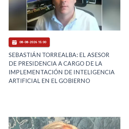
08-08-2026 15:00
SEBASTIÁN TORREALBA: EL ASESOR
DE PRESIDENCIA A CARGO DE LA
IMPLEMENTACIÓN DE INTELIGENCIA
ARTIFICIAL EN EL GOBIERNO