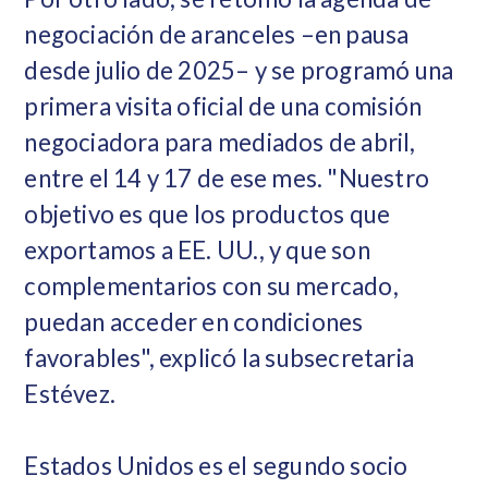
negociación de aranceles –en pausa
desde julio de 2025– y se programó una
primera visita oficial de una comisión
negociadora para mediados de abril,
entre el 14 y 17 de ese mes. "Nuestro
objetivo es que los productos que
exportamos a EE. UU., y que son
complementarios con su mercado,
puedan acceder en condiciones
favorables", explicó la subsecretaria
Estévez.
Estados Unidos es el segundo socio