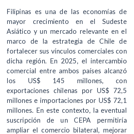
Filipinas es una de las economías de
mayor crecimiento en el Sudeste
Asiático y un mercado relevante en el
marco de la estrategia de Chile de
fortalecer sus vínculos comerciales con
dicha región. En 2025, el intercambio
comercial entre ambos países alcanzó
los US$ 145 millones, con
exportaciones chilenas por US$ 72,5
millones e importaciones por US$ 72,1
millones. En este contexto, la eventual
suscripción de un CEPA permitiría
ampliar el comercio bilateral, mejorar