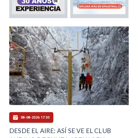
08-08-2026 17:30
DESDE EL AIRE: ASÍ SE VE EL CLUB