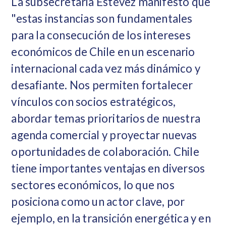
La subsecretaria Estévez manifestó que
"estas instancias son fundamentales
para la consecución de los intereses
económicos de Chile en un escenario
internacional cada vez más dinámico y
desafiante. Nos permiten fortalecer
vínculos con socios estratégicos,
abordar temas prioritarios de nuestra
agenda comercial y proyectar nuevas
oportunidades de colaboración. Chile
tiene importantes ventajas en diversos
sectores económicos, lo que nos
posiciona como un actor clave, por
ejemplo, en la transición energética y en