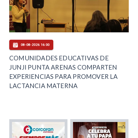
08-08-2026 16:00
COMUNIDADES EDUCATIVAS DE
JUNJI PUNTA ARENAS COMPARTEN
EXPERIENCIAS PARA PROMOVER LA
LACTANCIA MATERNA