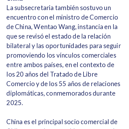
La subsecretaria también sostuvo un
encuentro con el ministro de Comercio
de China, Wentao Wang, instancia en la
que se revisó el estado de la relación
bilateral y las oportunidades para seguir
promoviendo los vínculos comerciales
entre ambos países, en el contexto de
los 20 años del Tratado de Libre
Comercio y de los 55 años de relaciones
diplomáticas, conmemorados durante
2025.
China es el principal socio comercial de