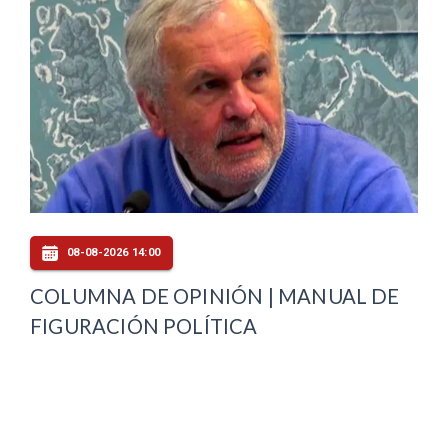
08-08-2026 14:00
COLUMNA DE OPINIÓN | MANUAL DE
FIGURACIÓN POLÍTICA