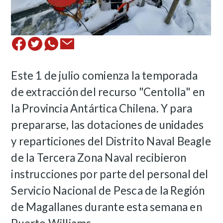
Este 1 de julio comienza la temporada
de extracción del recurso "Centolla" en
la Provincia Antártica Chilena. Y para
prepararse, las dotaciones de unidades
y reparticiones del Distrito Naval Beagle
de la Tercera Zona Naval recibieron
instrucciones por parte del personal del
Servicio Nacional de Pesca de la Región
de Magallanes durante esta semana en