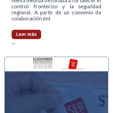
nueva medida destinada a fortalecer el
control fronterizo y la seguridad
regional. A partir de un convenio de
colaboración ent
Leer más
...