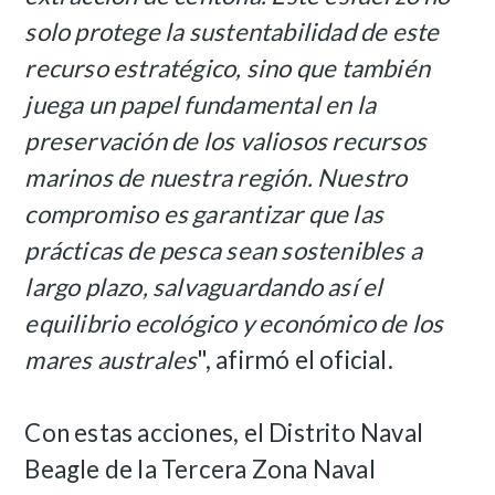
solo protege la sustentabilidad de este
recurso estratégico, sino que también
juega un papel fundamental en la
preservación de los valiosos recursos
marinos de nuestra región. Nuestro
compromiso es garantizar que las
prácticas de pesca sean sostenibles a
largo plazo, salvaguardando así el
equilibrio ecológico y económico de los
mares australes
", afirmó el oficial.
Con estas acciones, el Distrito Naval
Beagle de la Tercera Zona Naval