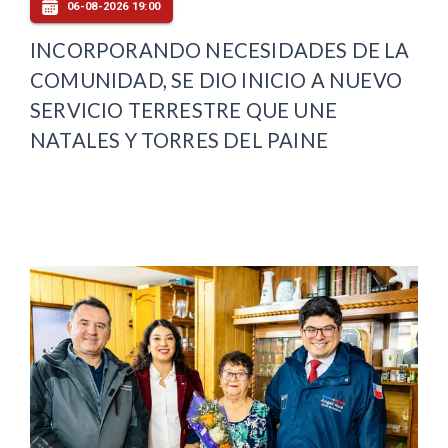
06-08-2026 19:00
INCORPORANDO NECESIDADES DE LA
COMUNIDAD, SE DIO INICIO A NUEVO
SERVICIO TERRESTRE QUE UNE
NATALES Y TORRES DEL PAINE