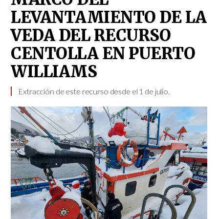
LEVANTAMIENTO DE LA
VEDA DEL RECURSO
CENTOLLA EN PUERTO
WILLIAMS
​ ​ Extracción de este recurso desde el 1 de julio. ​