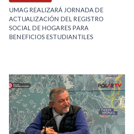
UMAG REALIZARÁ JORNADA DE
ACTUALIZACIÓN DEL REGISTRO
SOCIAL DE HOGARES PARA
BENEFICIOS ESTUDIANTILES