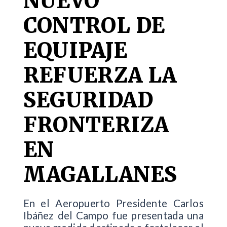
NUEVO
CONTROL DE
EQUIPAJE
REFUERZA LA
SEGURIDAD
FRONTERIZA
EN
MAGALLANES
En el Aeropuerto Presidente Carlos
Ibáñez del Campo fue presentada una