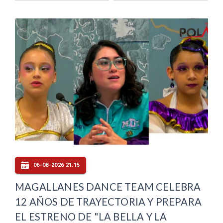
06-08-2026 21:15
MAGALLANES DANCE TEAM CELEBRA
12 AÑOS DE TRAYECTORIA Y PREPARA
EL ESTRENO DE "LA BELLA Y LA