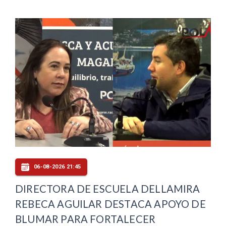
06-08-2026 21:45
DIRECTORA DE ESCUELA DELLAMIRA
REBECA AGUILAR DESTACA APOYO DE
BLUMAR PARA FORTALECER