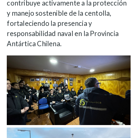
contribuye activamente a la protección
y manejo sostenible de la centolla,
fortaleciendo la presencia y
responsabilidad naval en la Provincia
Antártica Chilena.