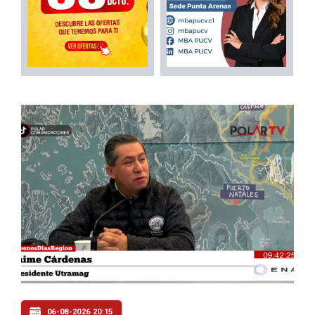
06-08-2026 20:15