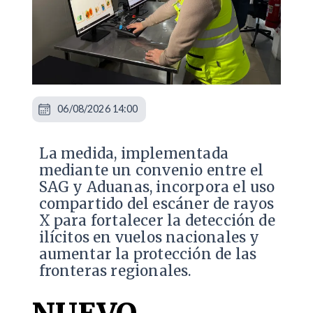
06/08/2026 14:00
La medida, implementada
mediante un convenio entre el
SAG y Aduanas, incorpora el uso
compartido del escáner de rayos
X para fortalecer la detección de
ilícitos en vuelos nacionales y
aumentar la protección de las
fronteras regionales.