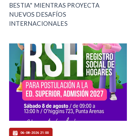
BESTIA" MIENTRAS PROYECTA
NUEVOS DESAFÍOS
INTERNACIONALES
06-08-2026 21:00