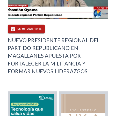
06-08-2026 19:15
NUEVO PRESIDENTE REGIONAL DEL
PARTIDO REPUBLICANO EN
MAGALLANES APUESTA POR
FORTALECER LA MILITANCIA Y
FORMAR NUEVOS LIDERAZGOS