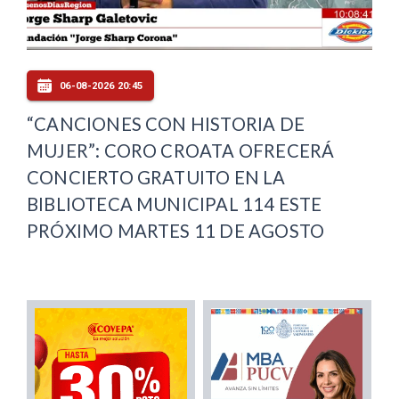
06-08-2026 20:45
“CANCIONES CON HISTORIA DE
MUJER”: CORO CROATA OFRECERÁ
CONCIERTO GRATUITO EN LA
BIBLIOTECA MUNICIPAL 114 ESTE
PRÓXIMO MARTES 11 DE AGOSTO