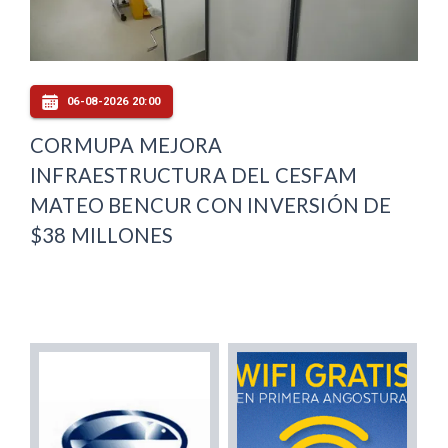
06-08-2026 20:00
CORMUPA MEJORA
INFRAESTRUCTURA DEL CESFAM
MATEO BENCUR CON INVERSIÓN DE
$38 MILLONES