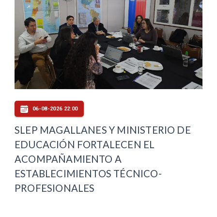
06-08-2026 22:00
SLEP MAGALLANES Y MINISTERIO DE
EDUCACIÓN FORTALECEN EL
ACOMPAÑAMIENTO A
ESTABLECIMIENTOS TÉCNICO-
PROFESIONALES