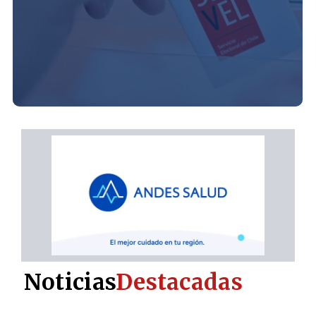
Noticias
Destacadas