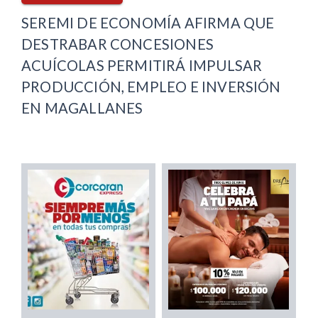
SEREMI DE ECONOMÍA AFIRMA QUE
DESTRABAR CONCESIONES
ACUÍCOLAS PERMITIRÁ IMPULSAR
PRODUCCIÓN, EMPLEO E INVERSIÓN
EN MAGALLANES