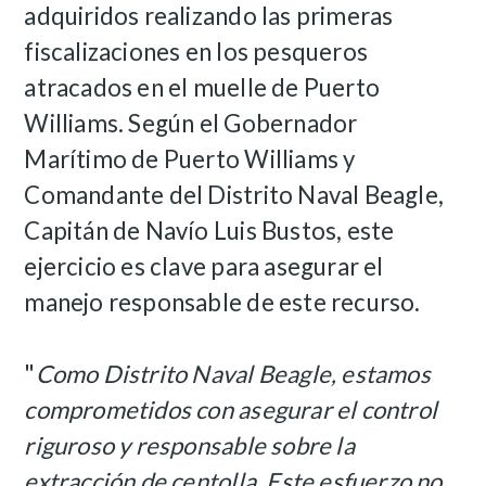
adquiridos realizando las primeras
fiscalizaciones en los pesqueros
atracados en el muelle de Puerto
Williams. Según el Gobernador
Marítimo de Puerto Williams y
Comandante del Distrito Naval Beagle,
Capitán de Navío Luis Bustos, este
ejercicio es clave para asegurar el
manejo responsable de este recurso.
"
Como Distrito Naval Beagle, estamos
comprometidos con asegurar el control
riguroso y responsable sobre la
extracción de centolla. Este esfuerzo no