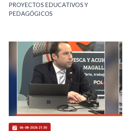
PROYECTOS EDUCATIVOS Y
PEDAGÓGICOS
06-08-2026 21:30