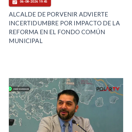
06-08-2026 19:45
ALCALDE DE PORVENIR ADVIERTE
INCERTIDUMBRE POR IMPACTO DE LA
REFORMA EN EL FONDO COMÚN
MUNICIPAL