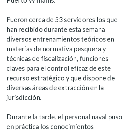
Puerto Williams.
Fueron cerca de 53 servidores los que
han recibido durante esta semana
diversos entrenamientos teóricos en
materias de normativa pesquera y
técnicas de fiscalización, funciones
claves para el control eficaz de este
recurso estratégico y que dispone de
diversas áreas de extracción en la
jurisdicción.
Durante la tarde, el personal naval puso
en práctica los conocimientos