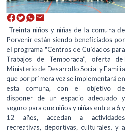
Treinta niños y niñas de la comuna de
Porvenir están siendo beneficiados por
el programa "Centros de Cuidados para
Trabajos de Temporada", oferta del
Ministerio de Desarrollo Social y Familia
que por primera vez se implementará en
esta comuna, con el objetivo de
disponer de un espacio adecuado y
seguro para que niños y niñas entre a 6 y
12 años, accedan a actividades
recreativas, deportivas, culturales, y a