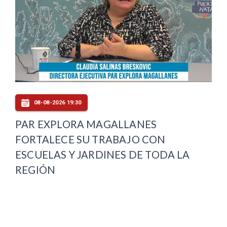
08-08-2026 19:30
PAR EXPLORA MAGALLANES
FORTALECE SU TRABAJO CON
ESCUELAS Y JARDINES DE TODA LA
REGIÓN