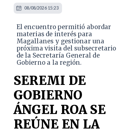
08/08/2026 15:23
El encuentro permitió abordar
materias de interés para
Magallanes y gestionar una
próxima visita del subsecretario
de la Secretaría General de
Gobierno a la región.
SEREMI DE
GOBIERNO
ÁNGEL ROA SE
REÚNE EN LA