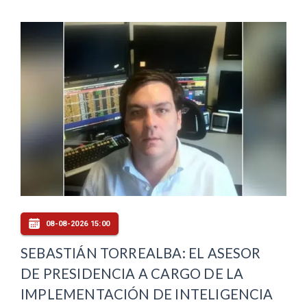
08-08-2026 15:00
SEBASTIÁN TORREALBA: EL ASESOR
DE PRESIDENCIA A CARGO DE LA
IMPLEMENTACIÓN DE INTELIGENCIA