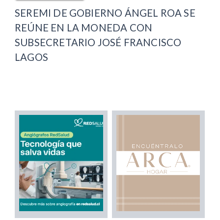
SEREMI DE GOBIERNO ÁNGEL ROA SE
REÚNE EN LA MONEDA CON
SUBSECRETARIO JOSÉ FRANCISCO
LAGOS