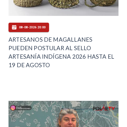
08-08-2026 20:00
ARTESANOS DE MAGALLANES
PUEDEN POSTULAR AL SELLO
ARTESANÍA INDÍGENA 2026 HASTA EL
19 DE AGOSTO