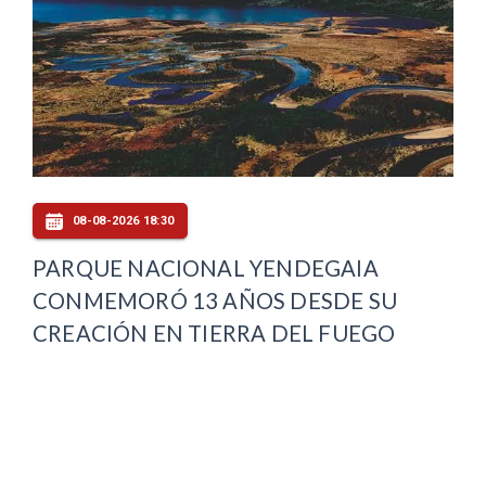
08-08-2026 18:30
PARQUE NACIONAL YENDEGAIA
CONMEMORÓ 13 AÑOS DESDE SU
CREACIÓN EN TIERRA DEL FUEGO