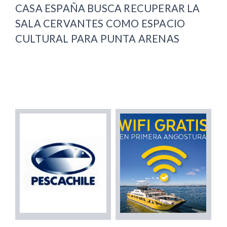
CASA ESPAÑA BUSCA RECUPERAR LA
SALA CERVANTES COMO ESPACIO
CULTURAL PARA PUNTA ARENAS