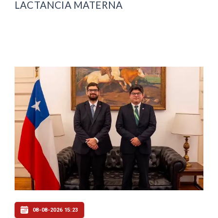
LACTANCIA MATERNA
08-08-2026 15:23