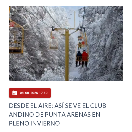
08-08-2026 17:30
DESDE EL AIRE: ASÍ SE VE EL CLUB
ANDINO DE PUNTA ARENAS EN
PLENO INVIERNO