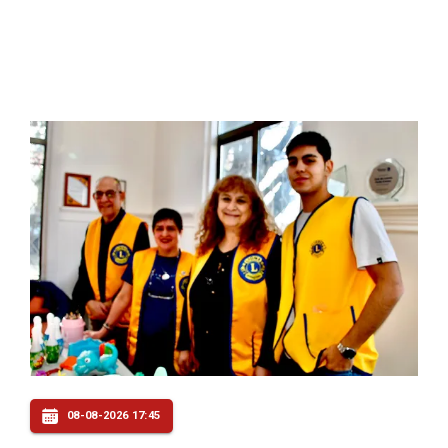
08-08-2026 17:45