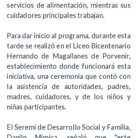
servicios de alimentación, mientras sus
cuidadores principales trabajan.
Para dar inicio al programa, durante esta
tarde se realizó en el Liceo Bicentenario
Hernando de Magallanes de Porvenir,
establecimiento donde funcionará esta
iniciativa, una ceremonia que contó con
la asistencia de autoridades, padres,
madres, cuidadores, y de los niños y
niñas participantes.
El Seremi de Desarrollo Social y Familia,
Danilo Mimica, señaló que "este