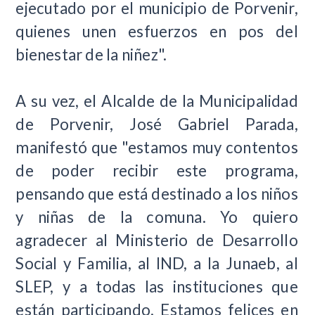
ejecutado por el municipio de Porvenir,
quienes unen esfuerzos en pos del
bienestar de la niñez".
A su vez, el Alcalde de la Municipalidad
de Porvenir, José Gabriel Parada,
manifestó que "estamos muy contentos
de poder recibir este programa,
pensando que está destinado a los niños
y niñas de la comuna. Yo quiero
agradecer al Ministerio de Desarrollo
Social y Familia, al IND, a la Junaeb, al
SLEP, y a todas las instituciones que
están participando. Estamos felices en