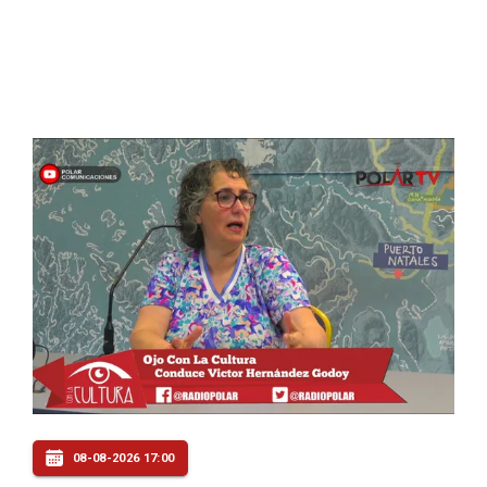
08-08-2026 17:00