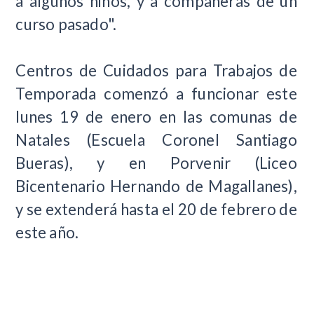
a algunos niños, y a compañeras de un
curso pasado".
Centros de Cuidados para Trabajos de
Temporada comenzó a funcionar este
lunes 19 de enero en las comunas de
Natales (Escuela Coronel Santiago
Bueras), y en Porvenir (Liceo
Bicentenario Hernando de Magallanes),
y se extenderá hasta el 20 de febrero de
este año.