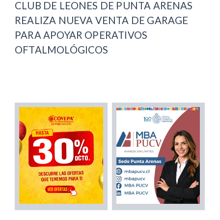
CLUB DE LEONES DE PUNTA ARENAS
REALIZA NUEVA VENTA DE GARAGE
PARA APOYAR OPERATIVOS
OFTALMOLÓGICOS