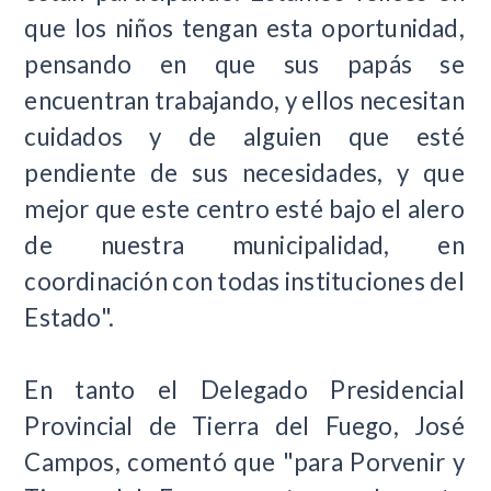
que los niños tengan esta oportunidad,
pensando en que sus papás se
encuentran trabajando, y ellos necesitan
cuidados y de alguien que esté
pendiente de sus necesidades, y que
mejor que este centro esté bajo el alero
de nuestra municipalidad, en
coordinación con todas instituciones del
Estado".
En tanto el Delegado Presidencial
Provincial de Tierra del Fuego, José
Campos, comentó que "para Porvenir y