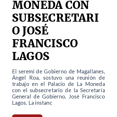
MONEDA CON
SUBSECRETARI
O JOSÉ
FRANCISCO
LAGOS
El seremi de Gobierno de Magallanes,
Ángel Roa, sostuvo una reunión de
trabajo en el Palacio de La Moneda
con el subsecretario de la Secretaría
General de Gobierno, José Francisco
Lagos. La instanc