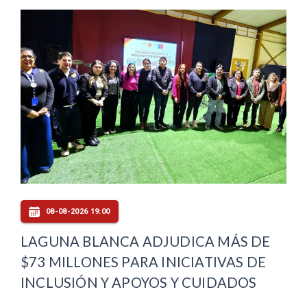
08-08-2026 19:00
LAGUNA BLANCA ADJUDICA MÁS DE
$73 MILLONES PARA INICIATIVAS DE
INCLUSIÓN Y APOYOS Y CUIDADOS