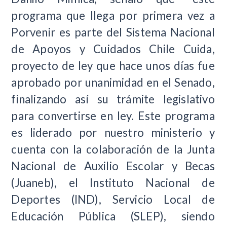
programa que llega por primera vez a
Porvenir es parte del Sistema Nacional
de Apoyos y Cuidados Chile Cuida,
proyecto de ley que hace unos días fue
aprobado por unanimidad en el Senado,
finalizando así su trámite legislativo
para convertirse en ley. Este programa
es liderado por nuestro ministerio y
cuenta con la colaboración de la Junta
Nacional de Auxilio Escolar y Becas
(Juaneb), el Instituto Nacional de
Deportes (IND), Servicio Local de
Educación Pública (SLEP), siendo