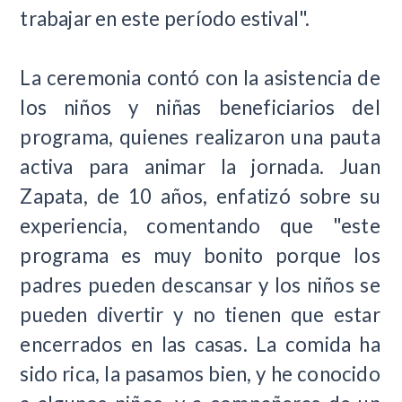
trabajar en este período estival".
La ceremonia contó con la asistencia de
los niños y niñas beneficiarios del
programa, quienes realizaron una pauta
activa para animar la jornada. Juan
Zapata, de 10 años, enfatizó sobre su
experiencia, comentando que "este
programa es muy bonito porque los
padres pueden descansar y los niños se
pueden divertir y no tienen que estar
encerrados en las casas. La comida ha
sido rica, la pasamos bien, y he conocido