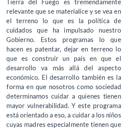
Tierra del Fuego es tremendamente
relevante que se materialice y se vea en
el terreno lo que es la política de
cuidados que ha impulsado nuestro
Gobierno. Estos programas lo que
hacen es patentar, dejar en terreno lo
que es construir un país en que el
desarrollo va más allá del aspecto
económico. El desarrollo también es la
forma en que nosotros como sociedad
determinamos cuidar a quienes tienen
mayor vulnerabilidad. Y este programa
está orientado a eso, a cuidar a los niños
cuyas madres especialmente tienen que