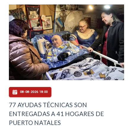
08-08-2026 18:00
77 AYUDAS TÉCNICAS SON
ENTREGADAS A 41 HOGARES DE
PUERTO NATALES