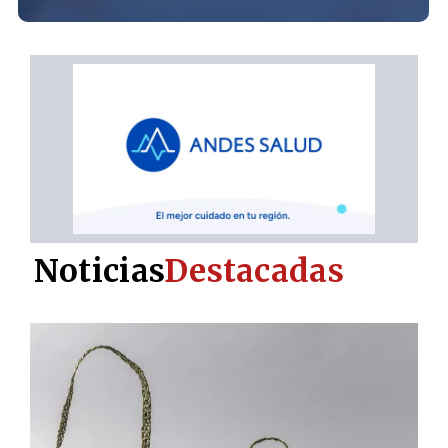
Noticias
Destacadas