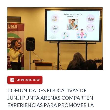
08-08-2026 16:00
COMUNIDADES EDUCATIVAS DE
JUNJI PUNTA ARENAS COMPARTEN
EXPERIENCIAS PARA PROMOVER LA