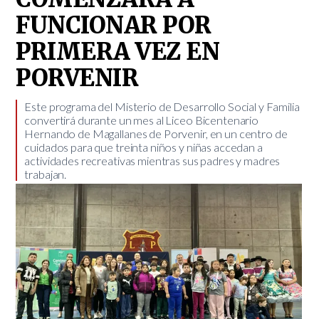
FUNCIONAR POR
PRIMERA VEZ EN
PORVENIR
​Este programa del Misterio de Desarrollo Social y Familia
convertirá durante un mes al Liceo Bicentenario
Hernando de Magallanes de Porvenir, en un centro de
cuidados para que treinta niños y niñas accedan a
actividades recreativas mientras sus padres y madres
trabajan.