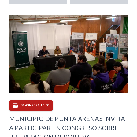
06-08-2026 10:00
MUNICIPIO DE PUNTA ARENAS INVITA
A PARTICIPAR EN CONGRESO SOBRE
PREPARACIÓN DEPORTIVA