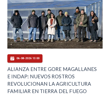
06-08-2026 13:00
ALIANZA ENTRE GORE MAGALLANES
E INDAP: NUEVOS ROSTROS
REVOLUCIONAN LA AGRICULTURA
FAMILIAR EN TIERRA DEL FUEGO