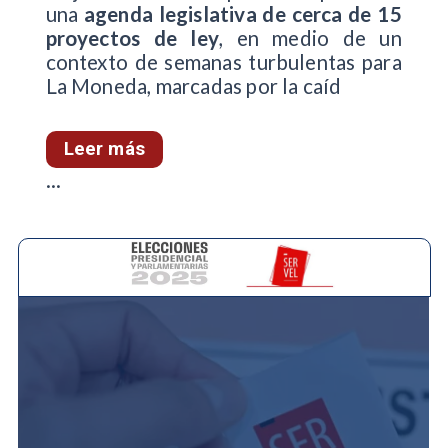
una
agenda legislativa de cerca de 15
proyectos de ley
, en medio de un
contexto de semanas turbulentas para
La Moneda, marcadas por la caíd
Leer más
...