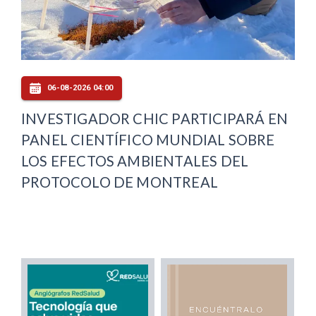
06-08-2026 04:00
INVESTIGADOR CHIC PARTICIPARÁ EN
PANEL CIENTÍFICO MUNDIAL SOBRE
LOS EFECTOS AMBIENTALES DEL
PROTOCOLO DE MONTREAL