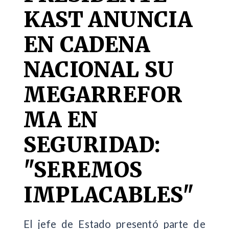
KAST ANUNCIA
EN CADENA
NACIONAL SU
MEGARREFOR
MA EN
SEGURIDAD:
"SEREMOS
IMPLACABLES"
El jefe de Estado presentó parte de