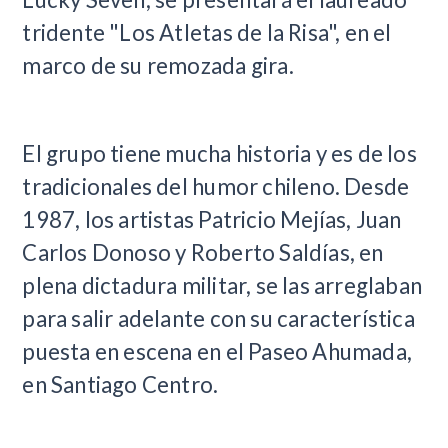
tridente "Los Atletas de la Risa", en el
marco de su remozada gira.
El grupo tiene mucha historia y es de los
tradicionales del humor chileno. Desde
1987, los artistas Patricio Mejías, Juan
Carlos Donoso y Roberto Saldías, en
plena dictadura militar, se las arreglaban
para salir adelante con su característica
puesta en escena en el Paseo Ahumada,
en Santiago Centro.