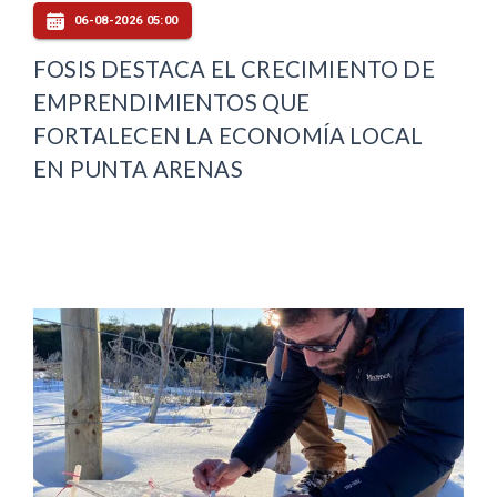
06-08-2026 05:00
FOSIS DESTACA EL CRECIMIENTO DE
EMPRENDIMIENTOS QUE
FORTALECEN LA ECONOMÍA LOCAL
EN PUNTA ARENAS