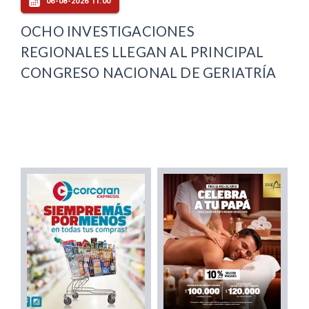
06-08-2026 11:00
OCHO INVESTIGACIONES
REGIONALES LLEGAN AL PRINCIPAL
CONGRESO NACIONAL DE GERIATRÍA