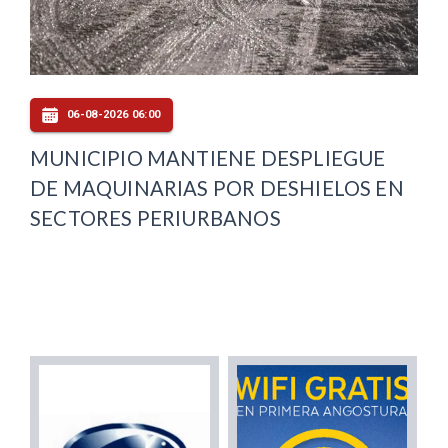
06-08-2026 06:00
MUNICIPIO MANTIENE DESPLIEGUE
DE MAQUINARIAS POR DESHIELOS EN
SECTORES PERIURBANOS