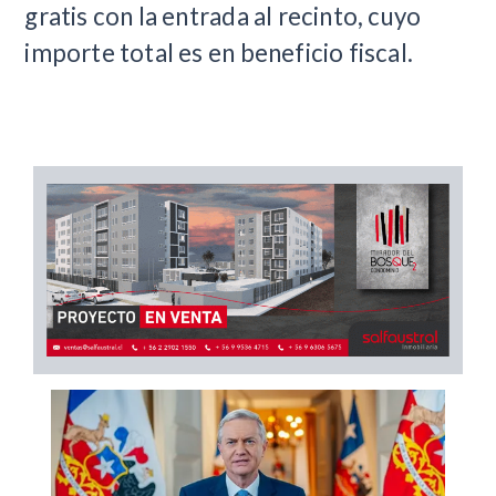
gratis con la entrada al recinto, cuyo
importe total es en beneficio fiscal.