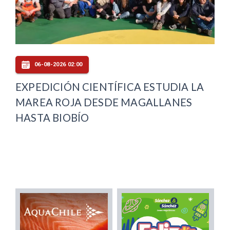
06-08-2026 02:00
EXPEDICIÓN CIENTÍFICA ESTUDIA LA
MAREA ROJA DESDE MAGALLANES
HASTA BIOBÍO