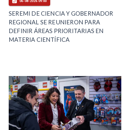
06-08-2026 09:00
SEREMI DE CIENCIA Y GOBERNADOR
REGIONAL SE REUNIERON PARA
DEFINIR ÁREAS PRIORITARIAS EN
MATERIA CIENTÍFICA