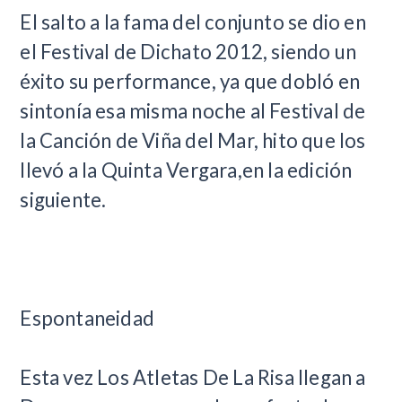
El salto a la fama del conjunto se dio en
el Festival de Dichato 2012, siendo un
éxito su performance, ya que dobló en
sintonía esa misma noche al Festival de
la Canción de Viña del Mar, hito que los
llevó a la Quinta Vergara,en la edición
siguiente.
Espontaneidad
Esta vez Los Atletas De La Risa llegan a