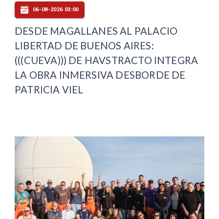
06-08-2026 03:00
DESDE MAGALLANES AL PALACIO
LIBERTAD DE BUENOS AIRES:
(((CUEVA))) DE HAVSTRACTO INTEGRA
LA OBRA INMERSIVA DESBORDE DE
PATRICIA VIEL