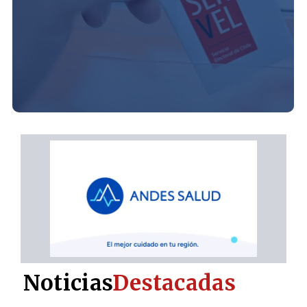
Noticias
Destacadas