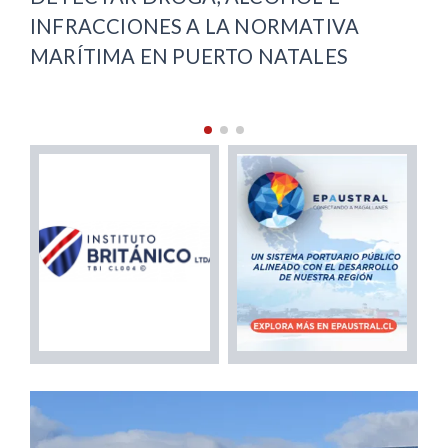
ARENAS