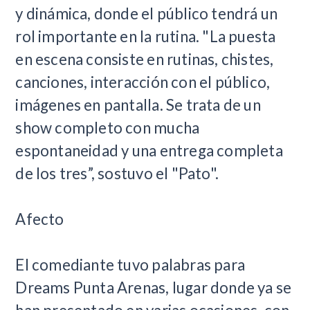
y dinámica, donde el público tendrá un
rol importante en la rutina. "La puesta
en escena consiste en rutinas, chistes,
canciones, interacción con el público,
imágenes en pantalla. Se trata de un
show completo con mucha
espontaneidad y una entrega completa
de los tres”, sostuvo el "Pato".
Afecto
El comediante tuvo palabras para
Dreams Punta Arenas, lugar donde ya se