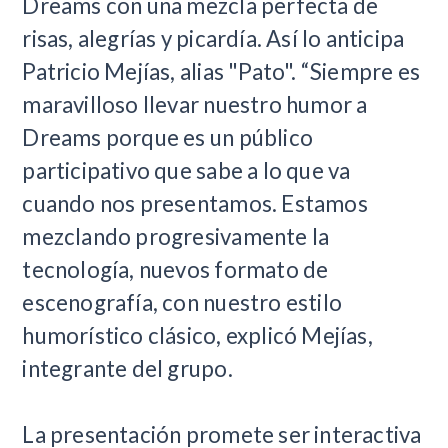
Dreams con una mezcla perfecta de
risas, alegrías y picardía. Así lo anticipa
Patricio Mejías, alias "Pato". “Siempre es
maravilloso llevar nuestro humor a
Dreams porque es un público
participativo que sabe a lo que va
cuando nos presentamos. Estamos
mezclando progresivamente la
tecnología, nuevos formato de
escenografía, con nuestro estilo
humorístico clásico, explicó Mejías,
integrante del grupo.
La presentación promete ser interactiva