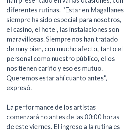
han presentado en varias ocasiones, con
diferentes rutinas. "Estar en Magallanes
siempre ha sido especial para nosotros,
el casino, el hotel, las instalaciones son
maravillosas. Siempre nos han tratado
de muy bien, con mucho afecto, tanto el
personal como nuestro público, ellos
nos tienen cariño y eso es mutuo.
Queremos estar ahí cuanto antes",
expresó.
La performance de los artistas
comenzará no antes de las 00:00 horas
de este viernes. El ingreso a la rutina es