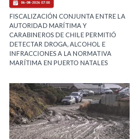
06-08-2026 07:00
FISCALIZACIÓN CONJUNTA ENTRE LA
AUTORIDAD MARÍTIMA Y
CARABINEROS DE CHILE PERMITIÓ
DETECTAR DROGA, ALCOHOL E
INFRACCIONES A LA NORMATIVA
MARÍTIMA EN PUERTO NATALES