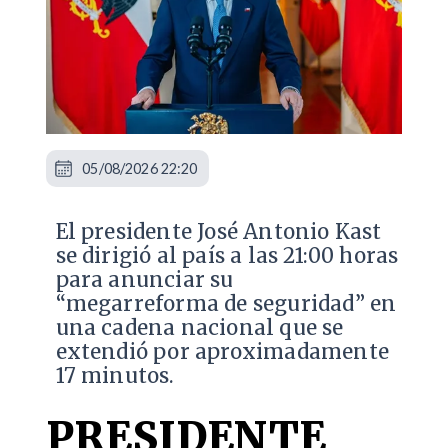
05/08/2026 22:20
El presidente José Antonio Kast
se dirigió al país a las 21:00 horas
para anunciar su
“megarreforma de seguridad” en
una cadena nacional que se
extendió por aproximadamente
17 minutos.
PRESIDENTE