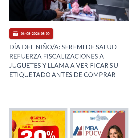
06-08-2026 08:00
DÍA DEL NIÑO/A: SEREMI DE SALUD
REFUERZA FISCALIZACIONES A
JUGUETES Y LLAMA A VERIFICAR SU
ETIQUETADO ANTES DE COMPRAR