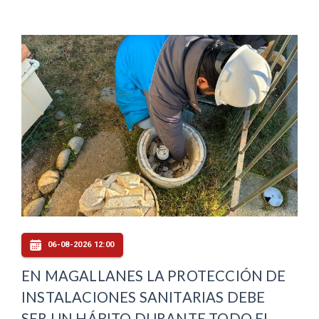
06-08-2026 12:00
EN MAGALLANES LA PROTECCIÓN DE
INSTALACIONES SANITARIAS DEBE
SER UN HÁBITO DURANTE TODO EL