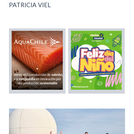
PATRICIA VIEL