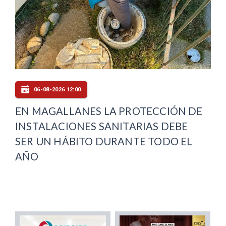
06-08-2026 12:00
EN MAGALLANES LA PROTECCIÓN DE
INSTALACIONES SANITARIAS DEBE
SER UN HÁBITO DURANTE TODO EL
AÑO