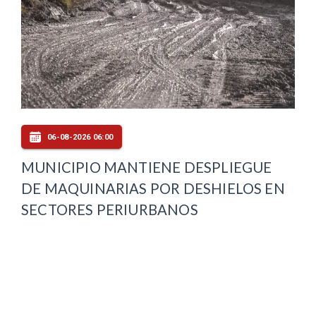
06-08-2026 06:00
MUNICIPIO MANTIENE DESPLIEGUE
DE MAQUINARIAS POR DESHIELOS EN
SECTORES PERIURBANOS