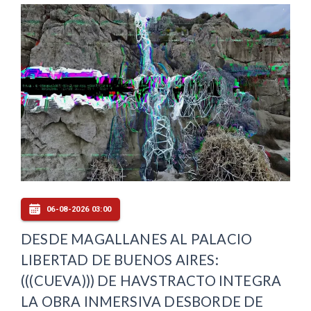
06-08-2026 03:00
DESDE MAGALLANES AL PALACIO
LIBERTAD DE BUENOS AIRES:
(((CUEVA))) DE HAVSTRACTO INTEGRA
LA OBRA INMERSIVA DESBORDE DE