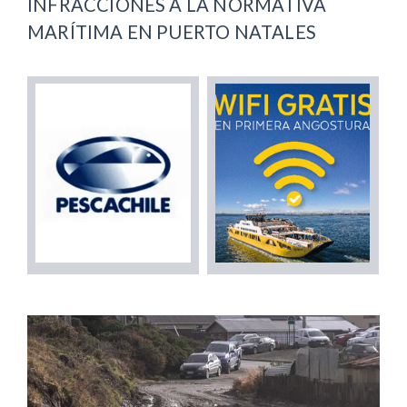
INFRACCIONES A LA NORMATIVA
MARÍTIMA EN PUERTO NATALES