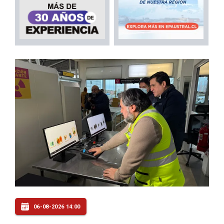
06-08-2026 14:00