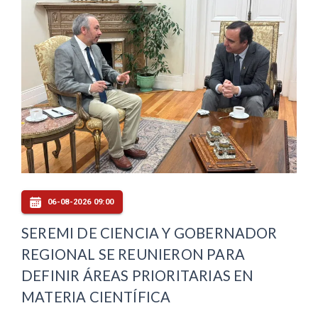
06-08-2026 09:00
SEREMI DE CIENCIA Y GOBERNADOR
REGIONAL SE REUNIERON PARA
DEFINIR ÁREAS PRIORITARIAS EN
MATERIA CIENTÍFICA