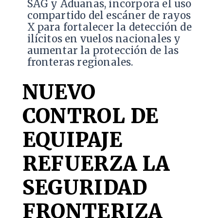
SAG y Aduanas, incorpora el uso
compartido del escáner de rayos
X para fortalecer la detección de
ilícitos en vuelos nacionales y
aumentar la protección de las
fronteras regionales.
NUEVO
CONTROL DE
EQUIPAJE
REFUERZA LA
SEGURIDAD
FRONTERIZA