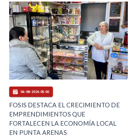
06-08-2026 05:00
FOSIS DESTACA EL CRECIMIENTO DE
EMPRENDIMIENTOS QUE
FORTALECEN LA ECONOMÍA LOCAL
EN PUNTA ARENAS