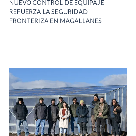
NUEVO CONTROL DE EQUIPAJE
REFUERZA LA SEGURIDAD
FRONTERIZA EN MAGALLANES