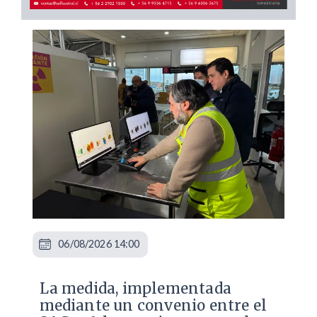
06/08/2026 14:00
La medida, implementada
mediante un convenio entre el