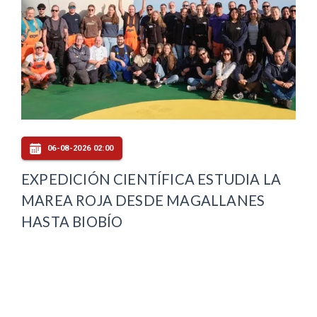
06-08-2026 02:00
EXPEDICIÓN CIENTÍFICA ESTUDIA LA
MAREA ROJA DESDE MAGALLANES
HASTA BIOBÍO