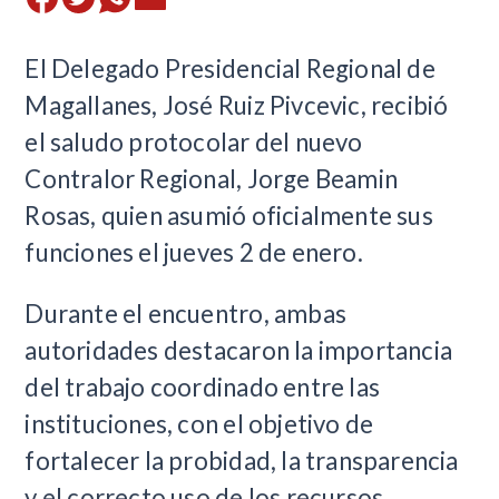
El Delegado Presidencial Regional de
Magallanes, José Ruiz Pivcevic, recibió
el saludo protocolar del nuevo
Contralor Regional, Jorge Beamin
Rosas, quien asumió oficialmente sus
funciones el jueves 2 de enero.
Durante el encuentro, ambas
autoridades destacaron la importancia
del trabajo coordinado entre las
instituciones, con el objetivo de
fortalecer la probidad, la transparencia
y el correcto uso de los recursos