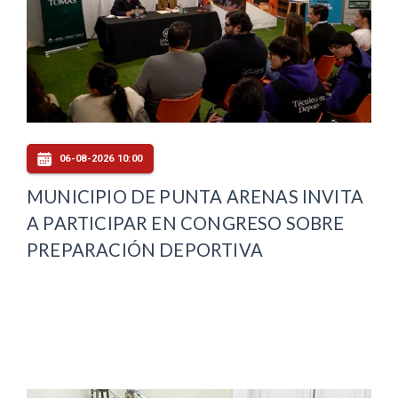
06-08-2026 10:00
MUNICIPIO DE PUNTA ARENAS INVITA
A PARTICIPAR EN CONGRESO SOBRE
PREPARACIÓN DEPORTIVA