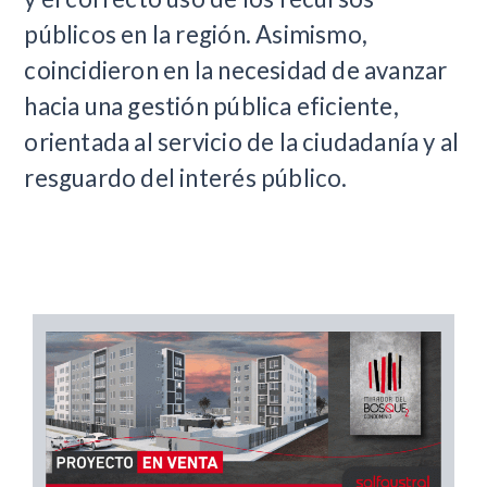
públicos en la región. Asimismo,
coincidieron en la necesidad de avanzar
hacia una gestión pública eficiente,
orientada al servicio de la ciudadanía y al
resguardo del interés público.