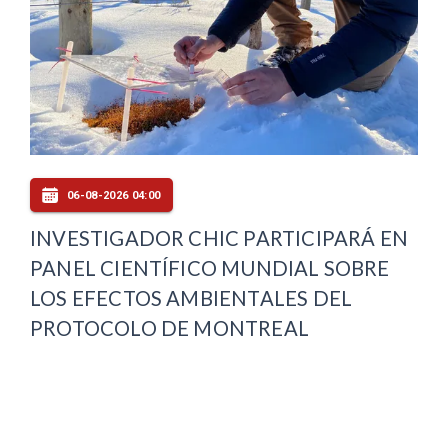
06-08-2026 04:00
INVESTIGADOR CHIC PARTICIPARÁ EN
PANEL CIENTÍFICO MUNDIAL SOBRE
LOS EFECTOS AMBIENTALES DEL
PROTOCOLO DE MONTREAL