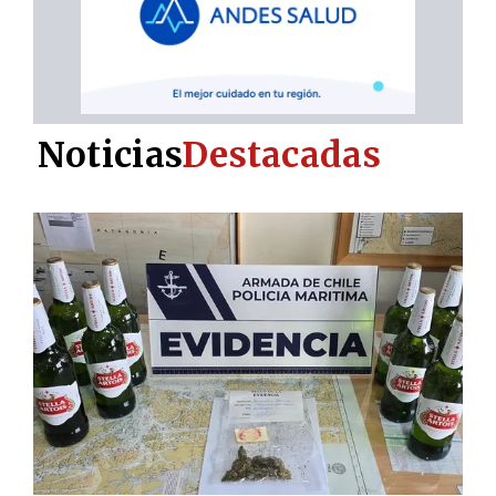
Noticias
Destacadas