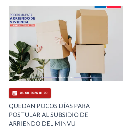
06-08-2026 01:00
QUEDAN POCOS DÍAS PARA
POSTULAR AL SUBSIDIO DE
ARRIENDO DEL MINVU