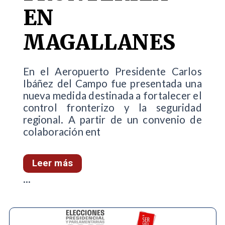
EN
MAGALLANES
En el Aeropuerto Presidente Carlos
Ibáñez del Campo fue presentada una
nueva medida destinada a fortalecer el
control fronterizo y la seguridad
regional. A partir de un convenio de
colaboración ent
Leer más
...