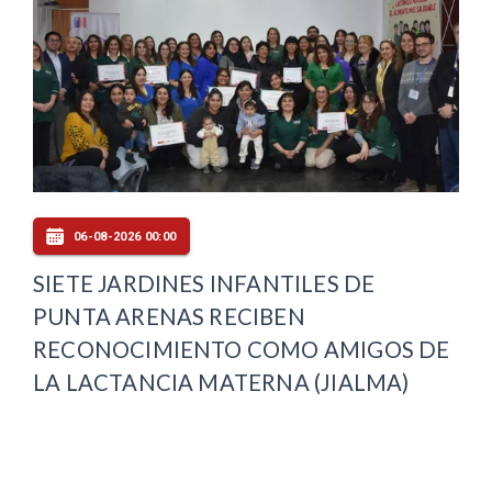
06-08-2026 00:00
SIETE JARDINES INFANTILES DE
PUNTA ARENAS RECIBEN
RECONOCIMIENTO COMO AMIGOS DE
LA LACTANCIA MATERNA (JIALMA)