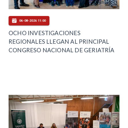
06-08-2026 11:00
OCHO INVESTIGACIONES
REGIONALES LLEGAN AL PRINCIPAL
CONGRESO NACIONAL DE GERIATRÍA