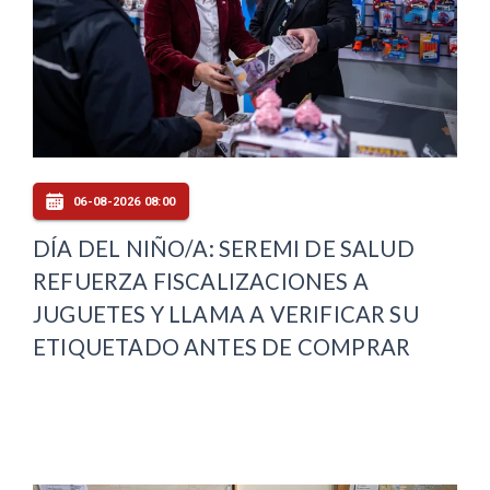
06-08-2026 08:00
DÍA DEL NIÑO/A: SEREMI DE SALUD
REFUERZA FISCALIZACIONES A
JUGUETES Y LLAMA A VERIFICAR SU
ETIQUETADO ANTES DE COMPRAR