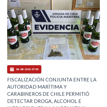
06-08-2026 07:00
FISCALIZACIÓN CONJUNTA ENTRE LA
AUTORIDAD MARÍTIMA Y
CARABINEROS DE CHILE PERMITIÓ
DETECTAR DROGA, ALCOHOL E