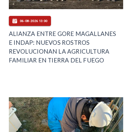
06-08-2026 13:00
ALIANZA ENTRE GORE MAGALLANES
E INDAP: NUEVOS ROSTROS
REVOLUCIONAN LA AGRICULTURA
FAMILIAR EN TIERRA DEL FUEGO