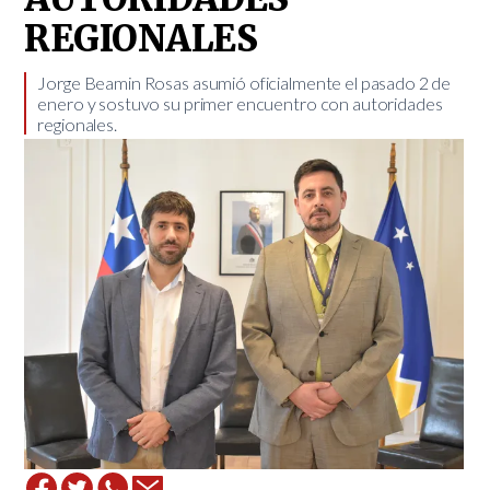
REGIONALES
​Jorge Beamin Rosas asumió oficialmente el pasado 2 de
enero y sostuvo su primer encuentro con autoridades
regionales.