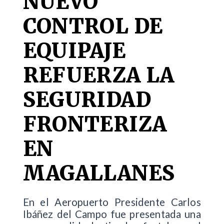
NUEVO
CONTROL DE
EQUIPAJE
REFUERZA LA
SEGURIDAD
FRONTERIZA
EN
MAGALLANES
En el Aeropuerto Presidente Carlos
Ibáñez del Campo fue presentada una