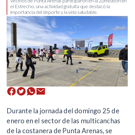
​Vecinos de Punta Arenas participaron en la Zumbatón en
el Estrecho, una actividad gratuita que destacó la
importancia del deporte y la vida saludable.
Durante la jornada del domingo 25 de
enero en el sector de las multicanchas
de la costanera de Punta Arenas, se