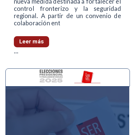
nueva medida destinada a fortalecer el
control fronterizo y la seguridad
regional. A partir de un convenio de
colaboración ent
Leer más
...