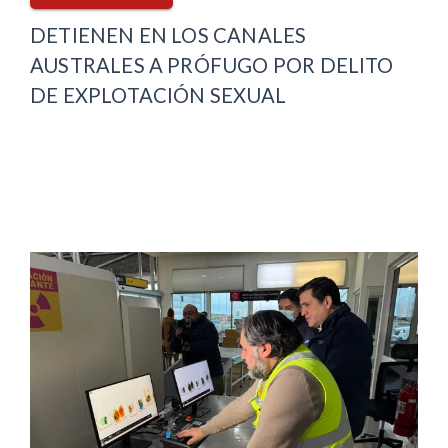
DETIENEN EN LOS CANALES
AUSTRALES A PRÓFUGO POR DELITO
DE EXPLOTACIÓN SEXUAL