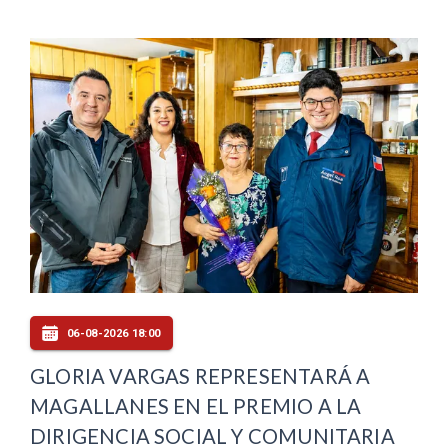
06-08-2026 18:00
GLORIA VARGAS REPRESENTARÁ A
MAGALLANES EN EL PREMIO A LA
DIRIGENCIA SOCIAL Y COMUNITARIA