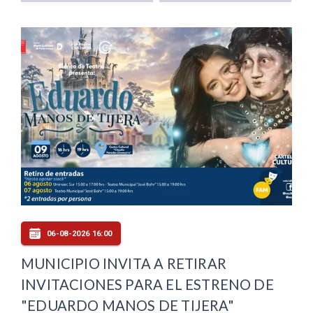
06-08-2026 16:00
MUNICIPIO INVITA A RETIRAR
INVITACIONES PARA EL ESTRENO DE
"EDUARDO MANOS DE TIJERA"