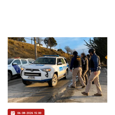
06-08-2026 15:00