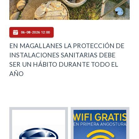
06-08-2026 12:00
EN MAGALLANES LA PROTECCIÓN DE
INSTALACIONES SANITARIAS DEBE
SER UN HÁBITO DURANTE TODO EL
AÑO