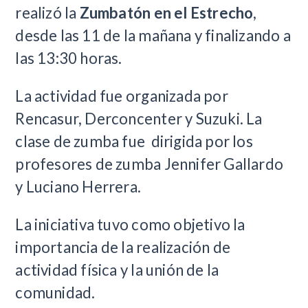
realizó la
Zumbatón en el Estrecho
,
desde las 11 de la mañana y finalizando a
las 13:30 horas.
La actividad fue organizada por
Rencasur, Derconcenter y Suzuki. La
clase de zumba fue dirigida por los
profesores de zumba Jennifer Gallardo
y Luciano Herrera.
La iniciativa tuvo como objetivo la
importancia de la realización de
actividad física y la unión de la
comunidad.