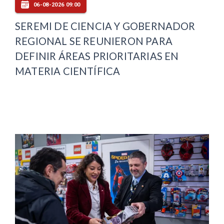
06-08-2026 09:00
SEREMI DE CIENCIA Y GOBERNADOR
REGIONAL SE REUNIERON PARA
DEFINIR ÁREAS PRIORITARIAS EN
MATERIA CIENTÍFICA