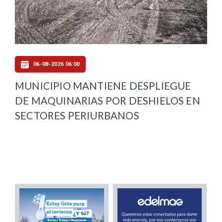
06-08-2026 06:00
MUNICIPIO MANTIENE DESPLIEGUE
DE MAQUINARIAS POR DESHIELOS EN
SECTORES PERIURBANOS