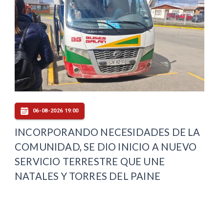
06-08-2026 19:00
INCORPORANDO NECESIDADES DE LA
COMUNIDAD, SE DIO INICIO A NUEVO
SERVICIO TERRESTRE QUE UNE
NATALES Y TORRES DEL PAINE