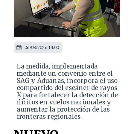
06/08/2026 14:00
La medida, implementada
mediante un convenio entre el
SAG y Aduanas, incorpora el uso
compartido del escáner de rayos
X para fortalecer la detección de
ilícitos en vuelos nacionales y
aumentar la protección de las
fronteras regionales.