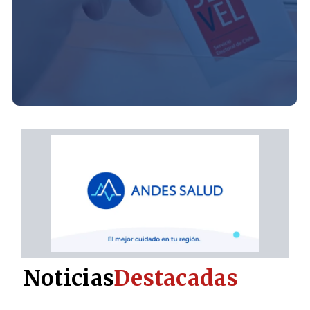
Noticias
Destacadas