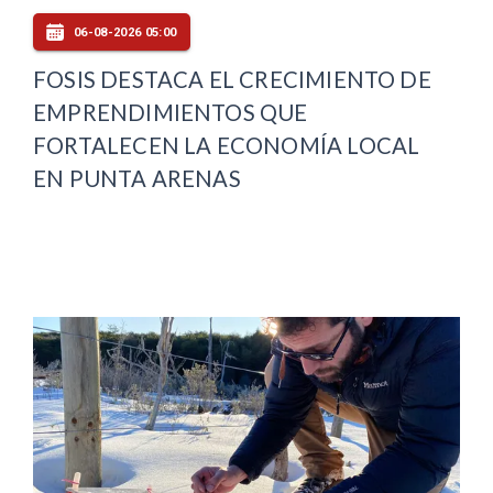
06-08-2026 05:00
FOSIS DESTACA EL CRECIMIENTO DE
EMPRENDIMIENTOS QUE
FORTALECEN LA ECONOMÍA LOCAL
EN PUNTA ARENAS