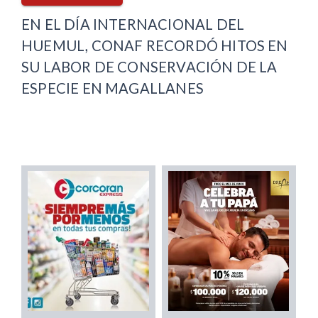
EN EL DÍA INTERNACIONAL DEL
HUEMUL, CONAF RECORDÓ HITOS EN
SU LABOR DE CONSERVACIÓN DE LA
ESPECIE EN MAGALLANES