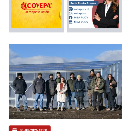
06-08-2026 13:00