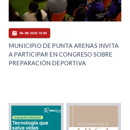
06-08-2026 10:00
MUNICIPIO DE PUNTA ARENAS INVITA
A PARTICIPAR EN CONGRESO SOBRE
PREPARACIÓN DEPORTIVA