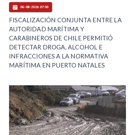
06-08-2026 07:00
FISCALIZACIÓN CONJUNTA ENTRE LA
AUTORIDAD MARÍTIMA Y
CARABINEROS DE CHILE PERMITIÓ
DETECTAR DROGA, ALCOHOL E
INFRACCIONES A LA NORMATIVA
MARÍTIMA EN PUERTO NATALES