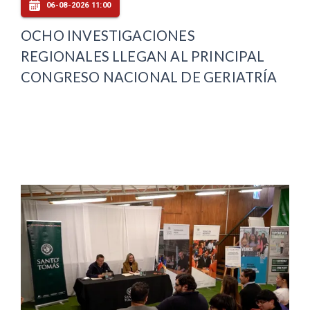
06-08-2026 11:00
OCHO INVESTIGACIONES
REGIONALES LLEGAN AL PRINCIPAL
CONGRESO NACIONAL DE GERIATRÍA