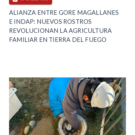
ALIANZA ENTRE GORE MAGALLANES
E INDAP: NUEVOS ROSTROS
REVOLUCIONAN LA AGRICULTURA
FAMILIAR EN TIERRA DEL FUEGO