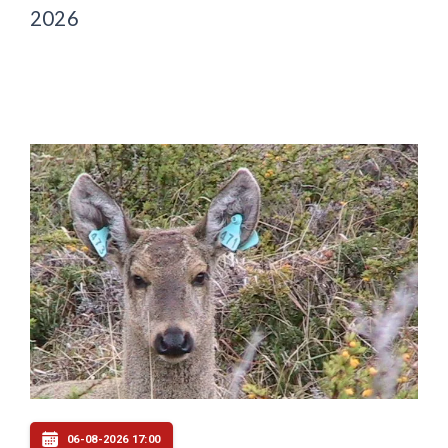
2026
06-08-2026 17:00