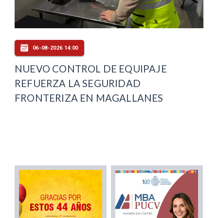
06-08-2026 14:00
NUEVO CONTROL DE EQUIPAJE
REFUERZA LA SEGURIDAD
FRONTERIZA EN MAGALLANES