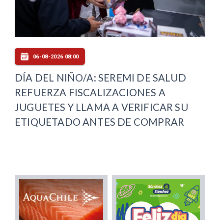
06-08-2026 08:00
DÍA DEL NIÑO/A: SEREMI DE SALUD
REFUERZA FISCALIZACIONES A
JUGUETES Y LLAMA A VERIFICAR SU
ETIQUETADO ANTES DE COMPRAR