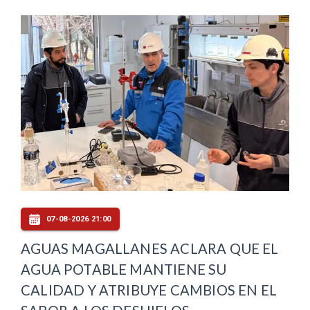
07-08-2026 21:00
AGUAS MAGALLANES ACLARA QUE EL
AGUA POTABLE MANTIENE SU
CALIDAD Y ATRIBUYE CAMBIOS EN EL