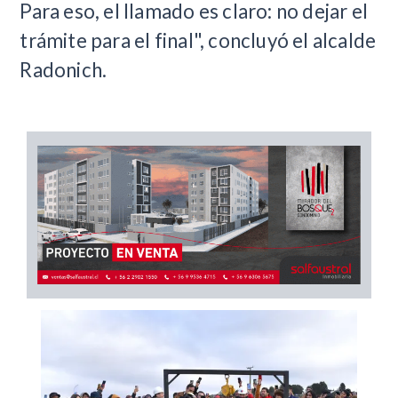
Para eso, el llamado es claro: no dejar el
trámite para el final", concluyó el alcalde
Radonich.