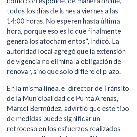
como corresponde, de manera online,
todos los días de lunes a viernes a las
14:00 horas. No esperen hasta última
hora, porque eso es lo que finalmente
genera los atochamientos", indicó. La
autoridad local agregó que la extensión
de vigencia no elimina la obligación de
renovar, sino que solo difiere el plazo.
En la misma línea, el director de Tránsito
de la Municipalidad de Punta Arenas,
Marcel Bermúdez, advirtió que este tipo
de medidas puede significar un
retroceso en los esfuerzos realizados