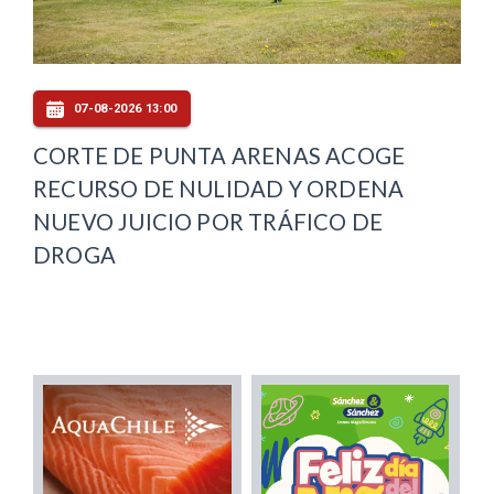
07-08-2026 13:00
CORTE DE PUNTA ARENAS ACOGE
RECURSO DE NULIDAD Y ORDENA
NUEVO JUICIO POR TRÁFICO DE
DROGA