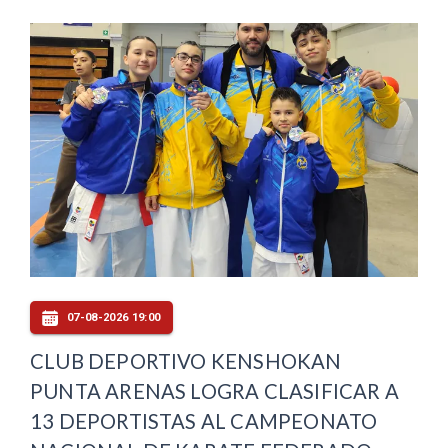
07-08-2026 19:00
CLUB DEPORTIVO KENSHOKAN
PUNTA ARENAS LOGRA CLASIFICAR A
13 DEPORTISTAS AL CAMPEONATO