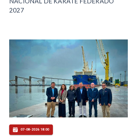
NACIONAL DE KARATE FEDERADO
2027
07-08-2026 18:00