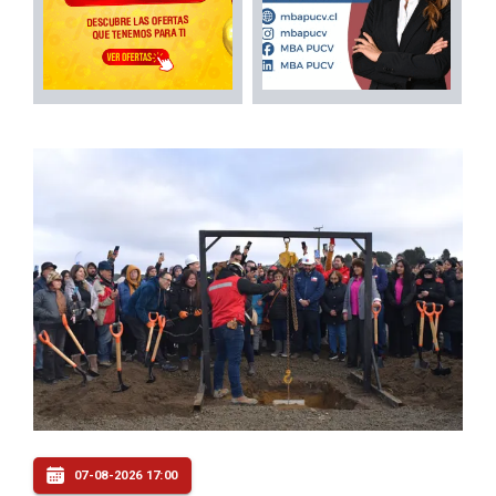
07-08-2026 17:00