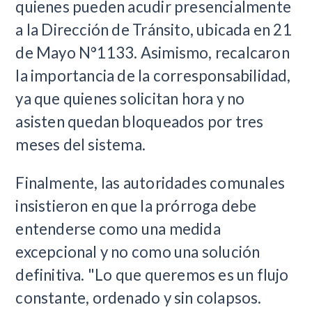
quienes pueden acudir presencialmente
a la Dirección de Tránsito, ubicada en 21
de Mayo N°1133. Asimismo, recalcaron
la importancia de la corresponsabilidad,
ya que quienes solicitan hora y no
asisten quedan bloqueados por tres
meses del sistema.
Finalmente, las autoridades comunales
insistieron en que la prórroga debe
entenderse como una medida
excepcional y no como una solución
definitiva. "Lo que queremos es un flujo
constante, ordenado y sin colapsos.