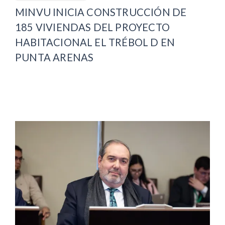
MINVU INICIA CONSTRUCCIÓN DE
185 VIVIENDAS DEL PROYECTO
HABITACIONAL EL TRÉBOL D EN
PUNTA ARENAS