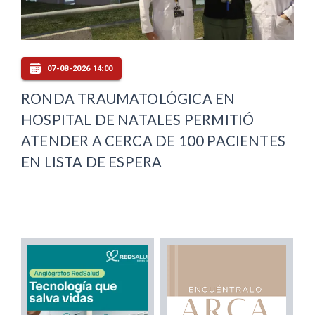
07-08-2026 14:00
RONDA TRAUMATOLÓGICA EN
HOSPITAL DE NATALES PERMITIÓ
ATENDER A CERCA DE 100 PACIENTES
EN LISTA DE ESPERA