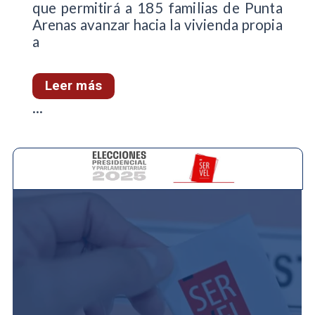
que permitirá a 185 familias de Punta
Arenas avanzar hacia la vivienda propia
a
Leer más
...