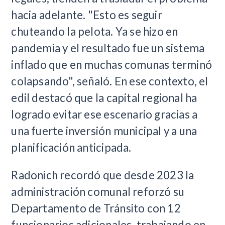
hacia adelante. "Esto es seguir
chuteando la pelota. Ya se hizo en
pandemia y el resultado fue un sistema
inflado que en muchas comunas terminó
colapsando", señaló. En ese contexto, el
edil destacó que la capital regional ha
logrado evitar ese escenario gracias a
una fuerte inversión municipal y a una
planificación anticipada.
Radonich recordó que desde 2023 la
administración comunal reforzó su
Departamento de Tránsito con 12
funcionarios adicionales, trabajando en