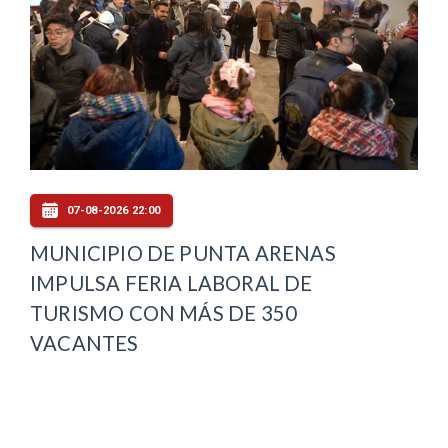
07-08-2026 22:00
MUNICIPIO DE PUNTA ARENAS
IMPULSA FERIA LABORAL DE
TURISMO CON MÁS DE 350
VACANTES