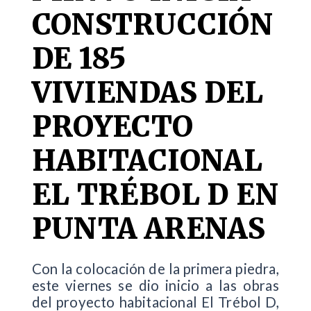
CONSTRUCCIÓN
DE 185
VIVIENDAS DEL
PROYECTO
HABITACIONAL
EL TRÉBOL D EN
PUNTA ARENAS
Con la colocación de la primera piedra,
este viernes se dio inicio a las obras
del proyecto habitacional El Trébol D,