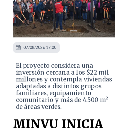
07/08/2026 17:00
El proyecto considera una
inversión cercana a los $22 mil
millones y contempla viviendas
adaptadas a distintos grupos
familiares, equipamiento
comunitario y más de 4.500 m²
de áreas verdes.
MINVU INICIA