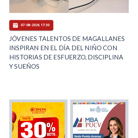
07-08-2026 17:30
JÓVENES TALENTOS DE MAGALLANES
INSPIRAN EN EL DÍA DEL NIÑO CON
HISTORIAS DE ESFUERZO, DISCIPLINA
Y SUEÑOS