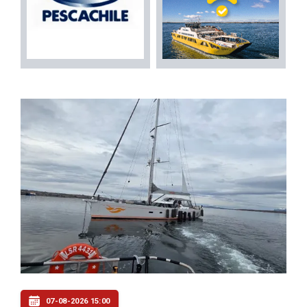
07-08-2026 15:00