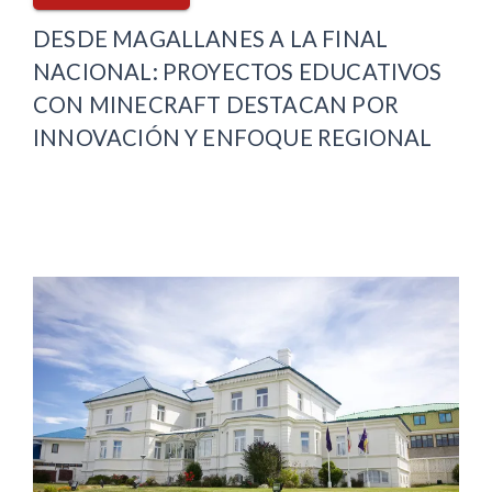
DESDE MAGALLANES A LA FINAL
NACIONAL: PROYECTOS EDUCATIVOS
CON MINECRAFT DESTACAN POR
INNOVACIÓN Y ENFOQUE REGIONAL