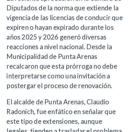
Diputados de la norma que extiende la
vigencia de las licencias de conducir que
expiren o hayan expirado durante los
años 2025 y 2026 generó diversas
reacciones a nivel nacional. Desde la
Municipalidad de Punta Arenas
recalcaron que esta prórroga no debe
interpretarse como una invitación a
postergar el proceso de renovación.
El alcalde de Punta Arenas, Claudio
Radonich, fue enfático en señalar que
este tipo de extensiones, aunque
legales, tienden a trasladar el problema