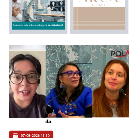
07-08-2026 13:30