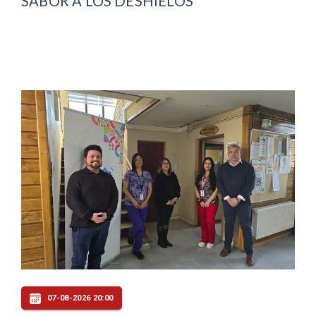
SABOR A LOS DESHIELOS
07-08-2026 20:00