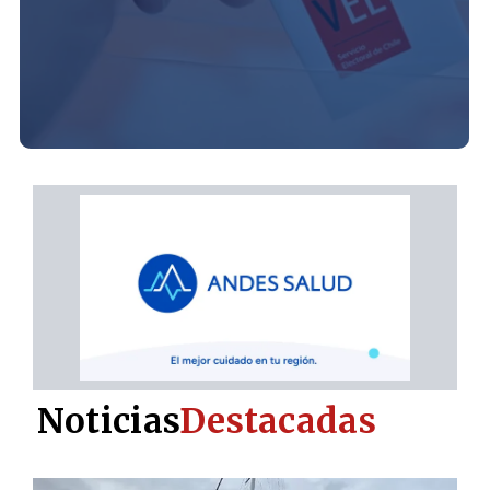
Noticias
Destacadas