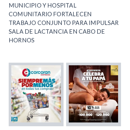
MUNICIPIO Y HOSPITAL
COMUNITARIO FORTALECEN
TRABAJO CONJUNTO PARA IMPULSAR
SALA DE LACTANCIA EN CABO DE
HORNOS