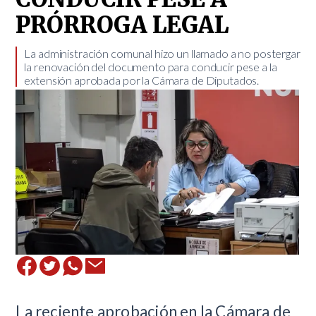
PRÓRROGA LEGAL
La administración comunal hizo un llamado a no postergar
la renovación del documento para conducir pese a la
extensión aprobada por la Cámara de Diputados.
La reciente aprobación en la Cámara de