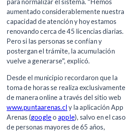
para normalizar el sistema. "Hemos
aumentado considerablemente nuestra
capacidad de atención y hoy estamos
renovando cerca de 45 licencias diarias.
Pero si las personas se confían y
postergan el trámite, la acumulación
vuelve a generarse", explicó.
Desde el municipio recordaron que la
toma de horas se realiza exclusivamente
de manera online a través del sitio web
www.puntaarenas.cl
y la aplicación App
Arenas (
google
o
apple
), salvo en el caso
de personas mayores de 65 años,