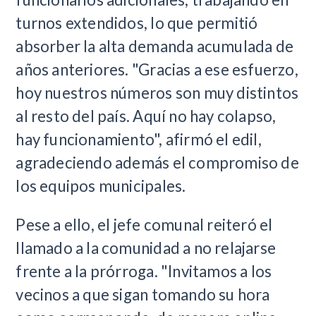
turnos extendidos, lo que permitió
absorber la alta demanda acumulada de
años anteriores. "Gracias a ese esfuerzo,
hoy nuestros números son muy distintos
al resto del país. Aquí no hay colapso,
hay funcionamiento", afirmó el edil,
agradeciendo además el compromiso de
los equipos municipales.
Pese a ello, el jefe comunal reiteró el
llamado a la comunidad a no relajarse
frente a la prórroga. "Invitamos a los
vecinos a que sigan tomando su hora