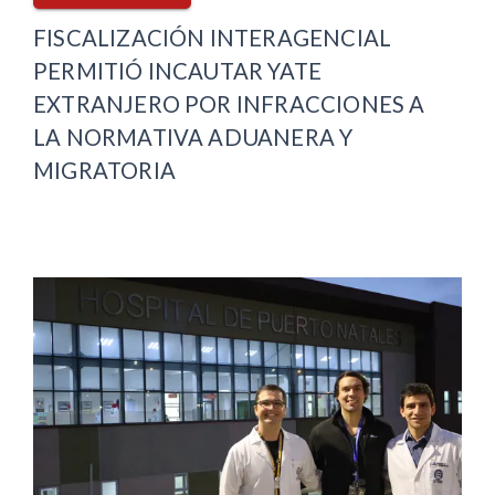
FISCALIZACIÓN INTERAGENCIAL
PERMITIÓ INCAUTAR YATE
EXTRANJERO POR INFRACCIONES A
LA NORMATIVA ADUANERA Y
MIGRATORIA