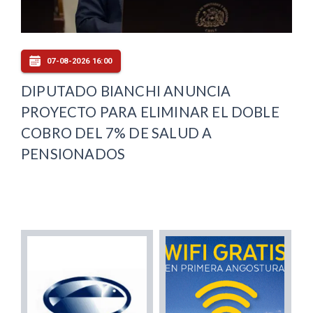
07-08-2026 16:00
DIPUTADO BIANCHI ANUNCIA
PROYECTO PARA ELIMINAR EL DOBLE
COBRO DEL 7% DE SALUD A
PENSIONADOS