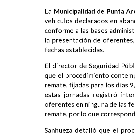
La
Municipalidad de Punta Ar
vehículos declarados en aban
conforme a las bases administr
la presentación de oferentes,
fechas establecidas.
El director de Seguridad Públ
que el procedimiento contemp
remate, fijadas para los días 
estas jornadas registró inte
oferentes en ninguna de las fec
remate, por lo que corresponde
Sanhueza detalló que el proc