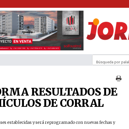
Búsqueda por pala
ORMA RESULTADOS DE
ÍCULOS DE CORRAL
ases establecidas y será reprogramado con nuevas fechas y