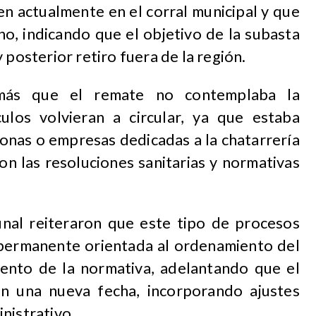
n actualmente en el corral municipal y que
o, indicando que el objetivo de la subasta
 posterior retiro fuera de la región.
emás que el remate no contemplaba la
ulos volvieran a circular, ya que estaba
sonas o empresas dedicadas a la chatarrería
n las resoluciones sanitarias y normativas
nal reiteraron que este tipo de procesos
permanente orientada al ordenamiento del
miento de la normativa, adelantando que el
n una nueva fecha, incorporando ajustes
nistrativo.